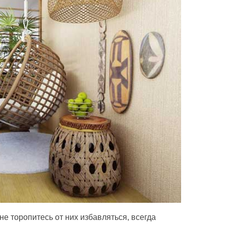
не торопитесь от них избавляться, всегда