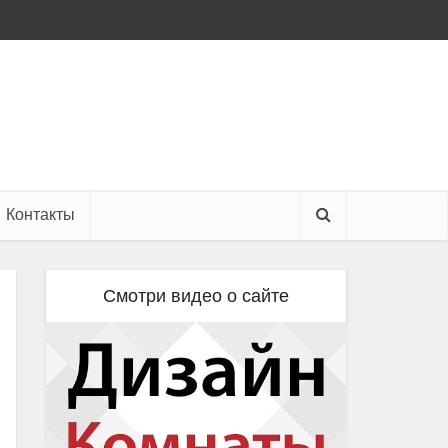
Контакты
Смотри видео о сайте