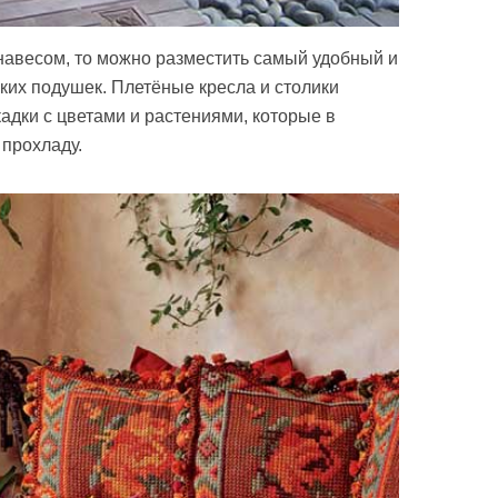
навесом, то можно разместить самый удобный и
ких подушек. Плетёные кресла и столики
кадки с цветами и растениями, которые в
 прохладу.