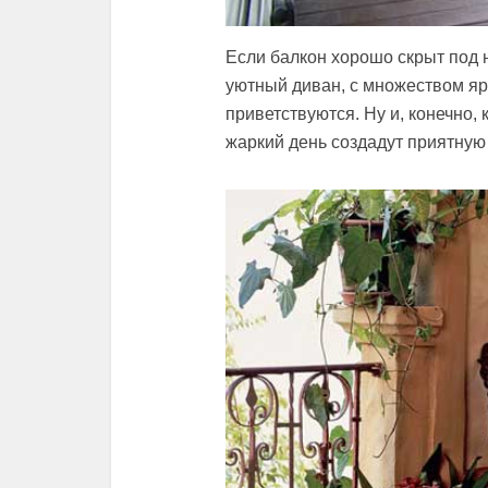
Если балкон хорошо скрыт под 
уютный диван, с множеством яр
приветствуются. Ну и, конечно, 
жаркий день создадут приятную