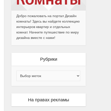
Добро пожаловать на портал Дизайн
комнаты! Здесь вы найдете коллекцию
интерьеров квартир и отдельных
комнат. Начните путешествие по миру
дизайна вместе с нами!
Рубрики
На правах рекламы