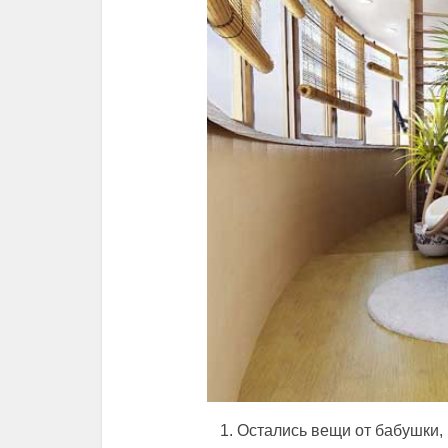
Остались вещи от бабушки, 