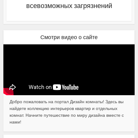
всевозможных загрязнений
Смотри видео о сайте
Добро пожаловать на портал Дизайн комнаты! Здесь вы
найдете коллекцию интерьеров квартир и отдельных
комнат. Начните путешествие по миру дизайна вместе с
нами!