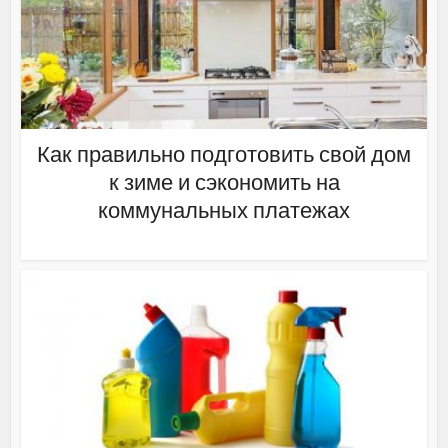
Как правильно подготовить свой дом
к зиме и сэкономить на
коммунальных платежах