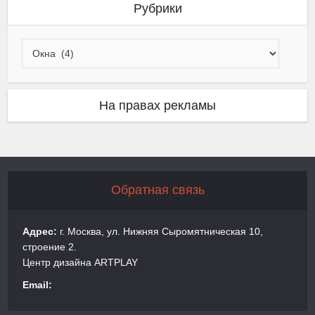
Рубрики
На правах рекламы
Обратная связь
Адрес:
г. Москва, ул. Нижняя Сыромятническая 10,
строение 2.
Центр дизайна ARTPLAY
Email: