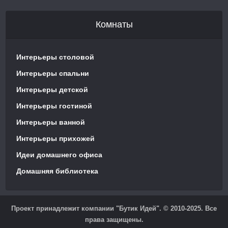
Комнаты
Интерьеры столовой
Интерьеры спальни
Интерьеры детской
Интерьеры гостиной
Интерьеры ванной
Интерьеры прихожей
Идеи домашнего офиса
Домашняя библиотека
Проект принадлежит компании "Бутик Идей". © 2010-2025. Все
права защищены.