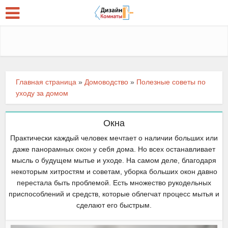
Главная страница
»
Домоводство
»
Полезные советы по
уходу за домом
Окна
Практически каждый человек мечтает о наличии больших или
даже панорамных окон у себя дома. Но всех останавливает
мысль о будущем мытье и уходе. На самом деле, благодаря
некоторым хитростям и советам, уборка больших окон давно
перестала быть проблемой. Есть множество рукодельных
приспособлений и средств, которые облегчат процесс мытья и
сделают его быстрым.