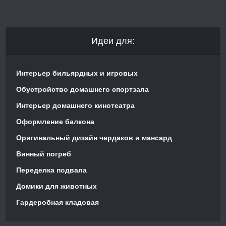
Идеи для:
Интерьер бильярдных и игровых
Обустройство домашнего спортзала
Интерьер домашнего кинотеатра
Оформление балкона
Оригинальный дизайн чердаков и мансард
Винный погреб
Переделка подвала
Домики для животных
Гардеробная кладовая