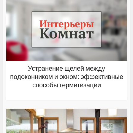
Устранение щелей между
подоконником и окном: эффективные
способы герметизации