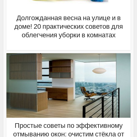
Долгожданная весна на улице и в
доме! 20 практических советов для
облегчения уборки в комнатах
Простые советы по эффективному
отмыванию окон: очистим стёкла от