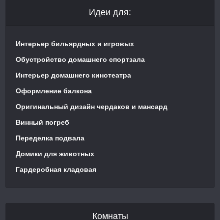
Идеи для:
Интерьер бильярдных и игровых
Обустройство домашнего спортзала
Интерьер домашнего кинотеатра
Оформление балкона
Оригинальный дизайн чердаков и мансард
Винный погреб
Переделка подвала
Домики для животных
Гардеробная кладовая
Комнаты