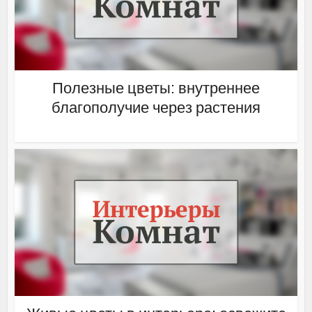
Полезные цветы: внутреннее
благополучие через растения