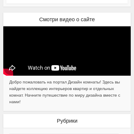
Смотри видео о сайте
Добро пожаловать на портал Дизайн комнаты! Здесь вы
найдете коллекцию интерьеров квартир и отдельных
комнат. Начните путешествие по миру дизайна вместе с
нами!
Рубрики