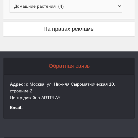
На правах рекламы
Обратная связь
Адрес:
г. Москва, ул. Нижняя Сыромятническая 10,
строение 2.
Центр дизайна ARTPLAY
Email: