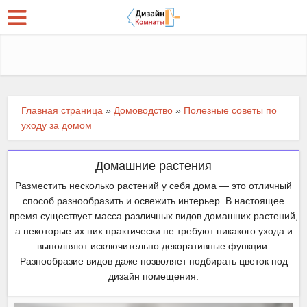
Главная страница
»
Домоводство
»
Полезные советы по
уходу за домом
Домашние растения
Разместить несколько растений у себя дома — это отличный
способ разнообразить и освежить интерьер. В настоящее
время существует масса различных видов домашних растений,
а некоторые их них практически не требуют никакого ухода и
выполняют исключительно декоративные функции.
Разнообразие видов даже позволяет подбирать цветок под
дизайн помещения.