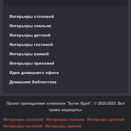
Интерьеры столовой
Интерьеры спальни
Интерьеры детской
Интерьеры гостиной
Интерьеры ванной
Интерьеры прихожей
Идеи домашнего офиса
Домашняя библиотека
Проект принадлежит компании "Бутик Идей". © 2010-2025. Все
права защищены.
Интерьеры столовой
Интерьеры спальни
Интерьеры детской
Интерьеры гостиной
Интерьеры ванной