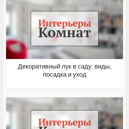
Декоративный лук в саду: виды,
посадка и уход