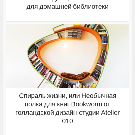
для домашней библиотеки
Спираль жизни, или Необычная
полка для книг Bookworm от
голландской дизайн-студии Atelier
010