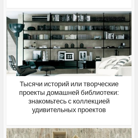
Тысячи историй или творческие
проекты домашней библиотеки:
знакомьтесь с коллекцией
удивительных проектов