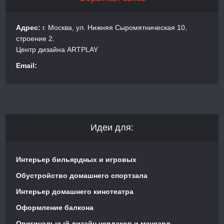
Адрес:
г. Москва, ул. Нижняя Сыромятническая 10,
строение 2.
Центр дизайна ARTPLAY
Email:
Идеи для:
Интерьер бильярдных и игровых
Обустройство домашнего спортзала
Интерьер домашнего кинотеатра
Оформление балкона
Оригинальный дизайн чердаков и мансард