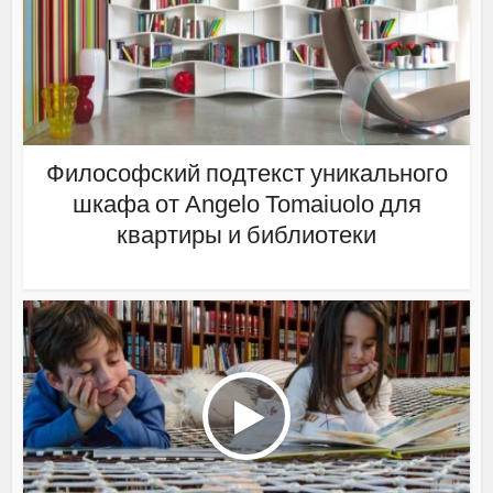
Философский подтекст уникального
шкафа от Angelo Tomaiuolo для
квартиры и библиотеки