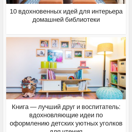
10 вдохновенных идей для интерьера
домашней библиотеки
Книга — лучший друг и воспитатель:
вдохновляющие идеи по
оформлению детских уютных уголков
для чтения