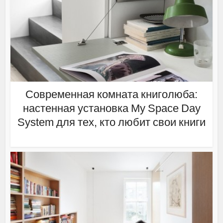
Современная комната книголюба:
настенная установка My Space Day
System для тех, кто любит свои книги