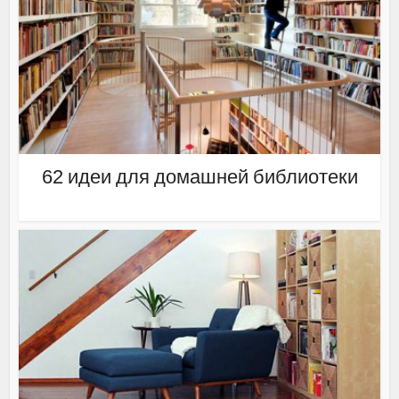
62 идеи для домашней библиотеки