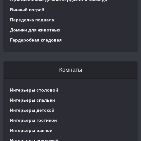
Винный погреб
Переделка подвала
Домики для животных
Гардеробная кладовая
Комнаты
Интерьеры столовой
Интерьеры спальни
Интерьеры детской
Интерьеры гостиной
Интерьеры ванной
Интерьеры прихожей