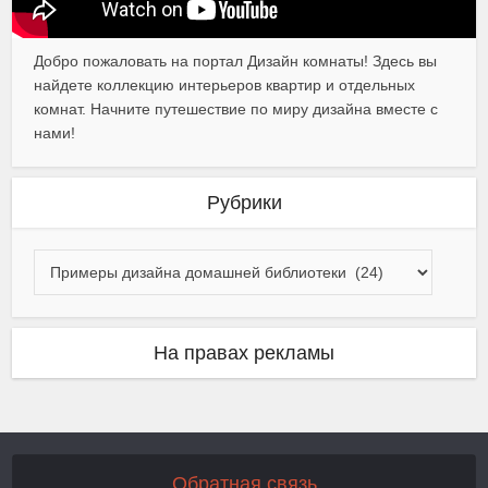
Добро пожаловать на портал Дизайн комнаты! Здесь вы
найдете коллекцию интерьеров квартир и отдельных
комнат. Начните путешествие по миру дизайна вместе с
нами!
Рубрики
На правах рекламы
Обратная связь