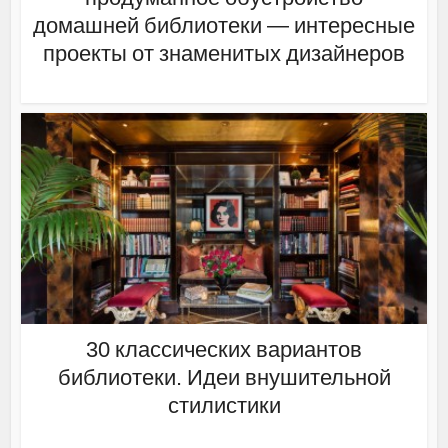
домашней библиотеки — интересные
проекты от знаменитых дизайнеров
30 классических вариантов
библиотеки. Идеи внушительной
стилистики