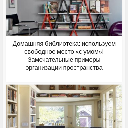
Домашняя библиотека: используем
свободное место «с умом»!
Замечательные примеры
организации пространства