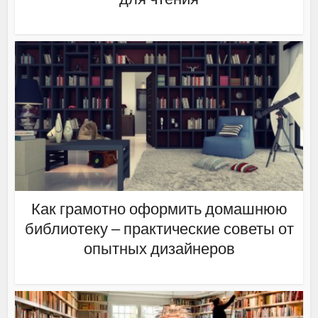
Как грамотно оформить домашнюю
библиотеку – практические советы от
опытных дизайнеров