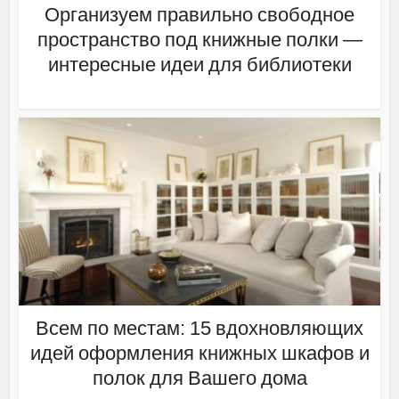
Организуем правильно свободное
пространство под книжные полки —
интересные идеи для библиотеки
Всем по местам: 15 вдохновляющих
идей оформления книжных шкафов и
полок для Вашего дома