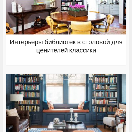
Интерьеры библиотек в столовой для
ценителей классики