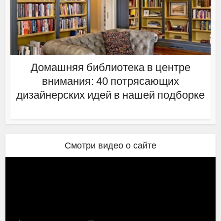
Домашняя библиотека в центре
внимания: 40 потрясающих
дизайнерских идей в нашей подборке
Смотри видео о сайте