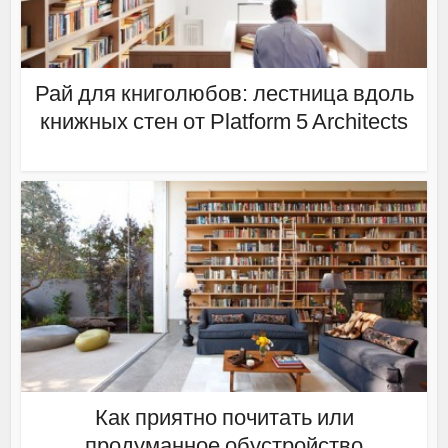
Рай для книголюбов: лестница вдоль
книжных стен от Platform 5 Architects
Как приятно почитать или
продуманное обустройство