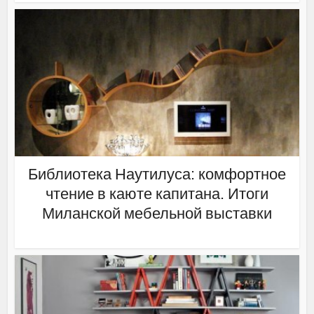
Библиотека Наутилуса: комфортное
чтение в каюте капитана. Итоги
Миланской мебельной выставки