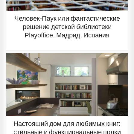
Человек-Паук или фантастические
решение детской библиотеки
Playoffice, Мадрид, Испания
Настояший дом для любимых книг:
стильные и функциональные полки