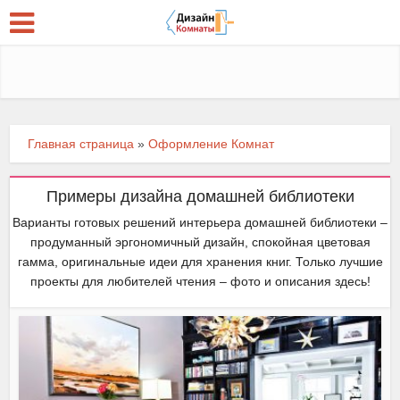
Главная страница
»
Оформление Комнат
Примеры дизайна домашней библиотеки
Варианты готовых решений интерьера домашней библиотеки –
продуманный эргономичный дизайн, спокойная цветовая
гамма, оригинальные идеи для хранения книг. Только лучшие
проекты для любителей чтения – фото и описания здесь!