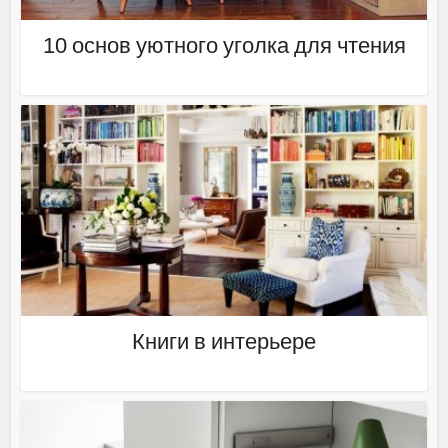
10 основ уютного уголка для чтения
Книги в интерьере