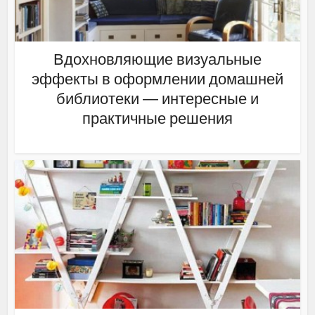
Вдохновляющие визуальные
эффекты в оформлении домашней
библиотеки — интересные и
практичные решения