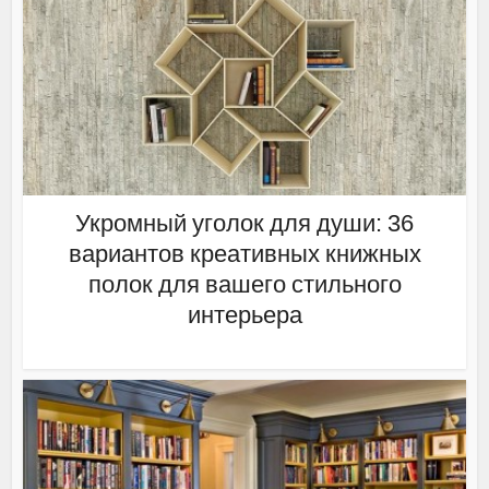
Укромный уголок для души: 36
вариантов креативных книжных
полок для вашего стильного
интерьера