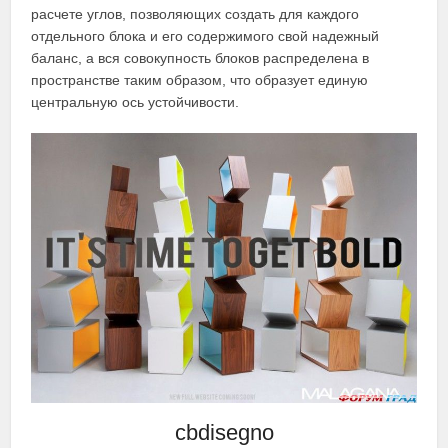
расчете углов, позволяющих создать для каждого
отдельного блока и его содержимого свой надежный
баланс, а вся совокупность блоков распределена в
пространстве таким образом, что образует единую
центральную ось устойчивости.
cbdisegno