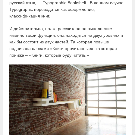
русский язык, — Typographic Bookshelf . В данном случае
Typographic переводится как оформление,
классификация книг.
И действительно, полка рассчитана на выполнение
именно такой функции, она находится на двух уровнях и
как бы состоит из двух частей. Та которая повыше
подписана словами «Книги прочитанные», та которая
пониже – «Книги, которые буду читать.»