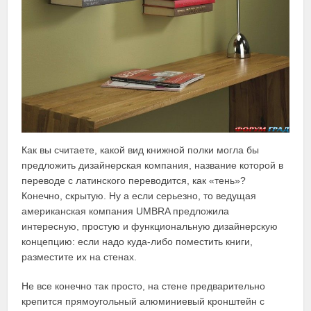
Как вы считаете, какой вид книжной полки могла бы
предложить дизайнерская компания, название которой в
переводе с латинского переводится, как «тень»?
Конечно, скрытую. Ну а если серьезно, то ведущая
американская компания UMBRA предложила
интересную, простую и функциональную дизайнерскую
концепцию: если надо куда-либо поместить книги,
разместите их на стенах.
Не все конечно так просто, на стене предварительно
крепится прямоугольный алюминиевый кронштейн с