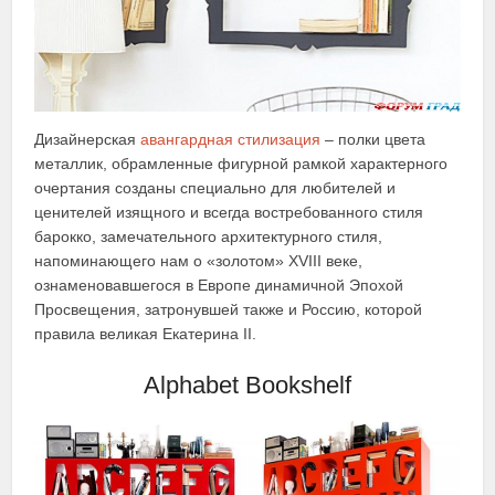
Дизайнерская
авангардная стилизация
– полки цвета
металлик, обрамленные фигурной рамкой характерного
очертания созданы специально для любителей и
ценителей изящного и всегда востребованного стиля
барокко, замечательного архитектурного стиля,
напоминающего нам о «золотом» XVIII веке,
ознаменовавшегося в Европе динамичной Эпохой
Просвещения, затронувшей также и Россию, которой
правила великая Екатерина II.
Alphabet Bookshelf