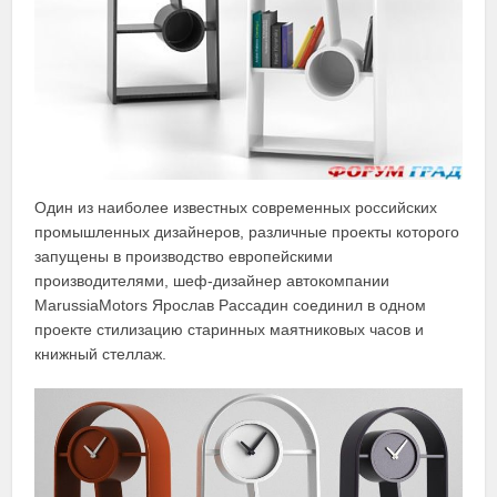
Один из наиболее известных современных российских
промышленных дизайнеров, различные проекты которого
запущены в производство европейскими
производителями, шеф-дизайнер автокомпании
MarussiaMotors Ярослав Рассадин соединил в одном
проекте стилизацию старинных маятниковых часов и
книжный стеллаж.