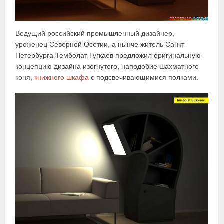
Ведущий российский промышленный дизайнер,
уроженец Северной Осетии, а нынче житель Санкт-
Петербурга Темболат Гугкаев предложил оригинальную
концепцию дизайна изогнутого, наподобие шахматного
коня,
книжного шкафа
с подсвечивающимися полками.