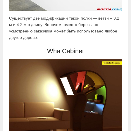
Существует две модификации такой полки — ветви – 3.2
м и 4.2 м в длину. Впрочем, вместо березы по
усмотрению заказчика может быть использовано любое
другое дерево.
Wha Cabinet