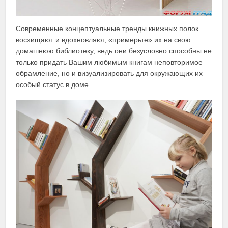
Современные концептуальные тренды книжных полок
восхищают и вдохновляют, «примерьте» их на свою
домашнюю библиотеку, ведь они безусловно способны не
только придать Вашим любимым книгам неповторимое
обрамление, но и визуализировать для окружающих их
особый статус в доме.