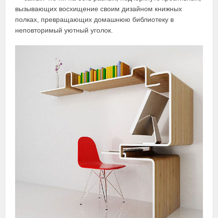
вызывающих восхищение своим дизайном книжных
полках, превращающих домашнюю библиотеку в
неповторимый уютный уголок.