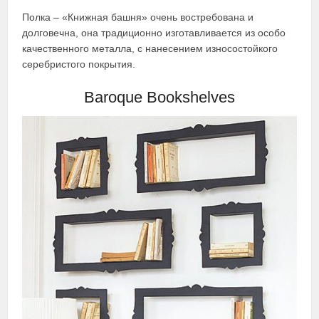
Полка – «Книжная башня» очень востребована и
долговечна, она традиционно изготавливается из особо
качественного металла, с нанесением износостойкого
серебристого покрытия.
Baroque Bookshelves