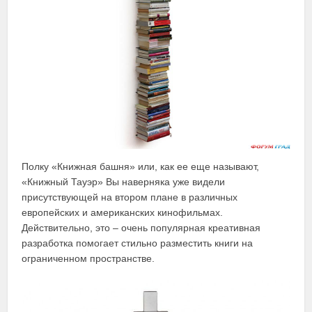
Полку «Книжная башня» или, как ее еще называют,
«Книжный Тауэр» Вы наверняка уже видели
присутствующей на втором плане в различных
европейских и американских кинофильмах.
Действительно, это – очень популярная креативная
разработка помогает стильно разместить книги на
ограниченном пространстве.