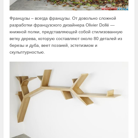
Французы – всегда французы. От довольно сложной
разработки французского дизайнера Olivier Dollé —
книжной полки, представляющей собой стилизованную
ветку дерева, которую составляют около 80 деталей из
березы и дуба, веет поэзией, эстетизмом и
скульптурностью.