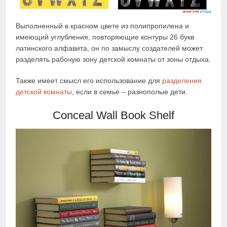
Выполненный в красном цвете из полипропилена и
имеющий углубления, повторяющие контуры 26 букв
латинского алфавита, он по замыслу создателей может
разделять рабочую зону детской комнаты от зоны отдыха.
Также имеет смысл его использование для
разделения
детской комнаты
, если в семье – разнополые дети.
Conceal Wall Book Shelf