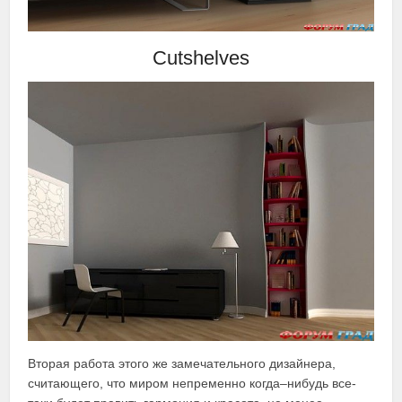
Cutshelves
Вторая работа этого же замечательного дизайнера,
считающего, что миром непременно когда–нибудь все-