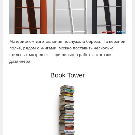
Материалом изготовления послужила береза. На верхней
полке, рядом с книгами, можно поставить несколько
стильных матрешек – пришельцев работы этого же
дизайнера.
Book Tower