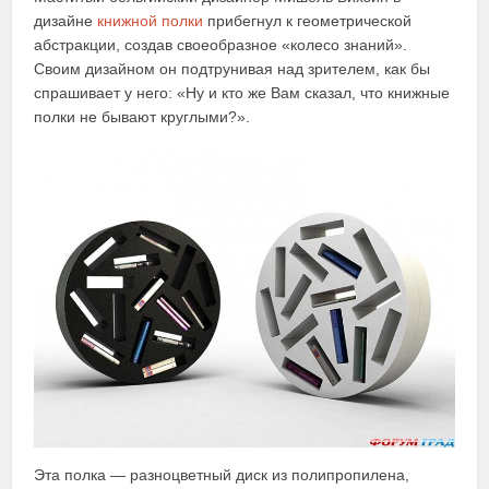
дизайне
книжной полки
прибегнул к геометрической
абстракции, создав своеобразное «колесо знаний».
Своим дизайном он подтрунивая над зрителем, как бы
спрашивает у него: «Ну и кто же Вам сказал, что книжные
полки не бывают круглыми?».
Эта полка — разноцветный диск из полипропилена,