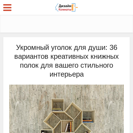
Укромный уголок для души: 36
вариантов креативных книжных
полок для вашего стильного
интерьера