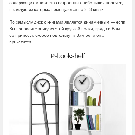
содержащих множество встроенных небольших полочек,
в каждую из которых помещаются по 2 -3 книги.
По замыслу диск с книгами является динамичным — если
Вы попросите книгу из этой круглой полки, вряд ли Вам
ее принесут, скорее подтолкнут к Вам ее, и она
прикатится.
P-bookshelf