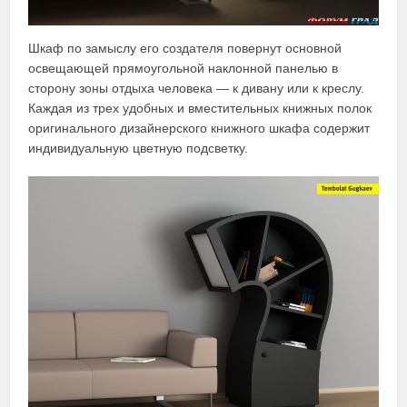
Шкаф по замыслу его создателя повернут основной
освещающей прямоугольной наклонной панелью в
сторону зоны отдыха человека — к дивану или к креслу.
Каждая из трех удобных и вместительных книжных полок
оригинального дизайнерского книжного шкафа содержит
индивидуальную цветную подсветку.