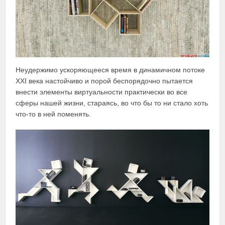
Неудержимо ускоряющееся время в динамичном потоке
XXI века настойчиво и порой беспорядочно пытается
внести элементы виртуальности практически во все
сферы нашей жизни, стараясь, во что бы то ни стало хоть
что-то в ней поменять.