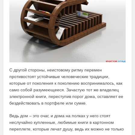
С другой стороны, неистовому ритму перемен
противостоят устойчивые человеческие традиции,
которые от поколения к поколению воспринималось, как
само собой разумеющееся. Зачастую тот же владелец
электронной книги, переступив порог дома, оставляет ее
бездействовать в портфеле или сумке.
Ведь дом – это очаг, и дома на полках у него стоят
неслучайно купленные, любимые книги в картонном
переплете, которые лечат душу, ведь их можно не только