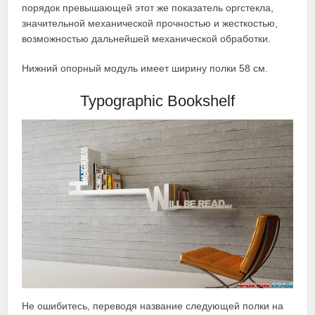
порядок превышающей этот же показатель оргстекла,
значительной механической прочностью и жесткостью,
возможностью дальнейшей механической обработки.
Нижний опорный модуль имеет ширину полки 58 см.
Typographic Bookshelf
Не ошибитесь, переводя название следующей полки на