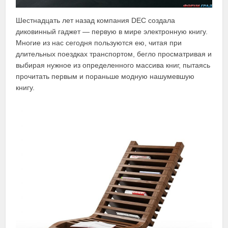
Шестнадцать лет назад компания DEC создала
диковинный гаджет — первую в мире электронную книгу.
Многие из нас сегодня пользуются ею, читая при
длительных поездках транспортом, бегло просматривая и
выбирая нужное из определенного массива книг, пытаясь
прочитать первым и пораньше модную нашумевшую
книгу.