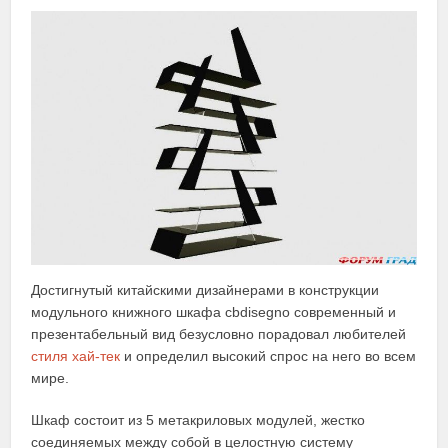
Достигнутый китайскими дизайнерами в конструкции
модульного книжного шкафа cbdisegno современный и
презентабельный вид безусловно порадовал любителей
стиля хай-тек
и определил высокий спрос на него во всем
мире.
Шкаф состоит из 5 метакриловых модулей, жестко
соединяемых между собой в целостную систему