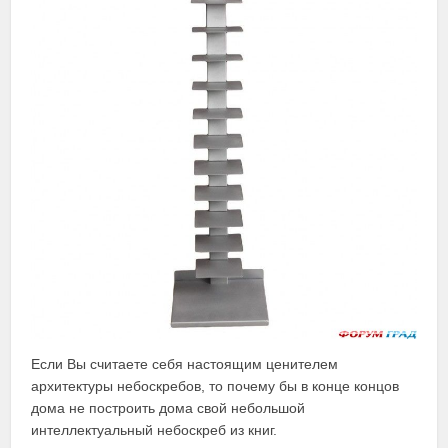
Если Вы считаете себя настоящим ценителем
архитектуры небоскребов, то почему бы в конце концов
дома не построить дома свой небольшой
интеллектуальный небоскреб из книг.