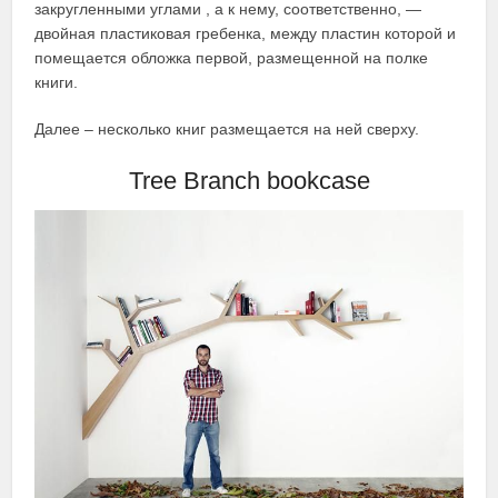
закругленными углами , а к нему, соответственно, —
двойная пластиковая гребенка, между пластин которой и
помещается обложка первой, размещенной на полке
книги.
Далее – несколько книг размещается на ней сверху.
Tree Branch bookcase