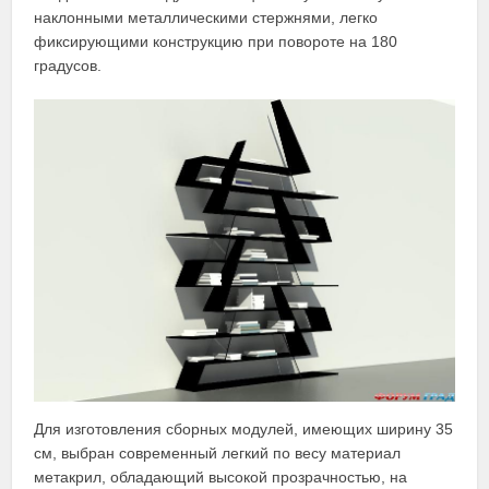
наклонными металлическими стержнями, легко
фиксирующими конструкцию при повороте на 180
градусов.
Для изготовления сборных модулей, имеющих ширину 35
см, выбран современный легкий по весу материал
метакрил, обладающий высокой прозрачностью, на