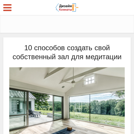
10 способов создать свой
собственный зал для медитации