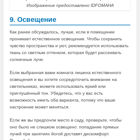
Изображение предоставлено IDFOMAHA
9. Освещение
Как ранее обсуждалось, лучше, если в помещение
проникает естественное освещение. Чтобы сохранить
чувство пространства и уют, рекомендуется использовать
ткань со светлым оттенком, которая будет рассеивать
солнечные лучи.
Если выбранная вами комната лишена естественного
освещения и вы хотите сосредоточить внимание на
светильниках, можете использовать яркий или
приглушённый тон. Убедитесь, что у вас есть
возможность иметь оба варианта, потому что ваше
настроение может меняться.
Если же вы предпочли место в саду, проверьте, чтобы
оно было не слишком освещено: попадание прямых
лучей при занятиях йогой доставят дискомфорт.