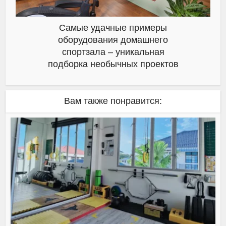
Самые удачные примеры
оборудования домашнего
спортзала – уникальная
подборка необычных проектов
Вам также понравится: