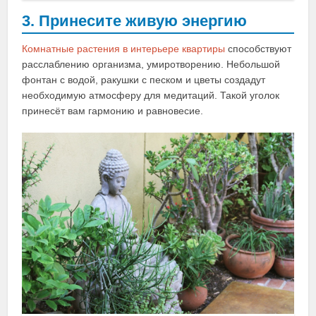
3. Принесите живую энергию
Комнатные растения в интерьере квартиры
способствуют
расслаблению организма, умиротворению. Небольшой
фонтан с водой, ракушки с песком и цветы создадут
необходимую атмосферу для медитаций. Такой уголок
принесёт вам гармонию и равновесие.