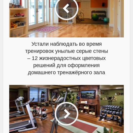
Устали наблюдать во время
тренировок унылые серые стены
– 12 жизнерадостных цветовых
решений для оформления
домашнего тренажёрного зала