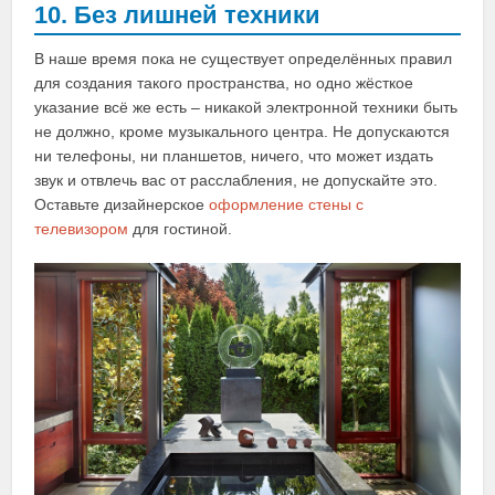
10. Без лишней техники
В наше время пока не существует определённых правил
для создания такого пространства, но одно жёсткое
указание всё же есть – никакой электронной техники быть
не должно, кроме музыкального центра. Не допускаются
ни телефоны, ни планшетов, ничего, что может издать
звук и отвлечь вас от расслабления, не допускайте это.
Оставьте дизайнерское
оформление стены с
телевизором
для гостиной.