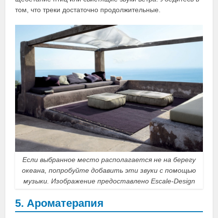
том, что треки достаточно продолжительные.
Если выбранное место располагается не на берегу
океана, попробуйте добавить эти звуки с помощью
музыки. Изображение предоставлено Escale-Design
5. Ароматерапия