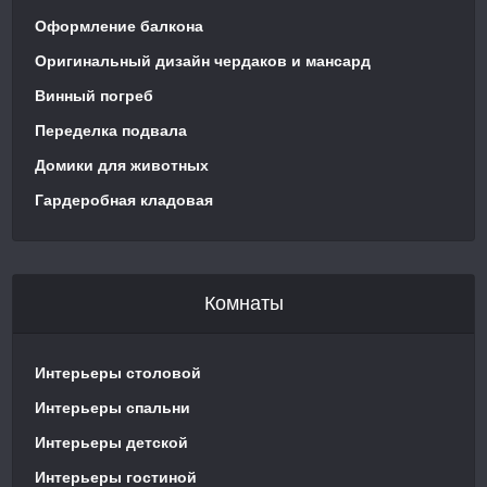
Оформление балкона
Оригинальный дизайн чердаков и мансард
Винный погреб
Переделка подвала
Домики для животных
Гардеробная кладовая
Комнаты
Интерьеры столовой
Интерьеры спальни
Интерьеры детской
Интерьеры гостиной