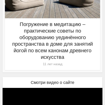
Погружение в медитацию –
практические советы по
оборудованию уединённого
пространства в доме для занятий
йогой по всем канонам древнего
искусства
11 лет назад
Смотри видео о сайте