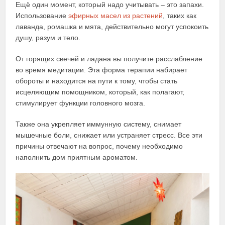
Ещё один момент, который надо учитывать – это запахи.
Использование
эфирных масел из растений
, таких как
лаванда, ромашка и мята, действительно могут успокоить
душу, разум и тело.
От горящих свечей и ладана вы получите расслабление
во время медитации. Эта форма терапии набирает
обороты и находится на пути к тому, чтобы стать
исцеляющим помощником, который, как полагают,
стимулирует функции головного мозга.
Также она укрепляет иммунную систему, снимает
мышечные боли, снижает или устраняет стресс. Все эти
причины отвечают на вопрос, почему необходимо
наполнить дом приятным ароматом.