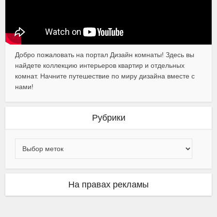
Добро пожаловать на портал Дизайн комнаты! Здесь вы
найдете коллекцию интерьеров квартир и отдельных
комнат. Начните путешествие по миру дизайна вместе с
нами!
Рубрики
На правах рекламы