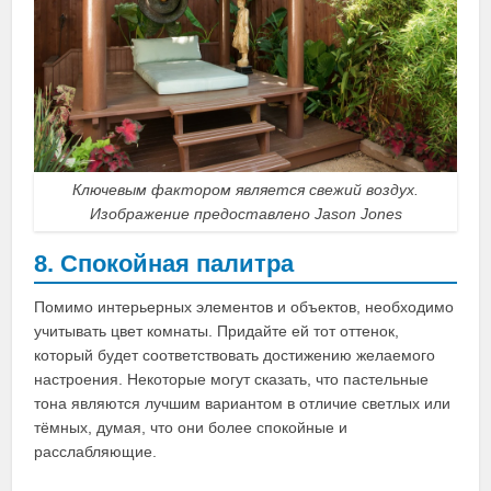
Ключевым фактором является свежий воздух.
Изображение предоставлено Jason Jones
8. Спокойная палитра
Помимо интерьерных элементов и объектов, необходимо
учитывать цвет комнаты. Придайте ей тот оттенок,
который будет соответствовать достижению желаемого
настроения. Некоторые могут сказать, что пастельные
тона являются лучшим вариантом в отличие светлых или
тёмных, думая, что они более спокойные и
расслабляющие.