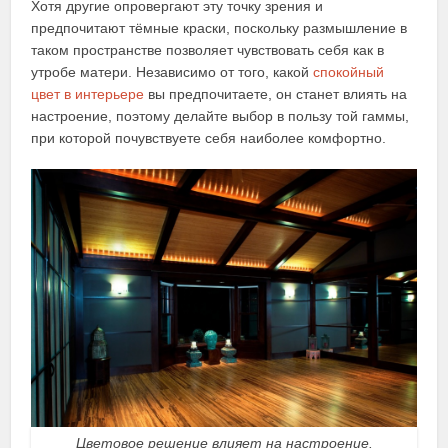
Хотя другие опровергают эту точку зрения и
предпочитают тёмные краски, поскольку размышление в
таком пространстве позволяет чувствовать себя как в
утробе матери. Независимо от того, какой
спокойный
цвет в интерьере
вы предпочитаете, он станет влиять на
настроение, поэтому делайте выбор в пользу той гаммы,
при которой почувствуете себя наиболее комфортно.
Цветовое решение влияет на настроение.