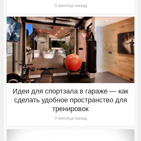
3 месяца назад
Идеи для спортзала в гараже — как
сделать удобное пространство для
тренировок
3 месяца назад