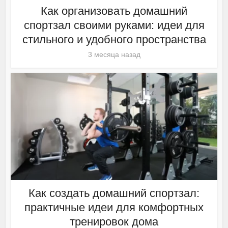
Как организовать домашний
спортзал своими руками: идеи для
стильного и удобного пространства
3 месяца назад
Как создать домашний спортзал:
практичные идеи для комфортных
тренировок дома