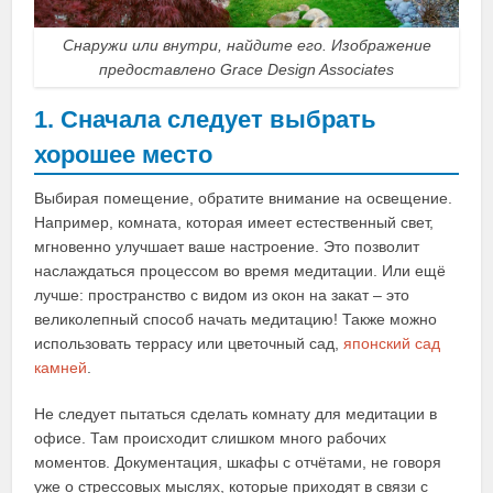
Снаружи или внутри, найдите его. Изображение
предоставлено Grace Design Associates
1. Сначала следует выбрать
хорошее место
Выбирая помещение, обратите внимание на освещение.
Например, комната, которая имеет естественный свет,
мгновенно улучшает ваше настроение. Это позволит
наслаждаться процессом во время медитации. Или ещё
лучше: пространство с видом из окон на закат – это
великолепный способ начать медитацию! Также можно
использовать террасу или цветочный сад,
японский сад
камней
.
Не следует пытаться сделать комнату для медитации в
офисе. Там происходит слишком много рабочих
моментов. Документация, шкафы с отчётами, не говоря
уже о стрессовых мыслях, которые приходят в связи с