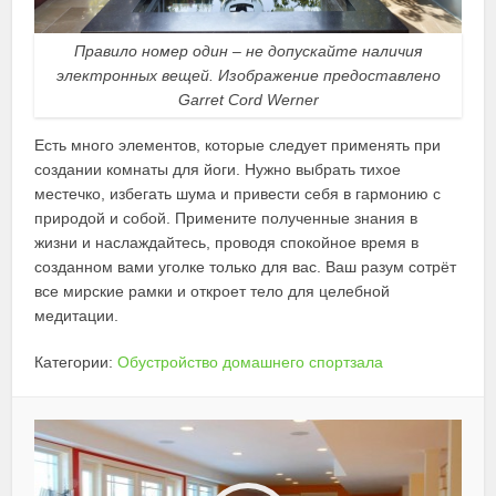
Правило номер один – не допускайте наличия
электронных вещей. Изображение предоставлено
Garret Cord Werner
Есть много элементов, которые следует применять при
создании комнаты для йоги. Нужно выбрать тихое
местечко, избегать шума и привести себя в гармонию с
природой и собой. Примените полученные знания в
жизни и наслаждайтесь, проводя спокойное время в
созданном вами уголке только для вас. Ваш разум сотрёт
все мирские рамки и откроет тело для целебной
медитации.
Категории:
Обустройство домашнего спортзала