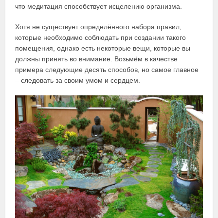
что медитация способствует исцелению организма.
Хотя не существует определённого набора правил,
которые необходимо соблюдать при создании такого
помещения, однако есть некоторые вещи, которые вы
должны принять во внимание. Возьмём в качестве
примера следующие десять способов, но самое главное
– следовать за своим умом и сердцем.