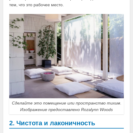
тем, что это рабочее место.
Сделайте это помещение или пространство тихим.
Изображение предоставлено Rozalynn Woods
2. Чистота и лаконичность