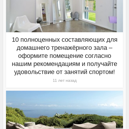
10 полноценных составляющих для
домашнего тренажёрного зала –
оформите помещение согласно
нашим рекомендациям и получайте
удовольствие от занятий спортом!
11 лет назад