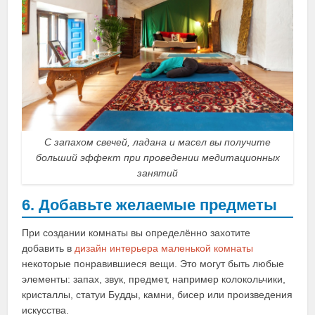
С запахом свечей, ладана и масел вы получите
больший эффект при проведении медитационных
занятий
6. Добавьте желаемые предметы
При создании комнаты вы определённо захотите
добавить в
дизайн интерьера маленькой комнаты
некоторые понравившиеся вещи. Это могут быть любые
элементы: запах, звук, предмет, например колокольчики,
кристаллы, статуи Будды, камни, бисер или произведения
искусства.