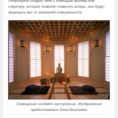
Попробуйте создать тени с помощью зонтика или
структуру, которая позволит повесить шторы, они будут
защищать вас от излишней освещённости.
Освещение создаёт настроение. Изображение
предоставлено Zena Associates