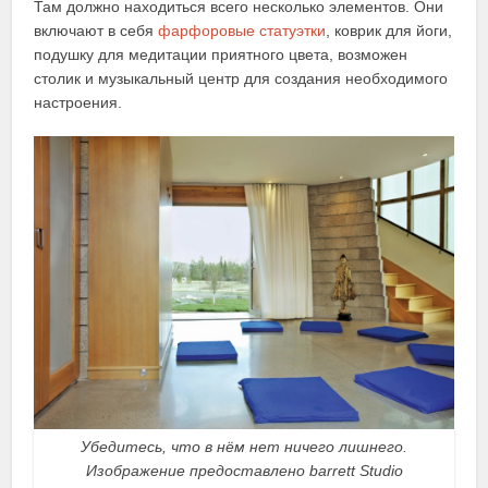
Там должно находиться всего несколько элементов. Они
включают в себя
фарфоровые статуэтки
, коврик для йоги,
подушку для медитации приятного цвета, возможен
столик и музыкальный центр для создания необходимого
настроения.
Убедитесь, что в нём нет ничего лишнего.
Изображение предоставлено barrett Studio