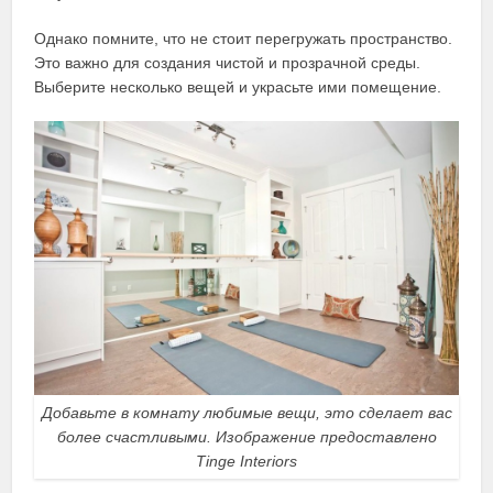
Однако помните, что не стоит перегружать пространство.
Это важно для создания чистой и прозрачной среды.
Выберите несколько вещей и украсьте ими помещение.
Добавьте в комнату любимые вещи, это сделает вас
более счастливыми. Изображение предоставлено
Tinge Interiors