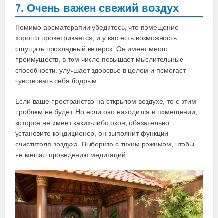
7. Очень важен свежий воздух
Помимо ароматерапии убедитесь, что помещение
хорошо проветривается, и у вас есть возможность
ощущать прохладный ветерок. Он имеет много
преимуществ, в том числе повышает мыслительные
способности, улучшает здоровье в целом и помогает
чувствовать себя бодрым.
Если ваше пространство на открытом воздухе, то с этим
проблем не будет. Но если оно находится в помещении,
которое не имеет каких-либо окон, обязательно
установите кондиционер, он выполнит функции
очистителя воздуха. Выберите с тихим режимом, чтобы
не мешал проведению медитаций.