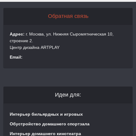
Обратная связь
Адрес:
г. Москва, ул. Нижняя Сыромятническая 10,
строение 2.
Центр дизайна ARTPLAY
Email:
Идеи для:
Интерьер бильярдных и игровых
Обустройство домашнего спортзала
Интерьер домашнего кинотеатра