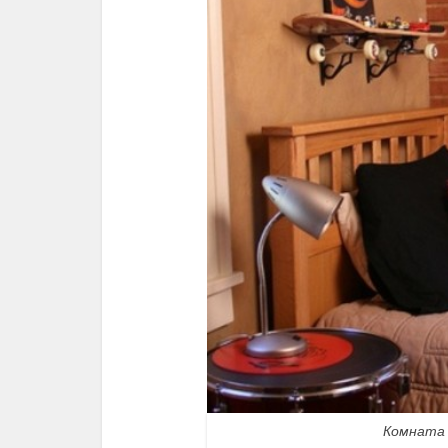
Комната 