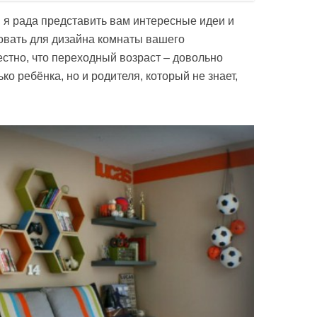
 я рада представить вам интересные идеи и
овать для дизайна комнаты вашего
стно, что переходный возраст – довольно
ко ребёнка, но и родителя, который не знает,