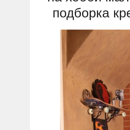
подборка кр