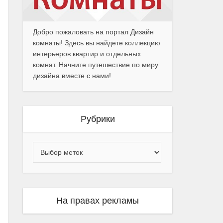
Добро пожаловать на портал Дизайн
комнаты! Здесь вы найдете коллекцию
интерьеров квартир и отдельных
комнат. Начните путешествие по миру
дизайна вместе с нами!
Рубрики
На правах рекламы