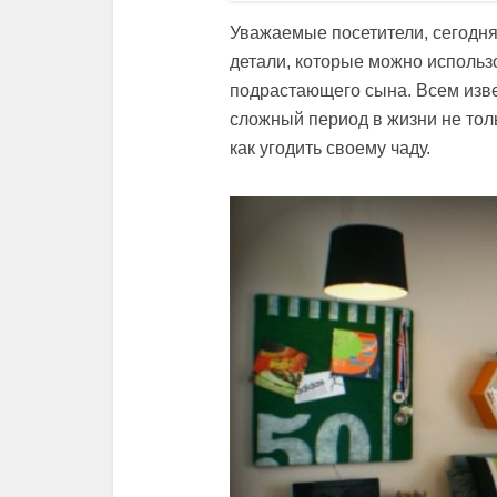
Уважаемые посетители, сегодня
детали, которые можно использ
подрастающего сына. Всем изве
сложный период в жизни не толь
как угодить своему чаду.