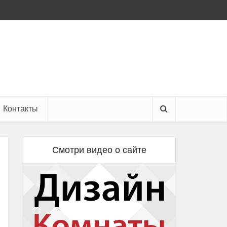
Контакты
Смотри видео о сайте