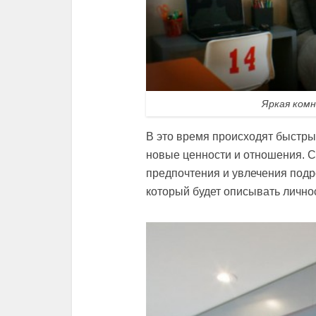
Яркая ком
В это время происходят быстры
новые ценности и отношения. С
предпочтения и увлечения подр
который будет описывать лично