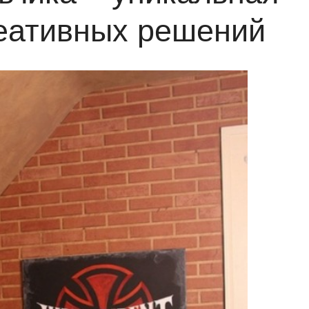
еативных решений