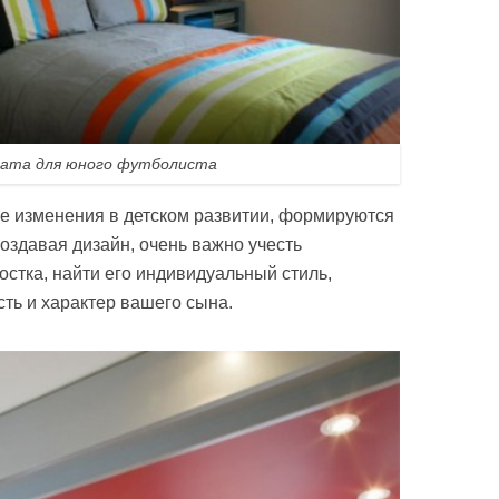
ната для юного футболиста
е изменения в детском развитии, формируются
оздавая дизайн, очень важно учесть
остка, найти его индивидуальный стиль,
сть и характер вашего сына.