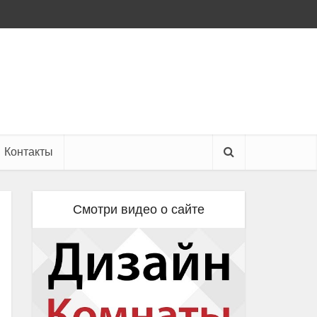
Контакты
Смотри видео о сайте