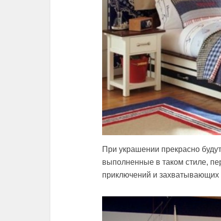
При украшении прекрасно будут
выполненные в таком стиле, п
приключений и захватывающих 