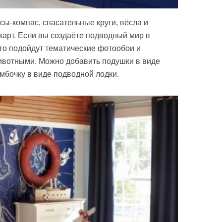
сы-компас, спасательные круги, вёсла и
карт. Если вы создаёте подводный мир в
ого подойдут тематические фотообои и
ивотными. Можно добавить подушки в виде
мбочку в виде подводной лодки.