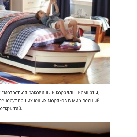
 смотреться раковины и кораллы. Комнаты,
еренесут ваших юных моряков в мир полный
открытий.