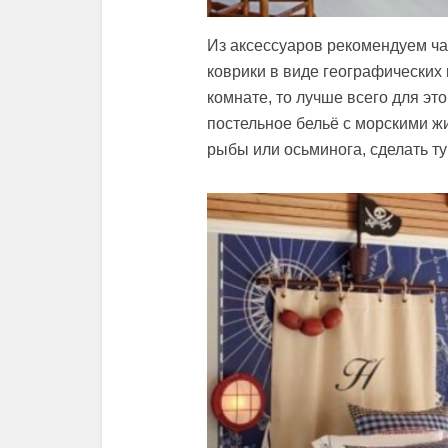
Из аксессуаров рекомендуем ча
коврики в виде географических 
комнате, то лучше всего для эт
постельное бельё с морскими ж
рыбы или осьминога, сделать ту