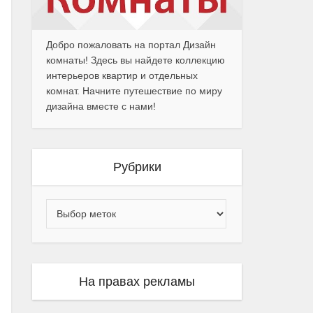
Добро пожаловать на портал Дизайн
комнаты! Здесь вы найдете коллекцию
интерьеров квартир и отдельных
комнат. Начните путешествие по миру
дизайна вместе с нами!
Рубрики
На правах рекламы