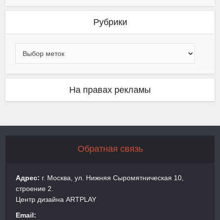
Рубрики
На правах рекламы
Обратная связь
Адрес:
г. Москва, ул. Нижняя Сыромятническая 10,
строение 2.
Центр дизайна ARTPLAY
Email: