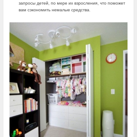
запросы детей, по мере их взросления, что поможет
вам сэкономить немалые средства.