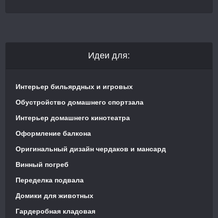
Идеи для:
Интерьер бильярдных и игровых
Обустройство домашнего спортзала
Интерьер домашнего кинотеатра
Оформление балкона
Оригинальный дизайн чердаков и мансард
Винный погреб
Переделка подвала
Домики для животных
Гардеробная кладовая