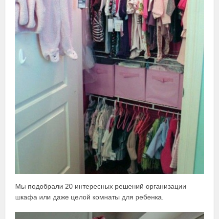
Мы подобрали 20 интересных решений организации
шкафа или даже целой комнаты для ребенка.