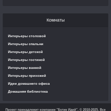
Комнаты
Интерьеры столовой
Интерьеры спальни
Интерьеры детской
Интерьеры гостиной
Интерьеры ванной
Интерьеры прихожей
Идеи домашнего офиса
Домашняя библиотека
Проект принадлежит компании "Бутик Идей". © 2010-2025. Все