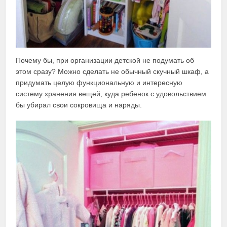
Почему бы, при организации детской не подумать об
этом сразу? Можно сделать не обычный скучный шкаф, а
придумать целую функциональную и интересную
систему хранения вещей, куда ребенок с удовольствием
бы убирал свои сокровища и наряды.