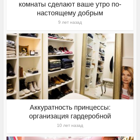
комнаты сделают ваше утро по-
настоящему добрым
9 лет назад
Аккуратность принцессы:
организация гардеробной
10 лет назад