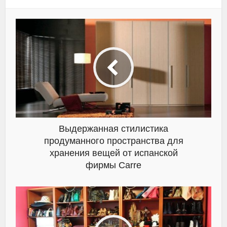
Выдержанная стилистика
продуманного пространства для
хранения вещей от испанской
фирмы Carre