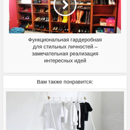
Функциональная гардеробная
для стильных личностей –
замечательная реализация
интересных идей
Вам также понравится: