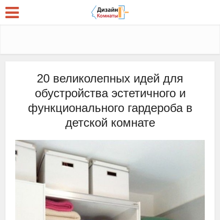
20 великолепных идей для
обустройства эстетичного и
функционального гардероба в
детской комнате