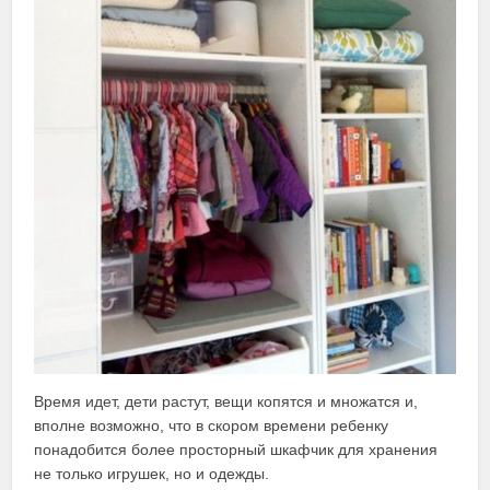
Время идет, дети растут, вещи копятся и множатся и,
вполне возможно, что в скором времени ребенку
понадобится более просторный шкафчик для хранения
не только игрушек, но и одежды.