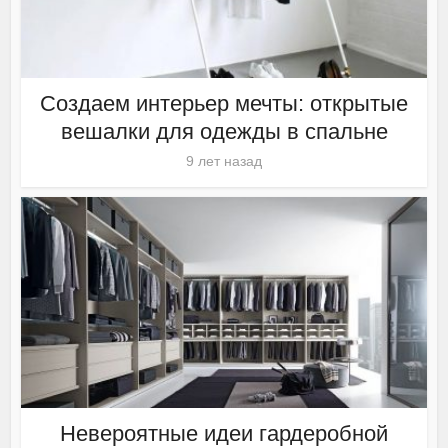
Создаем интерьер мечты: открытые
вешалки для одежды в спальне
9 лет назад
Невероятные идеи гардеробной