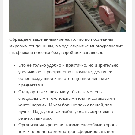
Обращаем ваше внимание на то, что по последним
мировым тенденциям, в моде открытые многоуровневые
шкафчики и полочки без дверей или занавесок.
Это не только удобно и практично, но и зрительно
увеличивает пространство в комнате, делая ее
более воздушной и не отягощенной лишними
предметами.
Стандартные ящики могут быть заменены
специальными текстильными или пластиковыми
контейнерами. И чем больше таких вещей, тем
лучше. Ведь дети так любят делать секретики в
разных тайниках.
Организация хранения такими способами хороша
тем, что ее легко можно трансформировать под