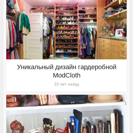
Уникальный дизайн гардеробной
ModCloth
10 лет назад