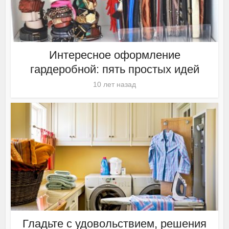
Интересное оформление
гардеробной: пять простых идей
10 лет назад
Гладьте с удовольствием, решения