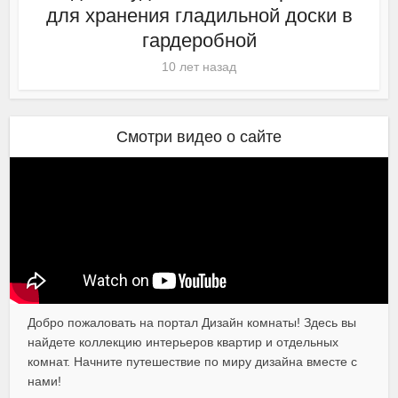
для хранения гладильной доски в
гардеробной
10 лет назад
Смотри видео о сайте
Добро пожаловать на портал Дизайн комнаты! Здесь вы
найдете коллекцию интерьеров квартир и отдельных
комнат. Начните путешествие по миру дизайна вместе с
нами!