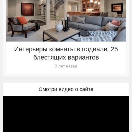
Интерьеры комнаты в подвале: 25
блестящих вариантов
9 лет назад
Смотри видео о сайте