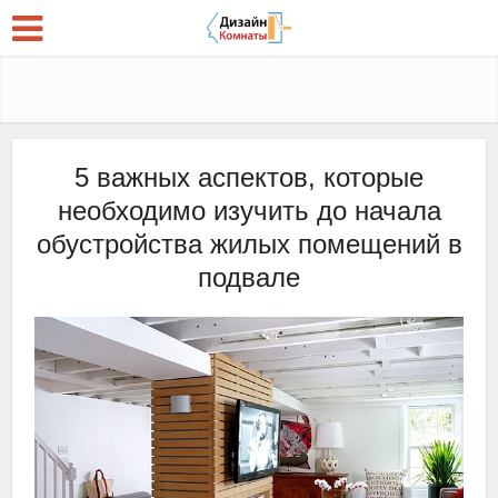
5 важных аспектов, которые
необходимо изучить до начала
обустройства жилых помещений в
подвале