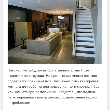
Наконец, не забудьте выбрать универсальный цвет
отделки и конструкции. На протяжении многих лет ваш
подвал способен меняться: там может быть как игровая
комната для ребёнка или подростка, так и спортзал, бар
или комната для развлечений. Убедитесь, что подвал
легко переделать или изменить соответственно вашим
потребностям.