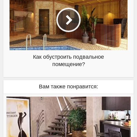
Как обустроить подвальное
помещение?
Вам также понравится: