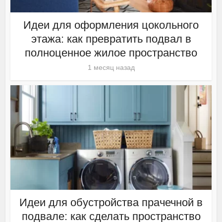
Идеи для оформления цокольного
этажа: как превратить подвал в
полноценное жилое пространство
1 месяц назад
Идеи для обустройства прачечной в
подвале: как сделать пространство