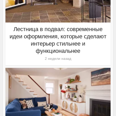
Лестница в подвал: современные
идеи оформления, которые сделают
интерьер стильнее и
функциональнее
2 недели назад