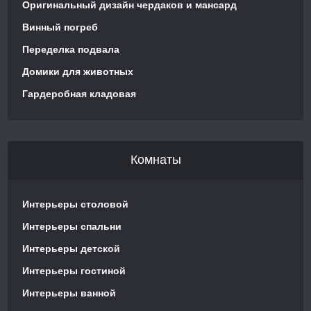
Оригинальный дизайн чердаков и мансард
Винный погреб
Переделка подвала
Домики для животных
Гардеробная кладовая
Комнаты
Интерьеры столовой
Интерьеры спальни
Интерьеры детской
Интерьеры гостиной
Интерьеры ванной