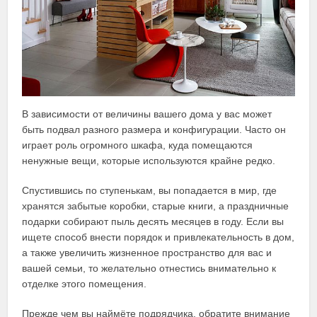
В зависимости от величины вашего дома у вас может
быть подвал разного размера и конфигурации. Часто он
играет роль огромного шкафа, куда помещаются
ненужные вещи, которые используются крайне редко.
Спустившись по ступенькам, вы попадается в мир, где
хранятся забытые коробки, старые книги, а праздничные
подарки собирают пыль десять месяцев в году. Если вы
ищете способ внести порядок и привлекательность в дом,
а также увеличить жизненное пространство для вас и
вашей семьи, то желательно отнестись внимательно к
отделке этого помещения.
Прежде чем вы наймёте подрядчика, обратите внимание