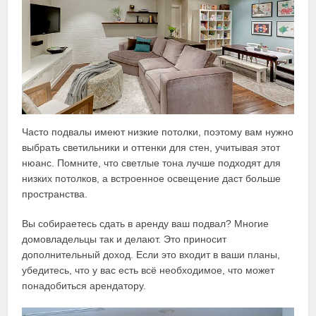
Часто подвалы имеют низкие потолки, поэтому вам нужно
выбрать светильники и оттенки для стен, учитывая этот
нюанс. Помните, что светлые тона лучше подходят для
низких потолков, а встроенное освещение даст больше
пространства.
Вы собираетесь сдать в аренду ваш подвал? Многие
домовладельцы так и делают. Это приносит
дополнительный доход. Если это входит в ваши планы,
убедитесь, что у вас есть всё необходимое, что может
понадобиться арендатору.