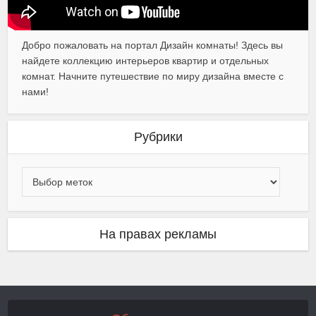
Добро пожаловать на портал Дизайн комнаты! Здесь вы
найдете коллекцию интерьеров квартир и отдельных
комнат. Начните путешествие по миру дизайна вместе с
нами!
Рубрики
На правах рекламы