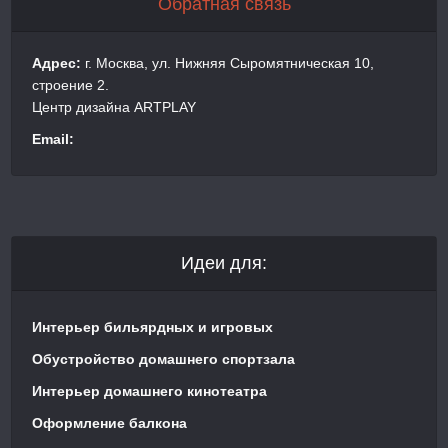
Обратная связь
Адрес:
г. Москва, ул. Нижняя Сыромятническая 10,
строение 2.
Центр дизайна ARTPLAY
Email:
Идеи для:
Интерьер бильярдных и игровых
Обустройство домашнего спортзала
Интерьер домашнего кинотеатра
Оформление балкона