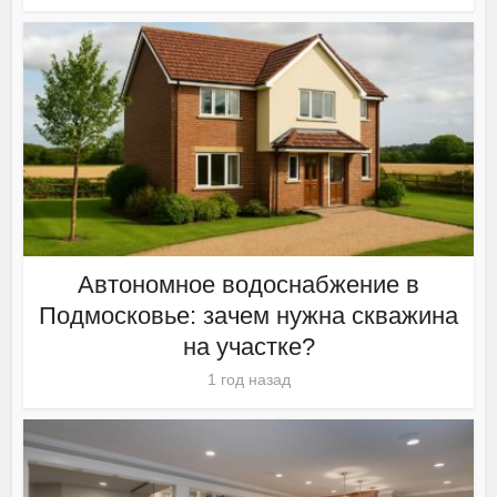
Автономное водоснабжение в
Подмосковье: зачем нужна скважина
на участке?
1 год назад