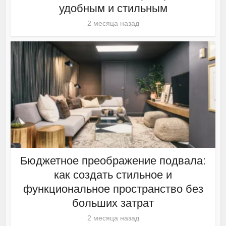
удобным и стильным
2 месяца назад
Бюджетное преображение подвала:
как создать стильное и
функциональное пространство без
больших затрат
2 месяца назад