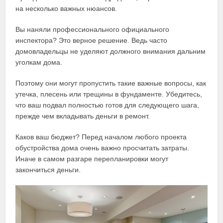
на несколько важных нюансов.
Вы наняли профессионального официального
инспектора? Это верное решение. Ведь часто
домовладельцы не уделяют должного внимания дальним
уголкам дома.
Поэтому они могут пропустить такие важные вопросы, как
утечка, плесень или трещины в фундаменте. Убедитесь,
что ваш подвал полностью готов для следующего шага,
прежде чем вкладывать деньги в ремонт.
Каков ваш бюджет? Перед началом любого проекта
обустройства дома очень важно просчитать затраты.
Иначе в самом разгаре перепланировки могут
закончиться деньги.