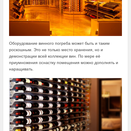
Оборудование винного погреба может быть и таким
роскошным. Это не только место хранения, но и
демонстрации всей коллекции вин. По мере её
приумножения оснастку помещения можно дополнять и
наращивать.