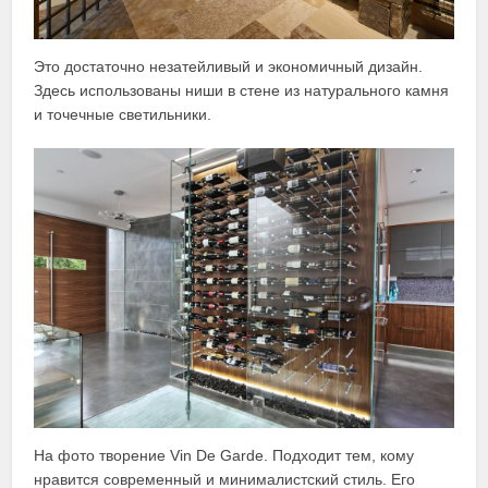
Это достаточно незатейливый и экономичный дизайн.
Здесь использованы ниши в стене из натурального камня
и точечные светильники.
На фото творение Vin De Garde. Подходит тем, кому
нравится современный и минималистский стиль. Его