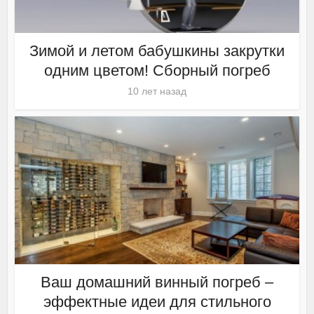
Зимой и летом бабушкины закрутки
одним цветом! Сборный погреб
10 лет назад
Ваш домашний винный погреб –
эффектные идеи для стильного