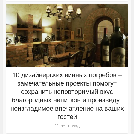
10 дизайнерских винных погребов –
замечательные проекты помогут
сохранить неповторимый вкус
благородных напитков и произведут
неизгладимое впечатление на ваших
гостей
11 лет назад