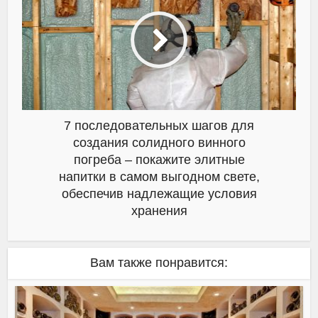
7 последовательных шагов для
создания солидного винного
погреба – покажите элитные
напитки в самом выгодном свете,
обеспечив надлежащие условия
хранения
Вам также понравится: