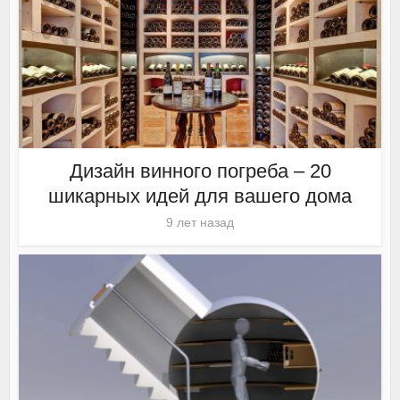
Дизайн винного погреба – 20
шикарных идей для вашего дома
9 лет назад