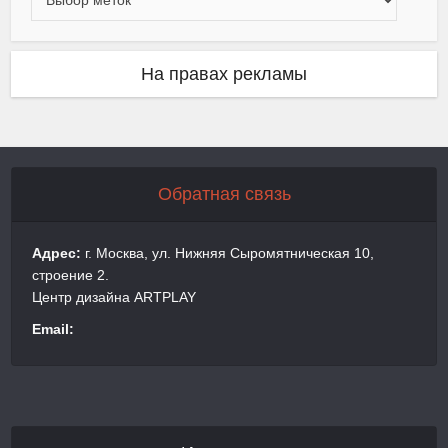
На правах рекламы
Обратная связь
Адрес:
г. Москва, ул. Нижняя Сыромятническая 10,
строение 2.
Центр дизайна ARTPLAY
Email: