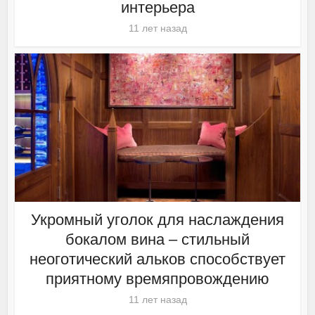
интерьера
11 лет назад
Укромный уголок для наслаждения
бокалом вина – стильный
неоготический альков способствует
приятному времяпровождению
11 лет назад