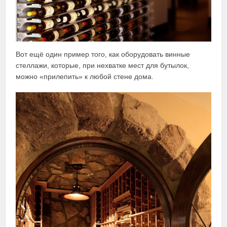
Вот ещё один пример того, как оборудовать винные
стеллажи, которые, при нехватке мест для бутылок,
можно «прилепить» к любой стене дома.