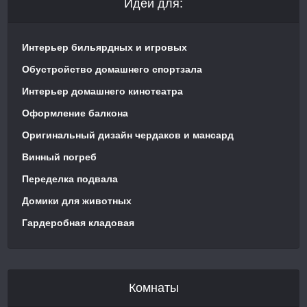
Идеи для:
Интерьер бильярдных и игровых
Обустройство домашнего спортзала
Интерьер домашнего кинотеатра
Оформление балкона
Оригинальный дизайн чердаков и мансард
Винный погреб
Переделка подвала
Домики для животных
Гардеробная кладовая
Комнаты