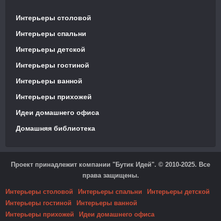
Интерьеры столовой
Интерьеры спальни
Интерьеры детской
Интерьеры гостиной
Интерьеры ванной
Интерьеры прихожей
Идеи домашнего офиса
Домашняя библиотека
Проект принадлежит компании "Бутик Идей". © 2010-2025. Все
права защищены.
Интерьеры столовой
Интерьеры спальни
Интерьеры детской
Интерьеры гостиной
Интерьеры ванной
Интерьеры прихожей
Идеи домашнего офиса