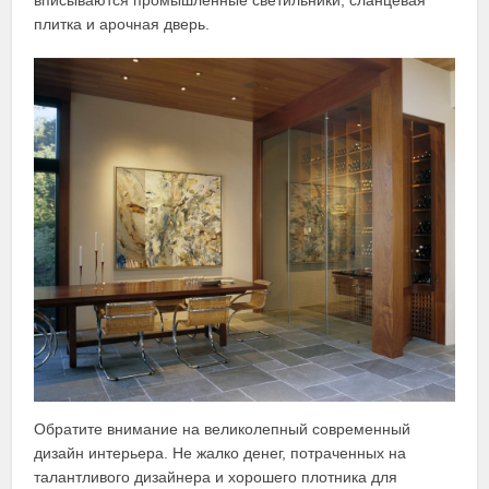
плитка и арочная дверь.
Обратите внимание на великолепный современный
дизайн интерьера. Не жалко денег, потраченных на
талантливого дизайнера и хорошего плотника для