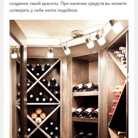
создания такой красоты. При наличии средств вы можете
сотворить у себя нечто подобное.