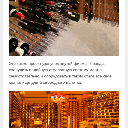
Это также проект уже упомянутой фирмы. Правда,
соорудить подобную стеллажную систему можно
самостоятельно и оборудовать в таком стиле всё своё
хранилище для благородного напитка.