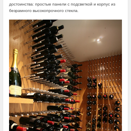
достоинства: простые панели с подсветкой и корпус из
безрамного высокопрочного стекла.