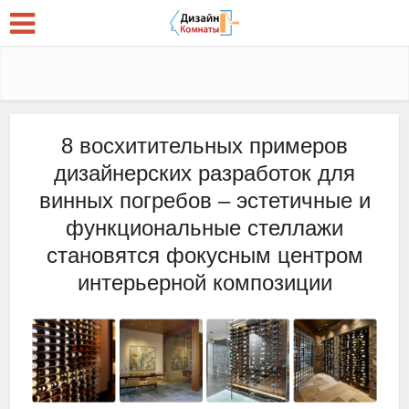
8 восхитительных примеров
дизайнерских разработок для
винных погребов – эстетичные и
функциональные стеллажи
становятся фокусным центром
интерьерной композиции