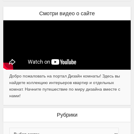
Смотри видео о сайте
Добро пожаловать на портал Дизайн комнаты! Здесь вы
найдете коллекцию интерьеров квартир и отдельных
комнат. Начните путешествие по миру дизайна вместе с
нами!
Рубрики