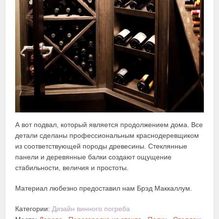
А вот подвал, который является продолжением дома. Все
детали сделаны профессиональным краснодеревщиком
из соответствующей породы древесины. Стеклянные
панели и деревянные балки создают ощущение
стабильности, величия и простоты.
Материал любезно предоставил нам Брэд Маккаллум.
Категории:
Дизайн винного погреба