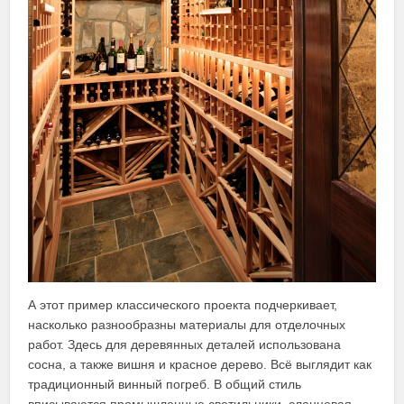
А этот пример классического проекта подчеркивает,
насколько разнообразны материалы для отделочных
работ. Здесь для деревянных деталей использована
сосна, а также вишня и красное дерево. Всё выглядит как
традиционный винный погреб. В общий стиль
вписываются промышленные светильники, сланцевая