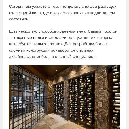
Сегодня вы узнаете о том, что делать с вашей растущей
коллекцией вина, где и как её сохранить в надлежащем
состоянии.
Есть несколько способов хранения вина. Самый простой
— открытые полки и стеллажи, для установки которых
потребуется только плотник. Для разработки более
сложных конструкций понадобится стильная
дизайнерская мебель и опытный специалист.