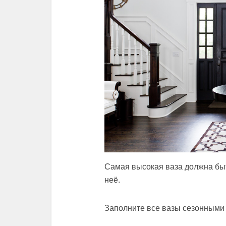
Самая высокая ваза должна быт
неё.
Заполните все вазы сезонными