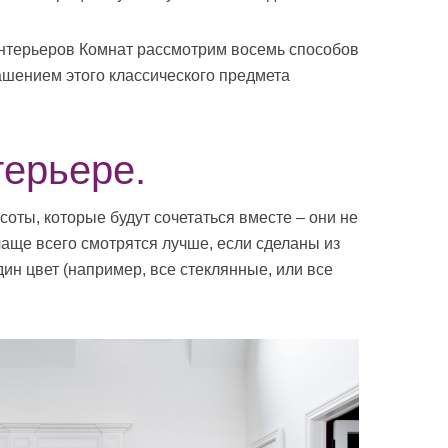
Интерьеров Комнат рассмотрим восемь способов
шением этого классического предмета
терьере.
соты, которые будут сочетаться вместе – они не
аще всего смотрятся лучше, если сделаны из
ин цвет (например, все стеклянные, или все