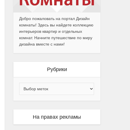
Добро пожаловать на портал Дизайн
комнаты! Здесь вы найдете коллекцию
интерьеров квартир и отдельных
комнат. Начните путешествие по миру
дизайна вместе с нами!
Рубрики
На правах рекламы