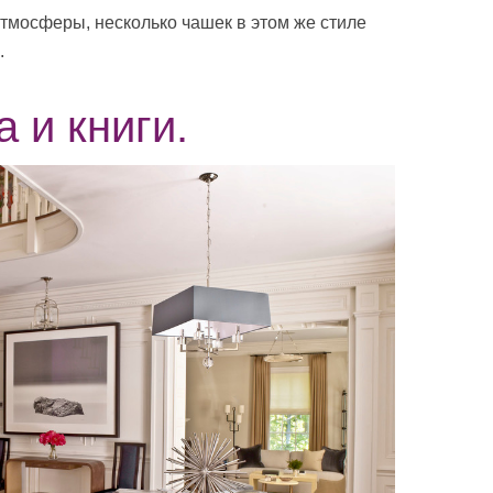
атмосферы, несколько чашек в этом же стиле
.
а и книги.