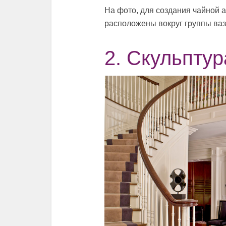
На фото, для создания чайной 
расположены вокруг группы ваз
2. Скульптур