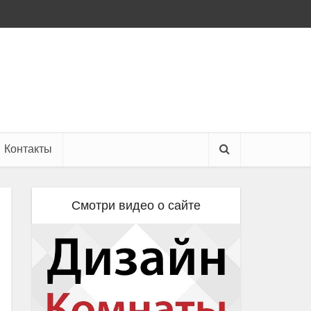
Контакты
Смотри видео о сайте