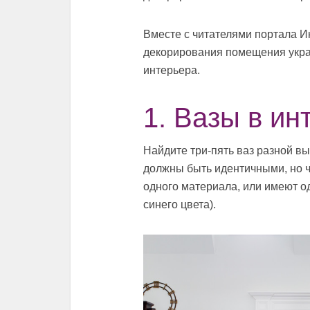
Вместе с читателями портала 
декорирования помещения укра
интерьера.
1. Вазы в ин
Найдите три-пять ваз разной вы
должны быть идентичными, но ч
одного материала, или имеют од
синего цвета).