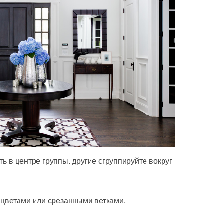
ь в центре группы, другие сгруппируйте вокруг
 цветами или срезанными ветками.