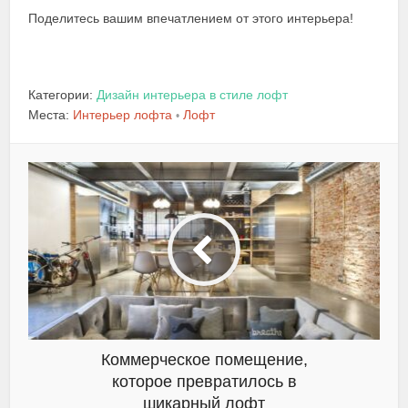
Поделитесь вашим впечатлением от этого интерьера!
Категории:
Дизайн интерьера в стиле лофт
Места:
Интерьер лофта
Лофт
•
Коммерческое помещение,
которое превратилось в
шикарный лофт