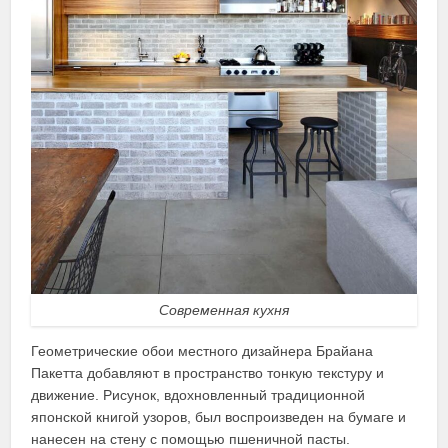
Современная кухня
Геометрические обои местного дизайнера Брайана
Пакетта добавляют в пространство тонкую текстуру и
движение. Рисунок, вдохновленный традиционной
японской книгой узоров, был воспроизведен на бумаге и
нанесен на стену с помощью пшеничной пасты.