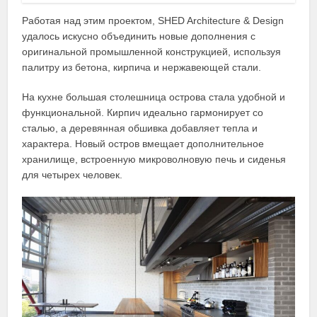
Работая над этим проектом, SHED Architecture & Design
удалось искусно объединить новые дополнения с
оригинальной промышленной конструкцией, используя
палитру из бетона, кирпича и нержавеющей стали.
На кухне большая столешница острова стала удобной и
функциональной. Кирпич идеально гармонирует со
сталью, а деревянная обшивка добавляет тепла и
характера. Новый остров вмещает дополнительное
хранилище, встроенную микроволновую печь и сиденья
для четырех человек.