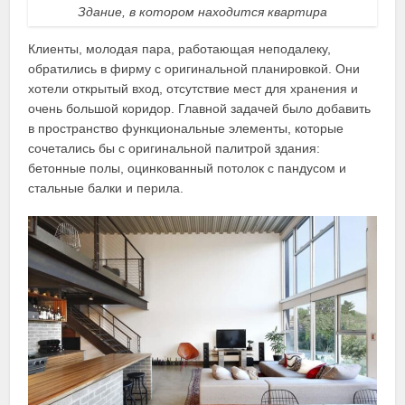
Здание, в котором находится квартира
Клиенты, молодая пара, работающая неподалеку,
обратились в фирму с оригинальной планировкой. Они
хотели открытый вход, отсутствие мест для хранения и
очень большой коридор. Главной задачей было добавить
в пространство функциональные элементы, которые
сочетались бы с оригинальной палитрой здания:
бетонные полы, оцинкованный потолок с пандусом и
стальные балки и перила.