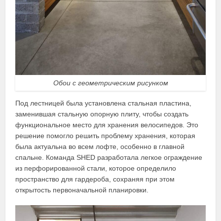
Обои с геометрическим рисунком
Под лестницей была установлена стальная пластина,
заменившая стальную опорную плиту, чтобы создать
функциональное место для хранения велосипедов. Это
решение помогло решить проблему хранения, которая
была актуальна во всем лофте, особенно в главной
спальне.
Команда SHED разработала легкое ограждение
из перфорированной стали, которое определило
пространство для гардероба, сохраняя при этом
открытость первоначальной планировки.