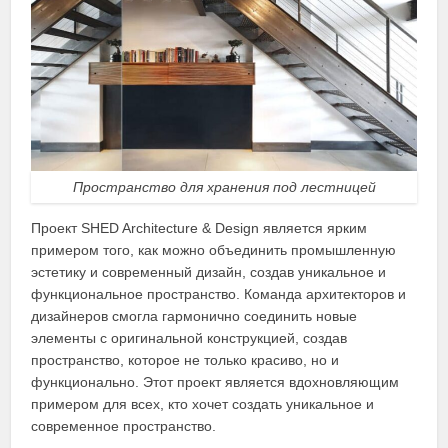
Пространство для хранения под лестницей
Проект SHED Architecture & Design является ярким
примером того, как можно объединить промышленную
эстетику и современный дизайн, создав уникальное и
функциональное пространство. Команда архитекторов и
дизайнеров смогла гармонично соединить новые
элементы с оригинальной конструкцией, создав
пространство, которое не только красиво, но и
функционально. Этот проект является вдохновляющим
примером для всех, кто хочет создать уникальное и
современное пространство.