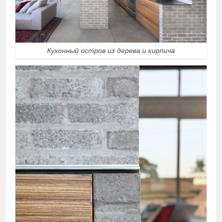
Кухонный остров из дерева и кирпича