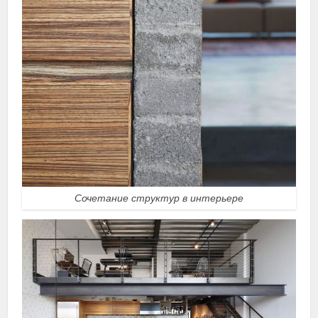
Сочетание структур в интерьере