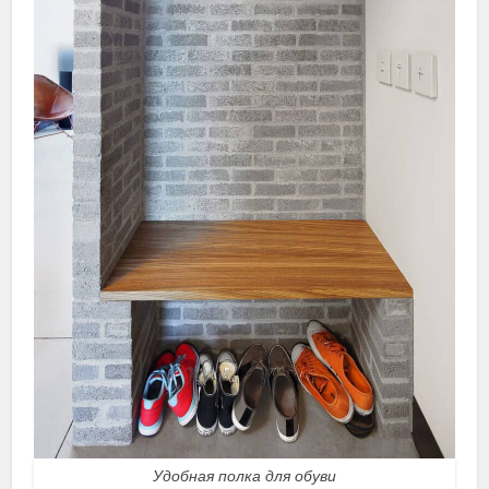
Удобная полка для обуви