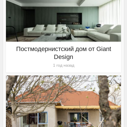
Постмодернистский дом от Giant
Design
1 год назад