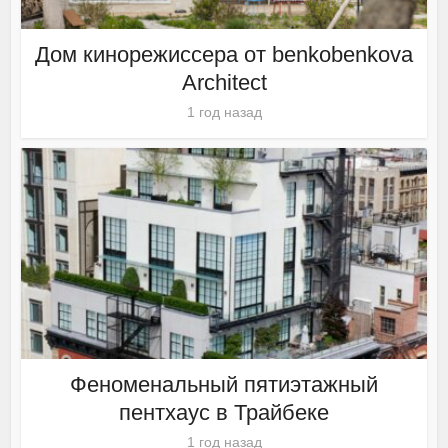
Дом кинорежиссера от benkobenkova
Architect
1 год назад
Феноменальный пятиэтажный
пентхаус в Трайбеке
1 год назад