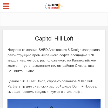
Capitol Hill Loft
Недавно компания SHED Architecture & Design завершила
реконструкцию промышленного лофта площадью 170
квадратных метров, расположенного на Капитолийском
холме — густонаселенном жилом районе Сиэтла, штат
Вашингтон, США.
Здание 1310 East Union, спроектированное Miller Hull
Partnership для сиэтлских застройщиков Dunn + Hobbes,
вмещает восемь кондоминиумов в стиле лофт.