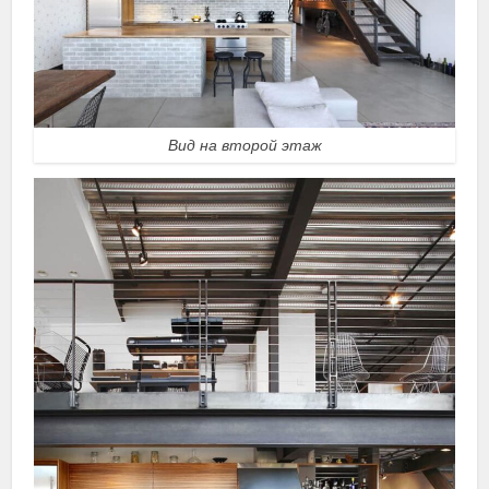
Вид на второй этаж