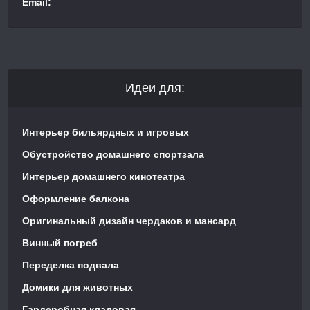
Email:
Идеи для:
Интерьер бильярдных и игровых
Обустройство домашнего спортзала
Интерьер домашнего кинотеатра
Оформление балкона
Оригинальный дизайн чердаков и мансард
Винный погреб
Переделка подвала
Домики для животных
Гардеробная кладовая