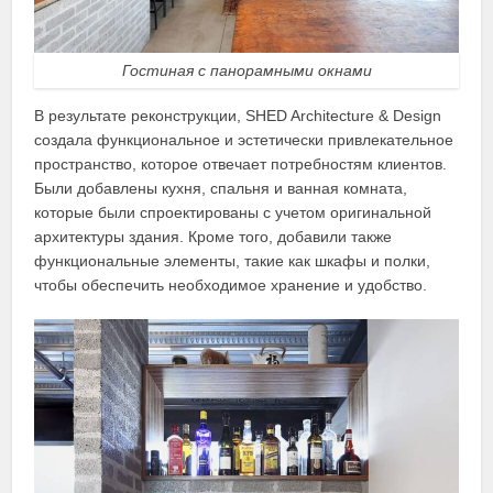
Гостиная с панорамными окнами
В результате реконструкции, SHED Architecture & Design
создала функциональное и эстетически привлекательное
пространство, которое отвечает потребностям клиентов.
Были добавлены кухня, спальня и ванная комната,
которые были спроектированы с учетом оригинальной
архитектуры здания. Кроме того, добавили также
функциональные элементы, такие как шкафы и полки,
чтобы обеспечить необходимое хранение и удобство.