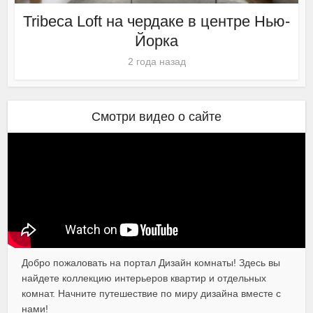
Tribeca Loft на чердаке в центре Нью-
Йорка
2 года назад
Смотри видео о сайте
Добро пожаловать на портал Дизайн комнаты! Здесь вы
найдете коллекцию интерьеров квартир и отдельных
комнат. Начните путешествие по миру дизайна вместе с
нами!