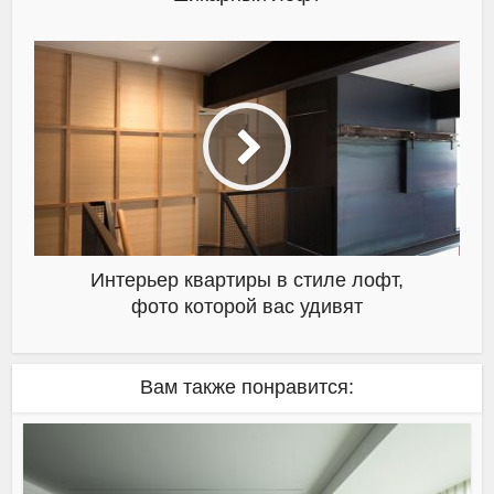
Интерьер квартиры в стиле лофт,
фото которой вас удивят
Вам также понравится: