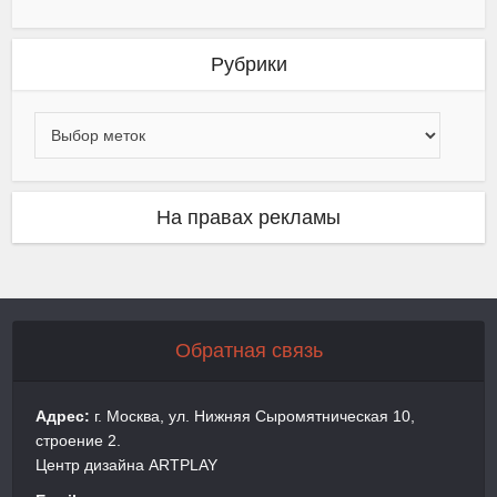
Рубрики
На правах рекламы
Обратная связь
Адрес:
г. Москва, ул. Нижняя Сыромятническая 10,
строение 2.
Центр дизайна ARTPLAY