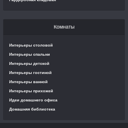
Комнаты
Интерьеры столовой
Интерьеры спальни
Интерьеры детской
Интерьеры гостиной
Интерьеры ванной
Интерьеры прихожей
Идеи домашнего офиса
Домашняя библиотека