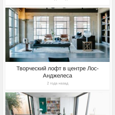
Творческий лофт в центре Лос-
Анджелеса
2 года назад