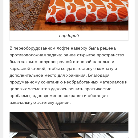
Гардероб
В переоборудованном лофте наверху была решена
противоположная задача: ранее открытое пространство
было закрыто полупрозрачной стеновой панелью и
каркасной стеной, чтобы создать гостевую комнату и
дополнительное место для хранения. Благодаря
продуманному сочетанию необработанных материалов и
целевых элементов удалось решить практические
проблемы, одновременно сохраняя и обогащая
изначальную эстетику здания.