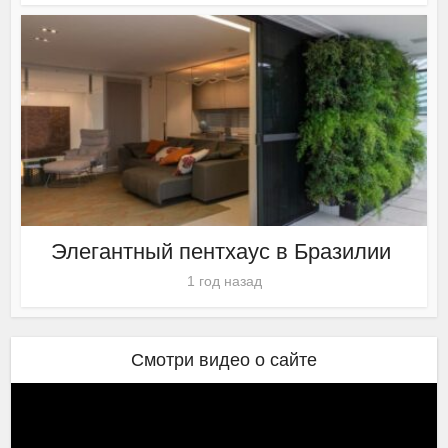
Элегантный пентхаус в Бразилии
1 год назад
Смотри видео о сайте