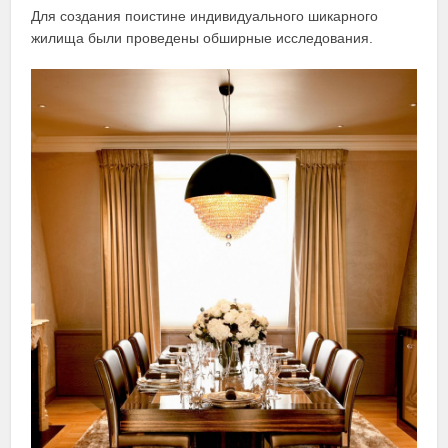
Для создания поистине индивидуального шикарного
жилища были проведены обширные исследования.