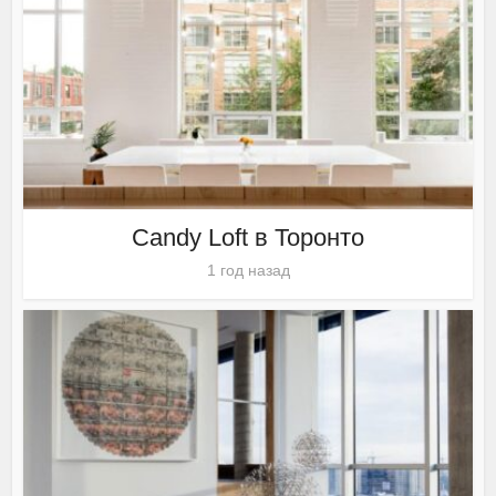
Candy Loft в Торонто
1 год назад