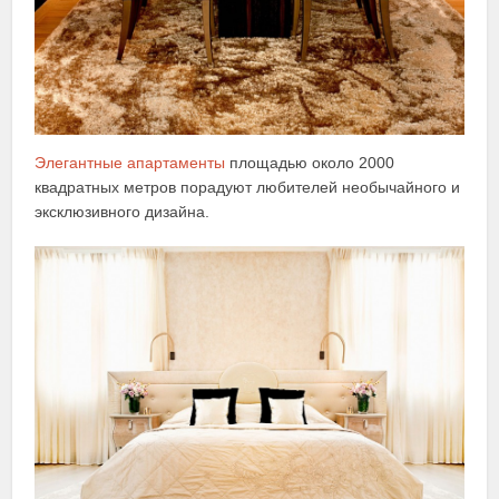
Элегантные апартаменты
площадью около 2000
квадратных метров порадуют любителей необычайного и
эксклюзивного дизайна.