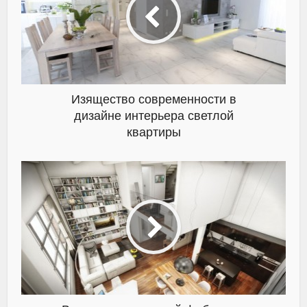
Изящество современности в
дизайне интерьера светлой
квартиры