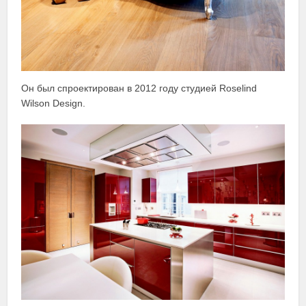
Он был спроектирован в 2012 году студией Roselind
Wilson Design.