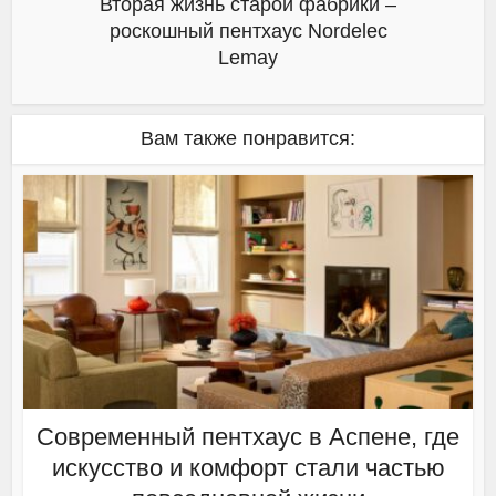
Вторая жизнь старой фабрики –
роскошный пентхаус Nordelec
Lemay
Вам также понравится:
Современный пентхаус в Аспене, где
искусство и комфорт стали частью