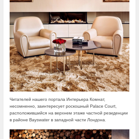
Читателей нашего портала Интерьера Комнат,
несомненно, заинтересует роскошный Palace Court,
расположившийся на верхнем этаже частной резиденции
в районе Bayswater в западной части Лондона.