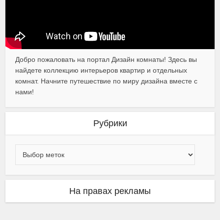
Добро пожаловать на портал Дизайн комнаты! Здесь вы
найдете коллекцию интерьеров квартир и отдельных
комнат. Начните путешествие по миру дизайна вместе с
нами!
Рубрики
На правах рекламы