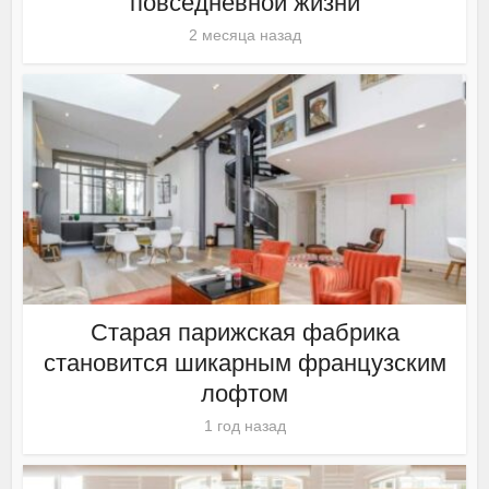
повседневной жизни
2 месяца назад
Старая парижская фабрика
становится шикарным французским
лофтом
1 год назад