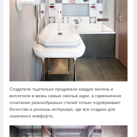
Создатели тщательно продумали каждую мелочь и
воплотили в жизнь самые смелые идеи, а гармоничное
сочетание разнообразных стилей только подчёркивает
богатство и роскошь интерьера, где все создано для
сказочного комфорта.