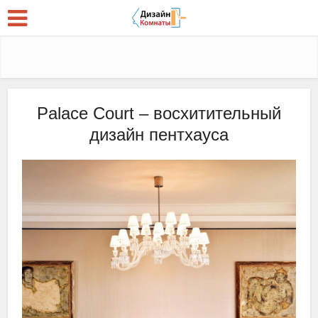
Palace Court – восхитительный
дизайн пентхауса