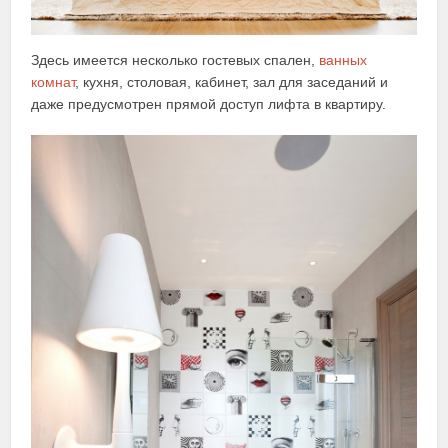
Здесь имеется несколько гостевых спален,
ванных
комнат
, кухня, столовая, кабинет, зал для заседаний и
даже предусмотрен прямой доступ лифта в квартиру.