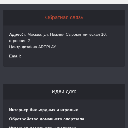
Обратная связь
Адрес:
г. Москва, ул. Нижняя Сыромятническая 10,
строение 2.
Центр дизайна ARTPLAY
Email:
Идеи для:
Интерьер бильярдных и игровых
Обустройство домашнего спортзала