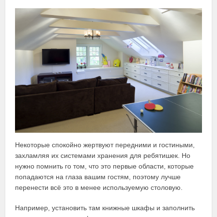
Некоторые спокойно жертвуют передними и гостиными,
захламляя их системами хранения для ребятишек. Но
нужно помнить го том, что это первые области, которые
попадаются на глаза вашим гостям, поэтому лучше
перенести всё это в менее используемую столовую.
Например, установить там книжные шкафы и заполнить