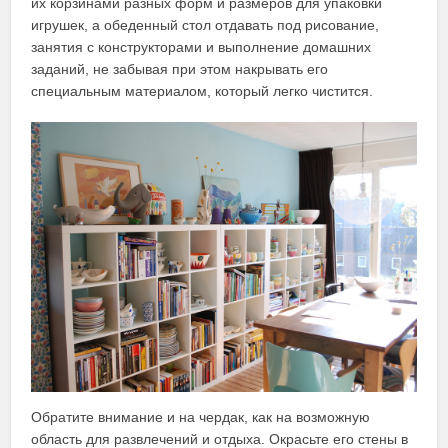
их корзинами разных форм и размеров для упаковки
игрушек, а обеденный стол отдавать под рисование,
занятия с конструкторами и выполнение домашних
заданий, не забывая при этом накрывать его
специальным материалом, который легко чистится.
Обратите внимание и на чердак, как на возможную
область для развлечений и отдыха. Окрасьте его стены в