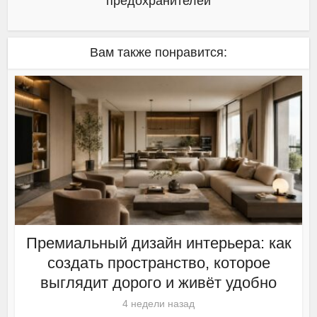
предохранителей
Вам также понравится:
Премиальный дизайн интерьера: как
создать пространство, которое
выглядит дорого и живёт удобно
4 недели назад