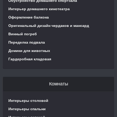
Обустройство домашнего спортзала
Интерьер домашнего кинотеатра
Оформление балкона
Оригинальный дизайн чердаков и мансард
Винный погреб
Переделка подвала
Домики для животных
Гардеробная кладовая
Комнаты
Интерьеры столовой
Интерьеры спальни