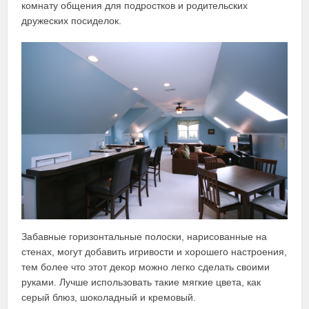
комнату общения для подростков и родительских
дружеских посиделок.
Забавные горизонтальные полоски, нарисованные на
стенах, могут добавить игривости и хорошего настроения,
тем более что этот декор можно легко сделать своими
руками. Лучше использовать такие мягкие цвета, как
серый блюз, шоколадный и кремовый.