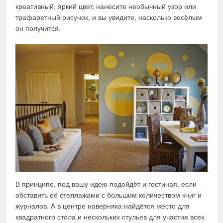
креативный, яркий цвет, нанесите необычный узор или
трафаретный рисунок, и вы увидите, насколько весёлым
он получится.
В принципе, под вашу идею подойдёт и гостиная, если
обставить её стеллажами с большим количеством книг и
журналов. А в центре наверняка найдётся место для
квадратного стола и нескольких стульев для участия всех