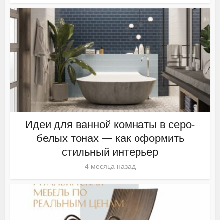
Идеи для ванной комнаты в серо-
белых тонах — как оформить
стильный интерьер
4 месяца назад