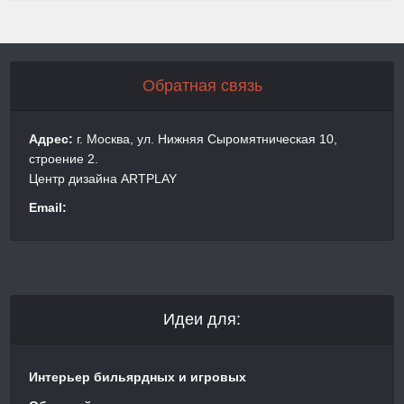
Обратная связь
Адрес:
г. Москва, ул. Нижняя Сыромятническая 10,
строение 2.
Центр дизайна ARTPLAY
Email:
Идеи для:
Интерьер бильярдных и игровых