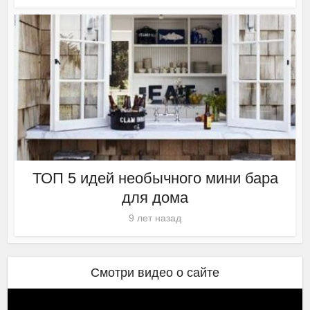
ТОП 5 идей необычного мини бара
для дома
9 лет назад
Смотри видео о сайте