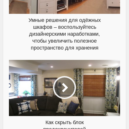
Умные решения для одёжных
шкафов – воспользуйтесь
дизайнерскими наработками,
чтобы увеличить полезное
пространство для хранения
Как скрыть блок