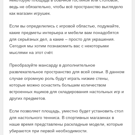
ведь не обязательно, чтобы всё пространство выглядело
как магазин игрушек.
Если вы определились с игровой областью, подумайте,
какие предметы интерьера и мебели вам понадобятся
для серьёзных дел, а какие – просто для украшения.
Сегодня мы хотим познакомить вас с некоторыми
мыслями на этот счёт.
Преобразуйте мансарду в дополнительное
развлекательное пространство для всей семьи. В данном
случае огромную роль будут играть низкие стены,
которые можно оснастить большим количеством
встроенных ящиков для складирования настольных игр и
других предметов.
Если позволяет площадь, уместно будет установить стол
для настольного тенниса. В спортивных магазинах в
наше время представлены раскладные модели, которые
убираются при первой необходимости.