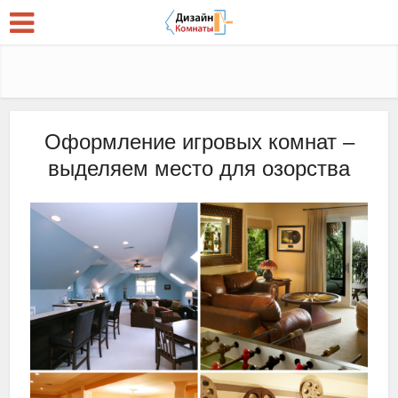
Оформление игровых комнат –
выделяем место для озорства