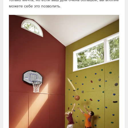
можете себе это позволить.