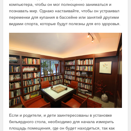
компьютера, чтобы он мог полноценно заниматься и
познавать мир. Однако настаивайте, чтобы он устраивал
переменки для купания в бассейне или занятий другими
видами спорта, которые будут полезны для его здоровья.
Если и родители, и дети заинтересованы в установке
бильярдного стола, необходимо для начала измерить
площадь помещения, где он будет находиться, так как