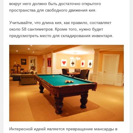
вокруг него должно быть достаточно открытого
пространства для свободного движения кия.
Учитывайте, что длина кия, как правило, составляет
около 58 сантиметров. Кроме того, нужно будет
предусмотреть место для складирования инвентаря.
Интересной идеей является превращение мансарды в