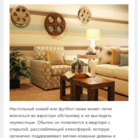
Настольный хоккей или футбол также может легко
вписаться во взрослую обстановку и не выглядеть
неуместным. Обычно он появляется в квартире с
открытой, расслабляющей атмосферой, которую
органично поддерживают мягкие кожаные диваны и