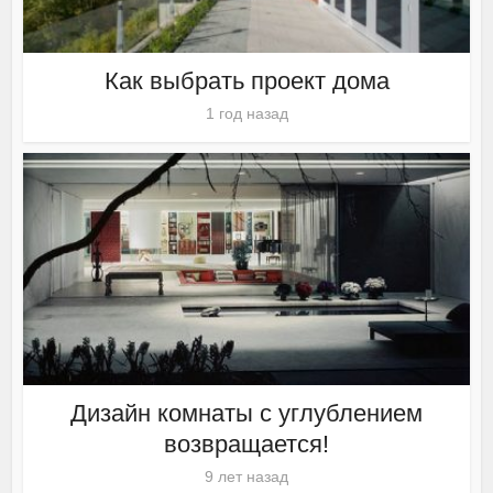
Как выбрать проект дома
1 год назад
Дизайн комнаты с углублением
возвращается!
9 лет назад