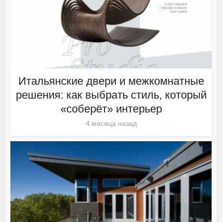
Итальянские двери и межкомнатные
решения: как выбрать стиль, который
«соберёт» интерьер
4 месяца назад