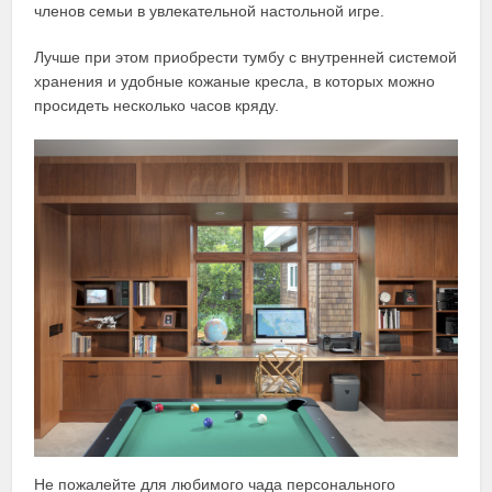
членов семьи в увлекательной настольной игре.
Лучше при этом приобрести тумбу с внутренней системой
хранения и удобные кожаные кресла, в которых можно
просидеть несколько часов кряду.
Не пожалейте для любимого чада персонального