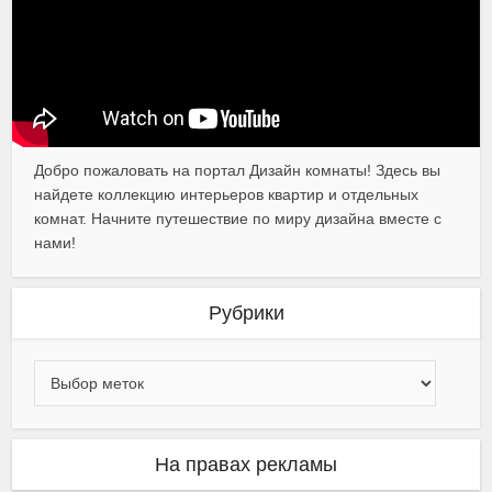
Добро пожаловать на портал Дизайн комнаты! Здесь вы
найдете коллекцию интерьеров квартир и отдельных
комнат. Начните путешествие по миру дизайна вместе с
нами!
Рубрики
На правах рекламы