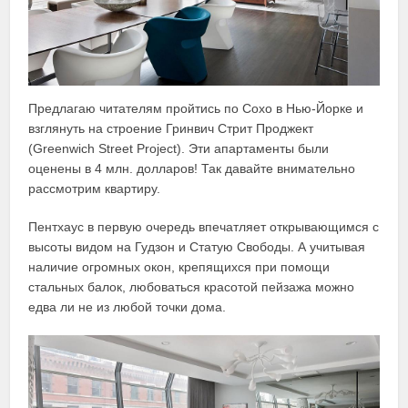
Предлагаю читателям пройтись по Сохо в Нью-Йорке и
взглянуть на строение Гринвич Стрит Проджект
(Greenwich Street Project). Эти апартаменты были
оценены в 4 млн. долларов! Так давайте внимательно
рассмотрим квартиру.
Пентхаус в первую очередь впечатляет открывающимся с
высоты видом на Гудзон и Статую Свободы. А учитывая
наличие огромных окон, крепящихся при помощи
стальных балок, любоваться красотой пейзажа можно
едва ли не из любой точки дома.