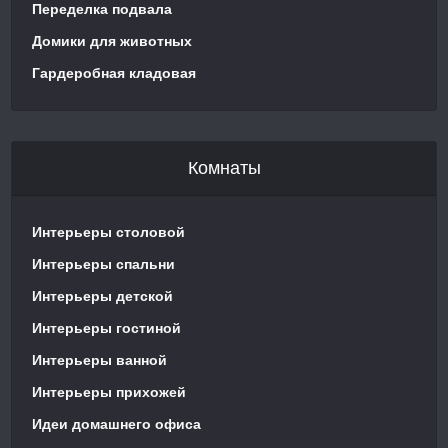
Переделка подвала
Домики для животных
Гардеробная кладовая
Комнаты
Интерьеры столовой
Интерьеры спальни
Интерьеры детской
Интерьеры гостиной
Интерьеры ванной
Интерьеры прихожей
Идеи домашнего офиса