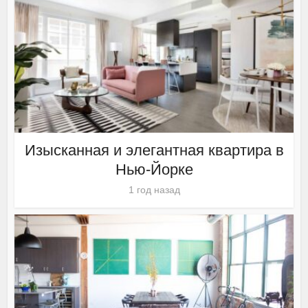
Изысканная и элегантная квартира в
Нью-Йорке
1 год назад