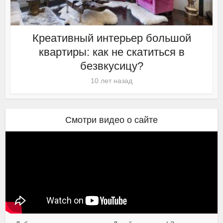
Креативный интерьер большой
квартиры: как не скатиться в
безвкусицу?
10 лет назад
Смотри видео о сайте