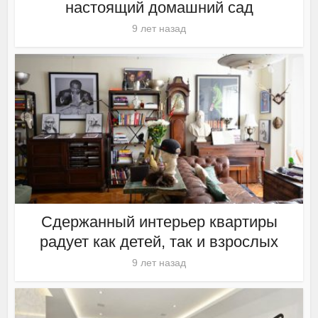
настоящий домашний сад
9 лет назад
Сдержанный интерьер квартиры
радует как детей, так и взрослых
9 лет назад