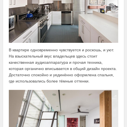
В квартире одновременно чувствуется и роскошь, и уют.
На взыскательный вкус владельцев здесь стоит
качественная аудиоаппаратура и прочая техника,
которая органично вписывается в общий дизайн проекта.
Достаточно спокойно и уединённо оформлена спальня,
где использовались более тёмные оттенки.