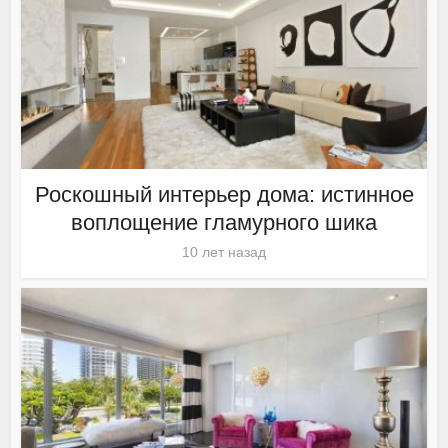
Роскошный интерьер дома: истинное
воплощение гламурного шика
10 лет назад