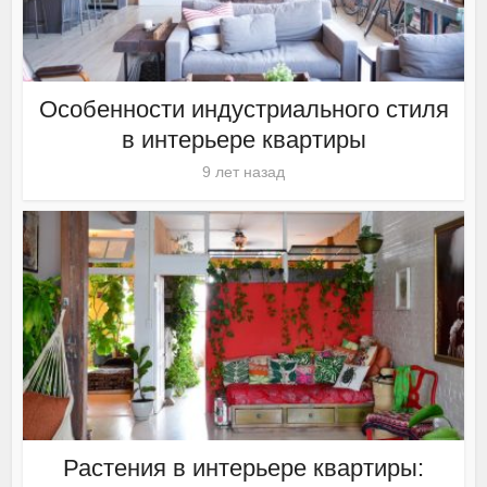
Особенности индустриального стиля
в интерьере квартиры
9 лет назад
Растения в интерьере квартиры: