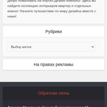
Добро пожаловать на портал Дизайн комнаты! Здесь вы
найдете коллекцию интерьеров квартир и отдельных
комнат. Начните путешествие по миру дизайна вместе с
нами!
Рубрики
На правах рекламы
Обратная связь