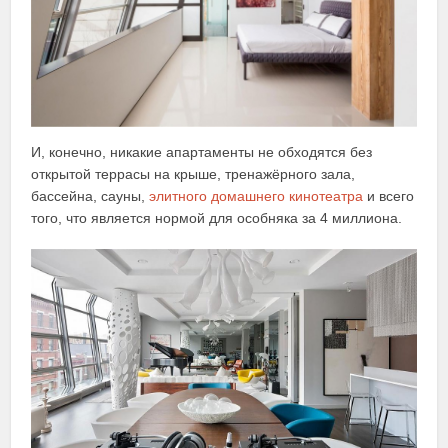
И, конечно, никакие апартаменты не обходятся без
открытой террасы на крыше, тренажёрного зала,
бассейна, сауны,
элитного домашнего кинотеатра
и всего
того, что является нормой для особняка за 4 миллиона.