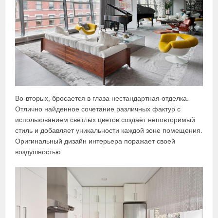
Во-вторых, бросается в глаза нестандартная отделка.
Отлично найденное сочетание различных фактур с
использованием светлых цветов создаёт неповторимый
стиль и добавляет уникальности каждой зоне помещения.
Оригинальный дизайн интерьера поражает своей
воздушностью.