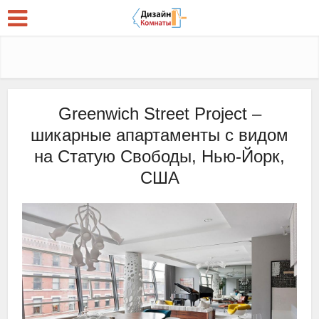
Greenwich Street Project –
шикарные апартаменты с видом
на Статую Свободы, Нью-Йорк,
США