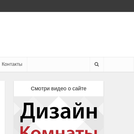
Контакты
Смотри видео о сайте