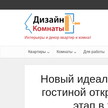
Интерьеры и декор квартир и комнат
Квартиры
Комнаты
Для работы
Новый идеал
гостиной от
этап в