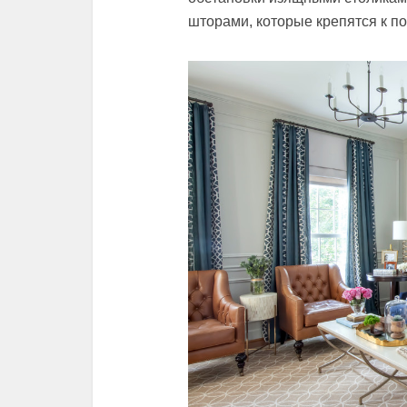
шторами, которые крепятся к по