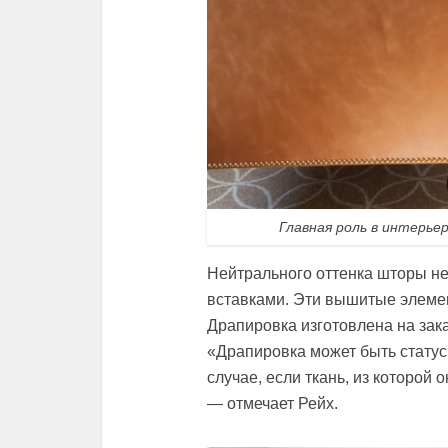
Главная роль в интерье
Нейтрального оттенка шторы н
вставками. Эти вышитые элемен
Драпировка изготовлена на зака
«Драпировка может быть статус
случае, если ткань, из которой
— отмечает Рейх.