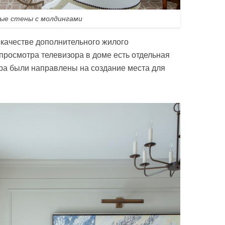
ые стены с молдингами
в качестве дополнительного жилого
просмотра телевизора в доме есть отдельная
ра были направлены на создание места для