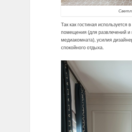
Светл
Так как гостиная используется 
помещения (для развлечений и 
медиакомната), усилия дизайне
спокойного отдыха.