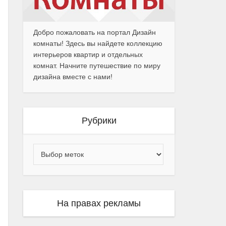
Добро пожаловать на портал Дизайн
комнаты! Здесь вы найдете коллекцию
интерьеров квартир и отдельных
комнат. Начните путешествие по миру
дизайна вместе с нами!
Рубрики
На правах рекламы