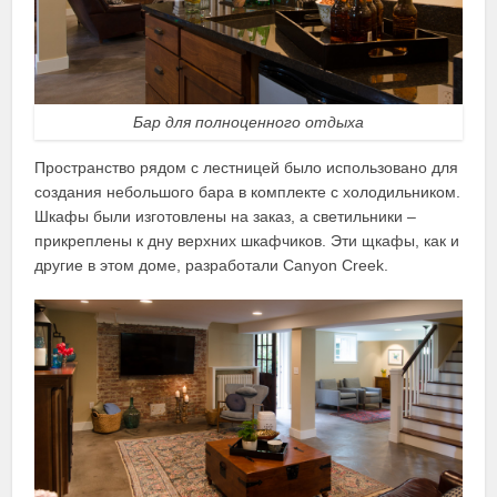
Бар для полноценного отдыха
Пространство рядом с лестницей было использовано для
создания небольшого бара в комплекте с холодильником.
Шкафы были изготовлены на заказ, а светильники –
прикреплены к дну верхних шкафчиков. Эти щкафы, как и
другие в этом доме, разработали Canyon Creek.