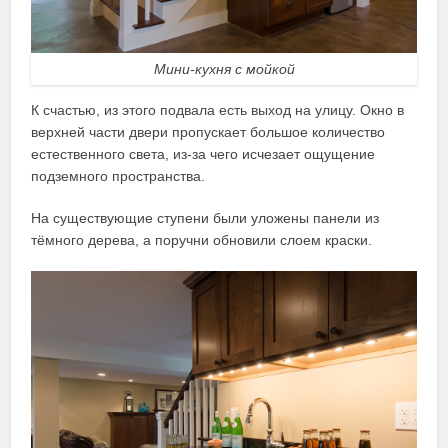
Мини-кухня с мойкой
К счастью, из этого подвала есть выход на улицу. Окно в
верхней части двери пропускает большое количество
естественного света, из-за чего исчезает ощущение
подземного пространства.
На существующие ступени были уложены панели из
тёмного дерева, а поручни обновили слоем краски.