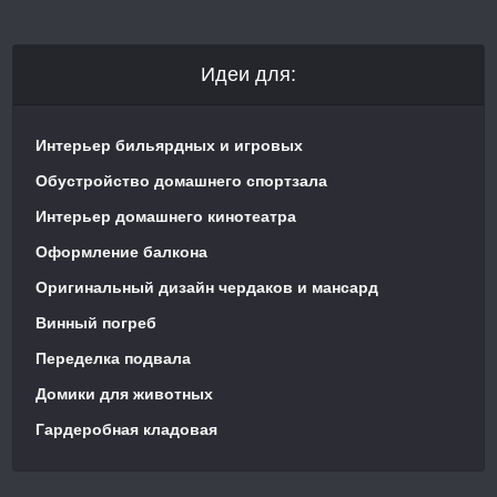
Идеи для:
Интерьер бильярдных и игровых
Обустройство домашнего спортзала
Интерьер домашнего кинотеатра
Оформление балкона
Оригинальный дизайн чердаков и мансард
Винный погреб
Переделка подвала
Домики для животных
Гардеробная кладовая