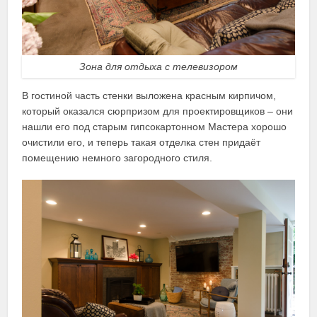
Зона для отдыха с телевизором
В гостиной часть стенки выложена красным кирпичом,
который оказался сюрпризом для проектировщиков – они
нашли его под старым гипсокартонном Мастера хорошо
очистили его, и теперь такая отделка стен придаёт
помещению немного загородного стиля.