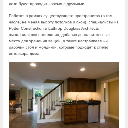
дети будут проводить время с друзьями.
Работая в рамках существующего пространства (в том
числе, не меняя высоту потолков и окон), специалисты из
Potter Construction и Lathrop Douglass Architects
выполнили все пожелания, добавив дополнительные
места для хранения вещей, а также настраиваемый
рабочий стол и молдинги, которые подходят к стилю
интерьера дома.