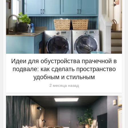
Идеи для обустройства прачечной в
подвале: как сделать пространство
удобным и стильным
2 месяца назад