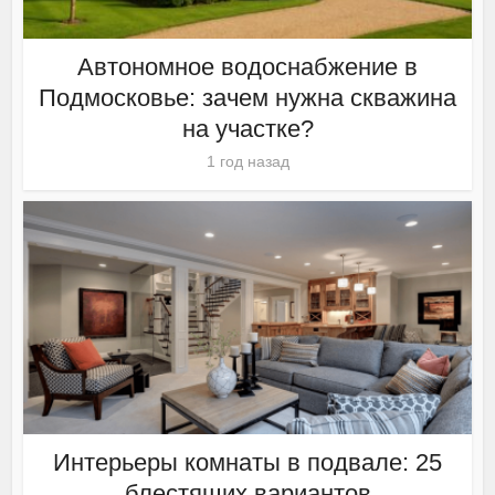
Автономное водоснабжение в
Подмосковье: зачем нужна скважина
на участке?
1 год назад
Интерьеры комнаты в подвале: 25
блестящих вариантов