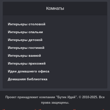
Комнаты
Интерьеры столовой
Интерьеры спальни
Интерьеры детской
Интерьеры гостиной
Интерьеры ванной
Интерьеры прихожей
Идеи домашнего офиса
Домашняя библиотека
Проект принадлежит компании "Бутик Идей". © 2010-2025. Все
права защищены.