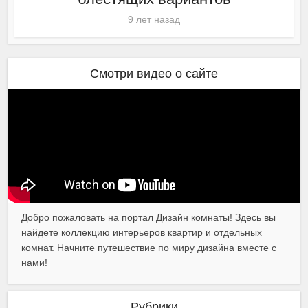
9 лет назад
Смотри видео о сайте
Добро пожаловать на портал Дизайн комнаты! Здесь вы
найдете коллекцию интерьеров квартир и отдельных
комнат. Начните путешествие по миру дизайна вместе с
нами!
Рубрики