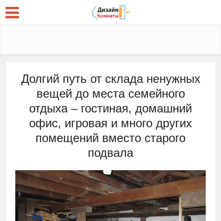
Долгий путь от склада ненужных
вещей до места семейного
отдыха – гостиная, домашний
офис, игровая и много других
помещений вместо старого
подвала