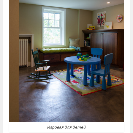
Игровая для детей