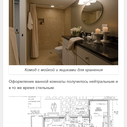
Комод с мойкой и ящиками для хранения
Оформление ванной комнаты получилось нейтральным и
в то же время стильным.