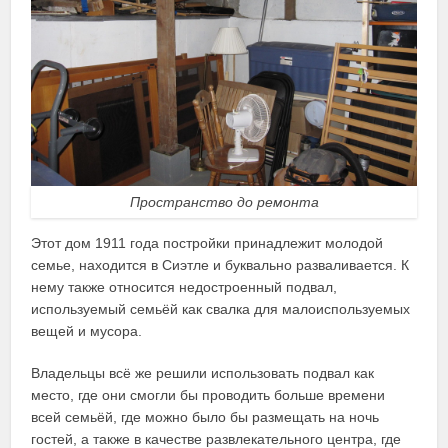
Пространство до ремонта
Этот дом 1911 года постройки принадлежит молодой
семье, находится в Сиэтле и буквально разваливается. К
нему также относится недостроенный подвал,
используемый семьёй как свалка для малоиспользуемых
вещей и мусора.
Владельцы всё же решили использовать подвал как
место, где они смогли бы проводить больше времени
всей семьёй, где можно было бы размещать на ночь
гостей, а также в качестве развлекательного центра, где