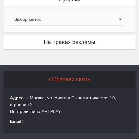
На правах рекламы
Обратная связь
Адрес:
г. Москва, ул. Нижняя Сыромятническая 10,
строение 2.
Центр дизайна ARTPLAY
Email: