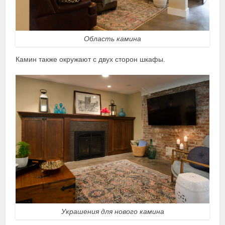
Область камина
Камин также окружают с двух сторон шкафы.
Украшения для нового камина