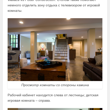
немного отделить зону отдыха с телевизором от игровой
комнаты.
Просмотр комнаты со стороны камина
Рабочий кабинет находится слева от лестницы; детская
игровая комната – справа.