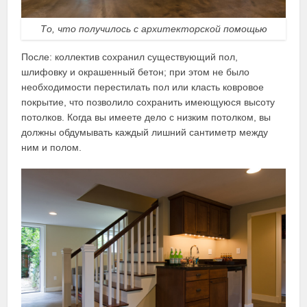
То, что получилось с архитекторской помощью
После: коллектив сохранил существующий пол,
шлифовку и окрашенный бетон; при этом не было
необходимости перестилать пол или класть ковровое
покрытие, что позволило сохранить имеющуюся высоту
потолков. Когда вы имеете дело с низким потолком, вы
должны обдумывать каждый лишний сантиметр между
ним и полом.