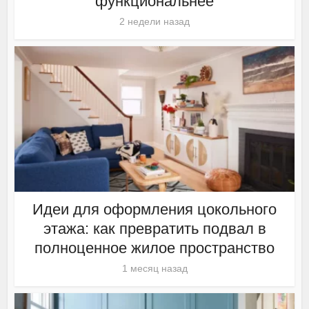
функциональнее
2 недели назад
Идеи для оформления цокольного
этажа: как превратить подвал в
полноценное жилое пространство
1 месяц назад