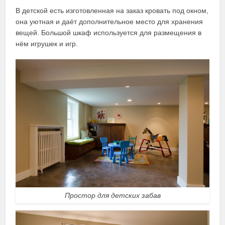
В детской есть изготовленная на заказ кровать под окном,
она уютная и даёт дополнительное место для хранения
вещей. Большой шкаф используется для размещения в
нём игрушек и игр.
Простор для детских забав