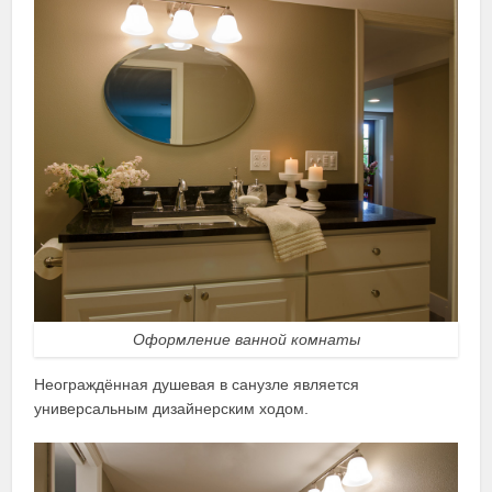
Оформление ванной комнаты
Неограждённая душевая в санузле является
универсальным дизайнерским ходом.