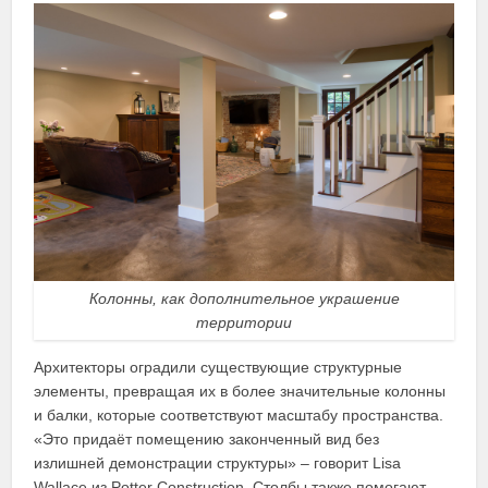
Колонны, как дополнительное украшение
территории
Архитекторы оградили существующие структурные
элементы, превращая их в более значительные колонны
и балки, которые соответствуют масштабу пространства.
«Это придаёт помещению законченный вид без
излишней демонстрации структуры» – говорит Lisa
Wallace из Potter Construction. Столбы также помогают