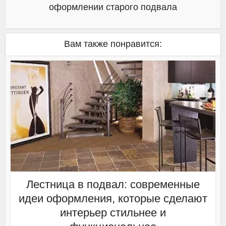
оформлении старого подвала
Вам также понравится:
Лестница в подвал: современные
идеи оформления, которые сделают
интерьер стильнее и