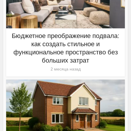
Бюджетное преображение подвала:
как создать стильное и
функциональное пространство без
больших затрат
2 месяца назад