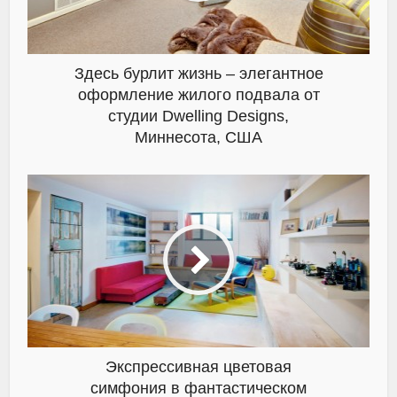
Здесь бурлит жизнь – элегантное
оформление жилого подвала от
студии Dwelling Designs,
Миннесота, США
Экспрессивная цветовая
симфония в фантастическом