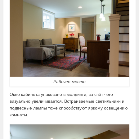
Рабочее место
Окно кабинета упаковано в молдинги, за счёт чего
визуально увеличивается. Встраиваемые светильники и
подвесные лампы тоже способствуют яркому освещению
комнаты.