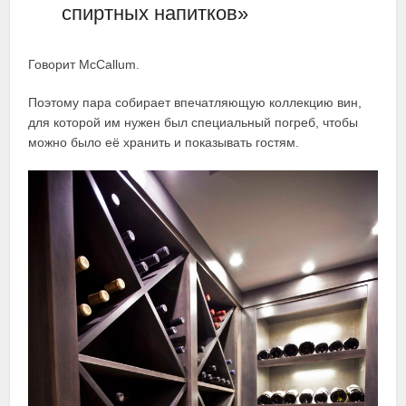
спиртных напитков»
Говорит McCallum.
Поэтому пара собирает впечатляющую коллекцию вин,
для которой им нужен был специальный погреб, чтобы
можно было её хранить и показывать гостям.