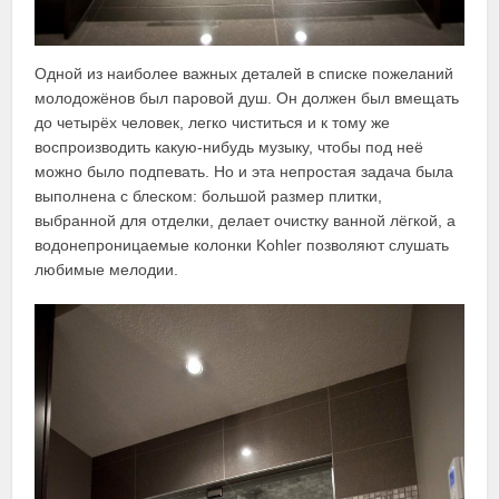
Одной из наиболее важных деталей в списке пожеланий
молодожёнов был паровой душ. Он должен был вмещать
до четырёх человек, легко чиститься и к тому же
воспроизводить какую-нибудь музыку, чтобы под неё
можно было подпевать. Но и эта непростая задача была
выполнена с блеском: большой размер плитки,
выбранной для отделки, делает очистку ванной лёгкой, а
водонепроницаемые колонки Kohler позволяют слушать
любимые мелодии.