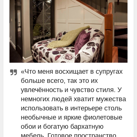
«Что меня восхищает в супругах
больше всего, так это их
увлечённость и чувство стиля. У
немногих людей хватит мужества
использовать в интерьере столь
необычные и яркие фиолетовые
обои и богатую бархатную
мебель. Готовое пространство