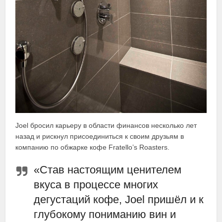
Joel бросил карьеру в области финансов несколько лет
назад и рискнул присоединиться к своим друзьям в
компанию по обжарке кофе Fratello’s Roasters.
«Став настоящим ценителем
вкуса в процессе многих
дегустаций кофе, Joel пришёл и к
глубокому пониманию вин и