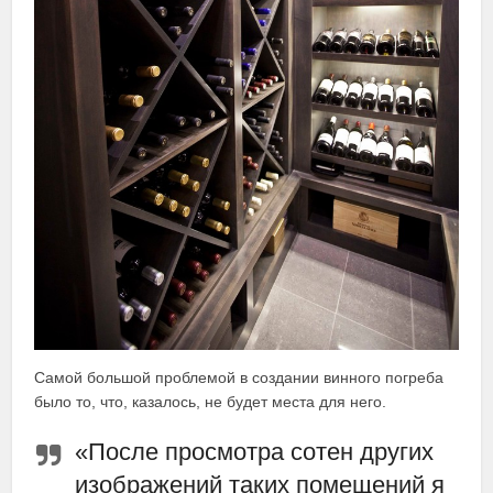
Самой большой проблемой в создании винного погреба
было то, что, казалось, не будет места для него.
«После просмотра сотен других
изображений таких помещений я