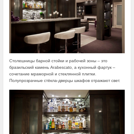
Столешницы барной стойки и рабочей зоны – это
бразильский камень Arabescato, а кухонный фартук –
сочетание мраморной и стеклянной плитки.
Полупрозрачные стёкла-дверцы шкафов отражают свет.