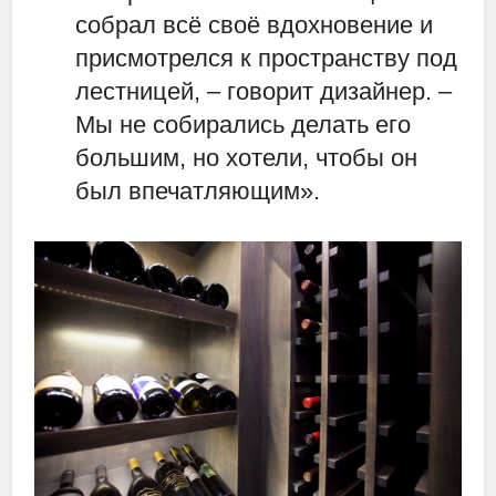
собрал всё своё вдохновение и
присмотрелся к пространству под
лестницей, – говорит дизайнер. –
Мы не собирались делать его
большим, но хотели, чтобы он
был впечатляющим».