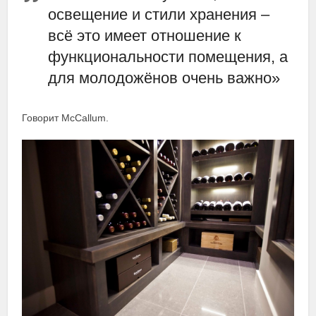
освещение и стили хранения –
всё это имеет отношение к
функциональности помещения, а
для молодожёнов очень важно»
Говорит McCallum.