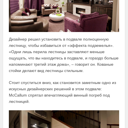
Дизайнер решил установить в подвале полноценную
лестницу, чтобы избавиться от «эффекта подземелья».
«Одни лишь перила лестницы заставляют меньше
ощущать, что вы находитесь в подвале, и гораздо больше
напоминают третий этаж дома», – говорит он. Кованые
стойки делают вид лестницы стильным.
Стоит спуститься вниз, как становится заметным одно из
искусных дизайнерских решений в этом подвале:
McCallum спрятал впечатляющий винный погреб под
лестницей.