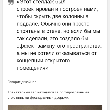
«Этот стеллаж был
спроектирован и построен нами,
чтобы скрыть две колонны в
подвале. Обычно они просто
спрятаны в стене, но если бы мы
так сделали, это создало бы
эффект замкнутого пространства,
а мы не хотели отказываться от
концепции открытого
помещения»
Говорит дизайнер.
Тренажёрный зал находится за полупрозрачными
стеклянными французскими дверьми.