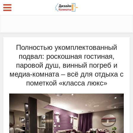
Полностью укомплектованный
подвал: роскошная гостиная,
паровой душ, винный погреб и
медиа-комната – всё для отдыха с
пометкой «класса люкс»