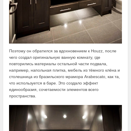
Поэтому он обратился за вдохновением к Houzz, после
чего создал оригинальную ванную комнату, где
повторились материалы остальной части подвала,
например, напольная плитка, мебель из тёмного клёна и
столешница из бразильского мрамора Arabescato, как та,
что используется в баре. Это создало эффект
единообразия, сочетаемости элементов всего
пространства.