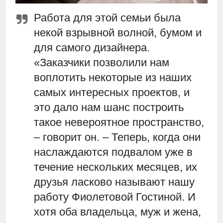
Работа для этой семьи была
некой взрывной волной, бумом и
для самого дизайнера.
«Заказчики позволили нам
воплотить некоторые из наших
самых интересных проектов, и
это дало нам шанс построить
такое невероятное пространство,
– говорит он. – Теперь, когда они
наслаждаются подвалом уже в
течение нескольких месяцев, их
друзья ласково называют нашу
работу Фиолетовой Гостиной. И
хотя оба владельца, муж и жена,