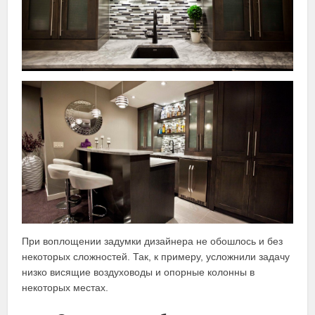
При воплощении задумки дизайнера не обошлось и без
некоторых сложностей. Так, к примеру, усложнили задачу
низко висящие воздуховоды и опорные колонны в
некоторых местах.