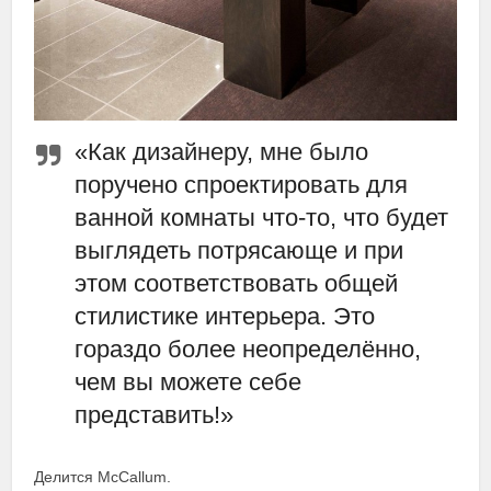
«Как дизайнеру, мне было
поручено спроектировать для
ванной комнаты что-то, что будет
выглядеть потрясающе и при
этом соответствовать общей
стилистике интерьера. Это
гораздо более неопределённо,
чем вы можете себе
представить!»
Делится McCallum.