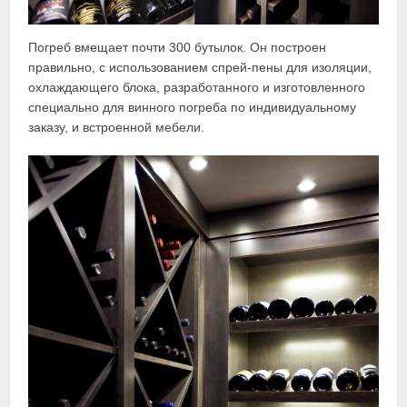
Погреб вмещает почти 300 бутылок. Он построен
правильно, с использованием спрей-пены для изоляции,
охлаждающего блока, разработанного и изготовленного
специально для винного погреба по индивидуальному
заказу, и встроенной мебели.