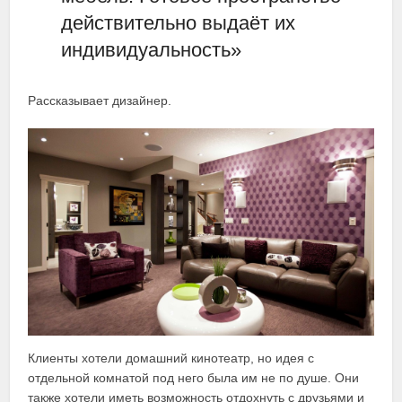
действительно выдаёт их
индивидуальность»
Рассказывает дизайнер.
Клиенты хотели домашний кинотеатр, но идея с
отдельной комнатой под него была им не по душе. Они
также хотели иметь возможность отдохнуть с друзьями и