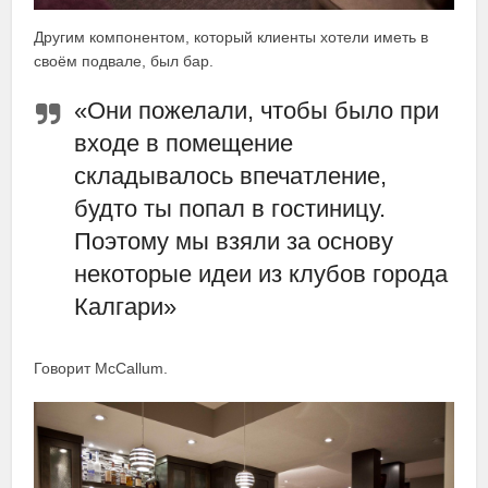
Другим компонентом, который клиенты хотели иметь в
своём подвале, был бар.
«Они пожелали, чтобы было при
входе в помещение
складывалось впечатление,
будто ты попал в гостиницу.
Поэтому мы взяли за основу
некоторые идеи из клубов города
Калгари»
Говорит McCallum.