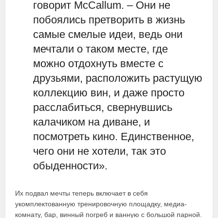
говорит McCallum. – Они не
побоялись претворить в жизнь
самые смелые идеи, ведь они
мечтали о таком месте, где
можно отдохнуть вместе с
друзьями, расположить растущую
коллекцию вин, и даже просто
расслабиться, свернувшись
калачиком на диване, и
посмотреть кино. Единственное,
чего они не хотели, так это
обыденности».
Их подвал мечты теперь включает в себя
укомплектованную тренировочную площадку, медиа-
комнату, бар, винный погреб и ванную с большой парной.