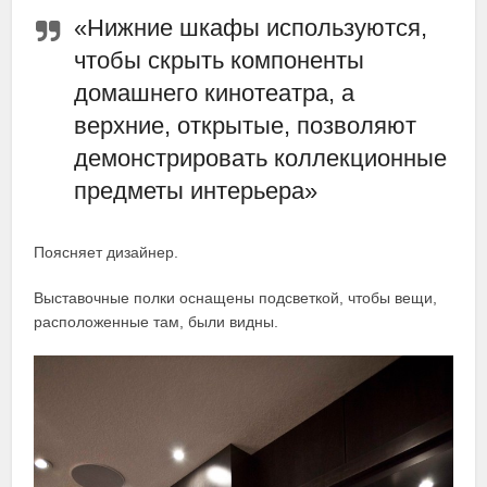
«Нижние шкафы используются,
чтобы скрыть компоненты
домашнего кинотеатра, а
верхние, открытые, позволяют
демонстрировать коллекционные
предметы интерьера»
Поясняет дизайнер.
Выставочные полки оснащены подсветкой, чтобы вещи,
расположенные там, были видны.