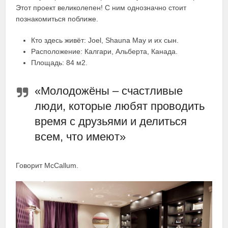
Этот проект великолепен! С ним однозначно стоит
познакомиться поближе.
Кто здесь живёт: Joel, Shauna May и их сын.
Расположение: Калгари, Альберта, Канада.
Площадь: 84 м2.
«Молодожёны – счастливые
люди, которые любят проводить
время с друзьями и делиться
всем, что имеют»
Говорит McCallum.