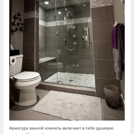
Арматура ванной комнаты включает в себя душевую