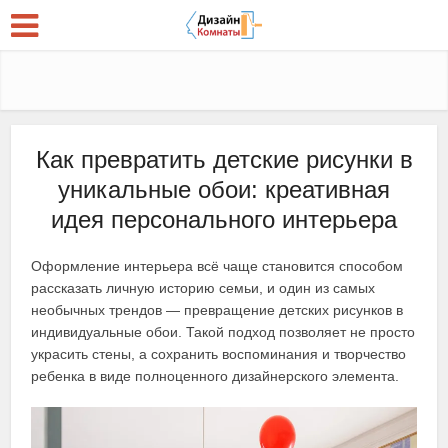
Как превратить детские рисунки в
уникальные обои: креативная
идея персонального интерьера
Оформление интерьера всё чаще становится способом
рассказать личную историю семьи, и один из самых
необычных трендов — превращение детских рисунков в
индивидуальные обои. Такой подход позволяет не просто
украсить стены, а сохранить воспоминания и творчество
ребенка в виде полноценного дизайнерского элемента.