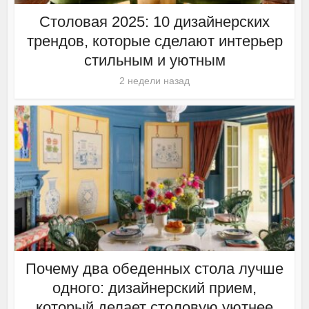
Столовая 2025: 10 дизайнерских
трендов, которые сделают интерьер
стильным и уютным
2 недели назад
Почему два обеденных стола лучше
одного: дизайнерский прием,
который делает столовую уютнее