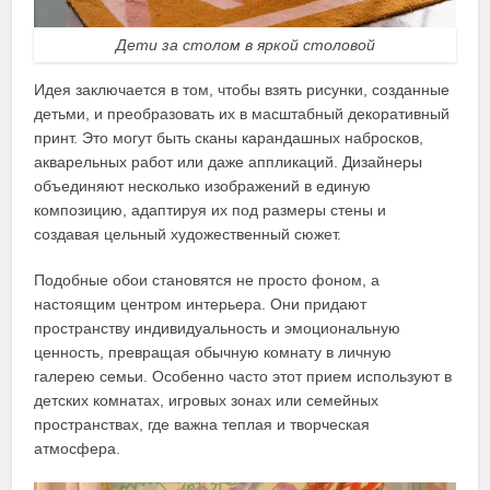
Дети за столом в яркой столовой
Идея заключается в том, чтобы взять рисунки, созданные
детьми, и преобразовать их в масштабный декоративный
принт. Это могут быть сканы карандашных набросков,
акварельных работ или даже аппликаций. Дизайнеры
объединяют несколько изображений в единую
композицию, адаптируя их под размеры стены и
создавая цельный художественный сюжет.
Подобные обои становятся не просто фоном, а
настоящим центром интерьера. Они придают
пространству индивидуальность и эмоциональную
ценность, превращая обычную комнату в личную
галерею семьи. Особенно часто этот прием используют в
детских комнатах, игровых зонах или семейных
пространствах, где важна теплая и творческая
атмосфера.