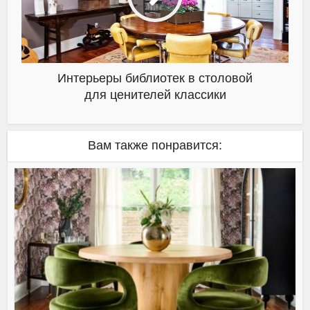
Интерьеры библиотек в столовой
для ценителей классики
Вам также понравится: