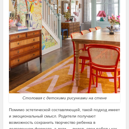
Столовая с детскими рисунками на стене
Помимо эстетической составляющей, такой подход имеет
и эмоциональный смысл. Родители получают
возможность сохранить творчество ребенка в
долговечном формате, а дети — видеть свои работы как