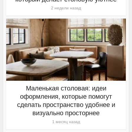
2 недели назад
Маленькая столовая: идеи
оформления, которые помогут
сделать пространство удобнее и
визуально просторнее
1 месяц назад