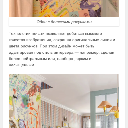
Обои с детскими рисунками
Технологии печати позволяют добиться высокого
качества изображения, сохраняя оригинальные линии и
цвета рисунков. При этом дизайн может быть
адаптирован под стиль интерьера — например, сделан
более нейтральным или, наоборот, ярким и
насыщенным.