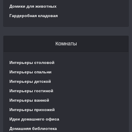
Домики для животных
Гардеробная кладовая
Комнаты
Интерьеры столовой
Интерьеры спальни
Интерьеры детской
Интерьеры гостиной
Интерьеры ванной
Интерьеры прихожей
Идеи домашнего офиса
Домашняя библиотека