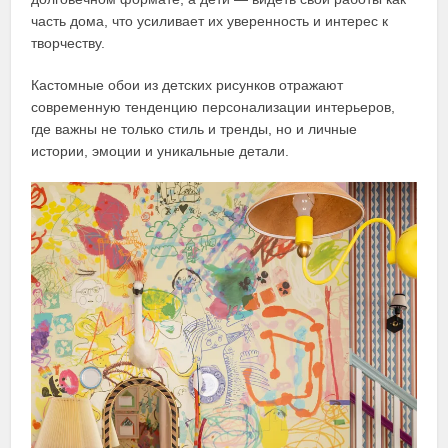
часть дома, что усиливает их уверенность и интерес к
творчеству.
Кастомные обои из детских рисунков отражают
современную тенденцию персонализации интерьеров,
где важны не только стиль и тренды, но и личные
истории, эмоции и уникальные детали.