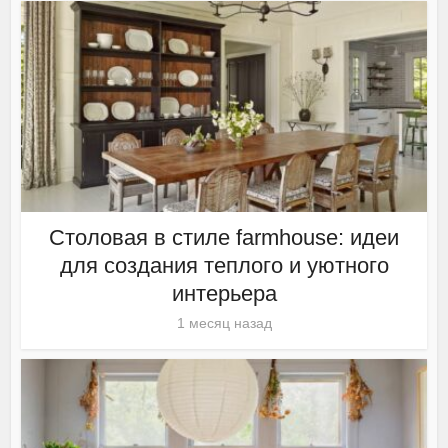
Столовая в стиле farmhouse: идеи
для создания теплого и уютного
интерьера
1 месяц назад