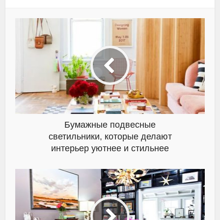
Бумажные подвесные
светильники, которые делают
интерьер уютнее и стильнее