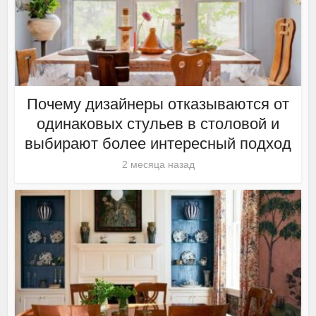
Почему дизайнеры отказываются от
одинаковых стульев в столовой и
выбирают более интересный подход
2 месяца назад