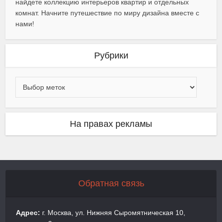
найдете коллекцию интерьеров квартир и отдельных
комнат. Начните путешествие по миру дизайна вместе с
нами!
Рубрики
На правах рекламы
Обратная связь
Адрес:
г. Москва, ул. Нижняя Сыромятническая 10,