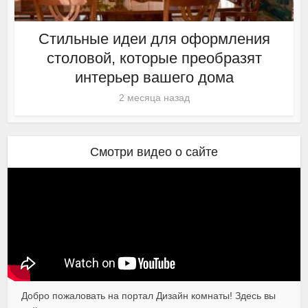
Стильные идеи для оформления
столовой, которые преобразят
интерьер вашего дома
2 месяца назад
Смотри видео о сайте
Добро пожаловать на портал Дизайн комнаты! Здесь вы