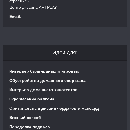
строение 2.
Центр дизайна ARTPLAY
Email:
Идеи для:
Интерьер бильярдных и игровых
Обустройство домашнего спортзала
Интерьер домашнего кинотеатра
Оформление балкона
Оригинальный дизайн чердаков и мансард
Винный погреб
Переделка подвала