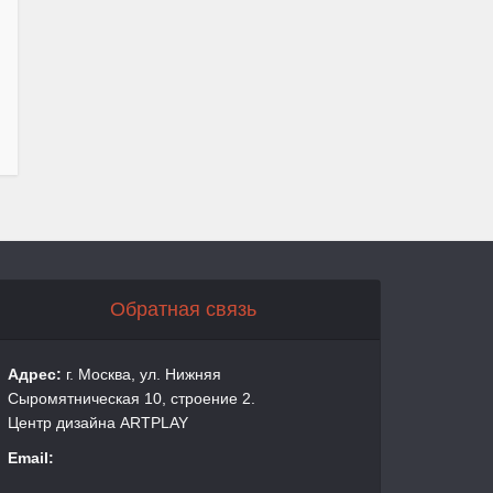
Обратная связь
Адрес:
г. Москва, ул. Нижняя
Сыромятническая 10, строение 2.
Центр дизайна ARTPLAY
Email: