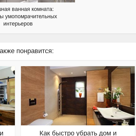
ная ванная комната:
ы умопомрачительных
интерьеров
акже понравится:
и
Как быстро убрать дом и