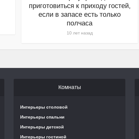
приготовиться к приходу гостей,
если в запасе есть только
полчаса
10 лет назад
Комнаты
Интерьеры столовой
Интерьеры спальни
Интерьеры детской
Интерьеры гостиной