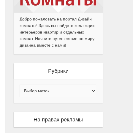
Добро пожаловать на портал Дизайн
комнаты! Здесь вы найдете коллекцию
интерьеров квартир и отдельных
комнат. Начните путешествие по миру
дизайна вместе с нами!
Рубрики
На правах рекламы