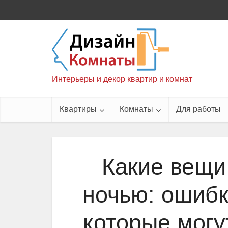
Интерьеры и декор квартир и комнат
Квартиры
Комнаты
Для работы
Какие вещи
ночью: ошибк
которые могу