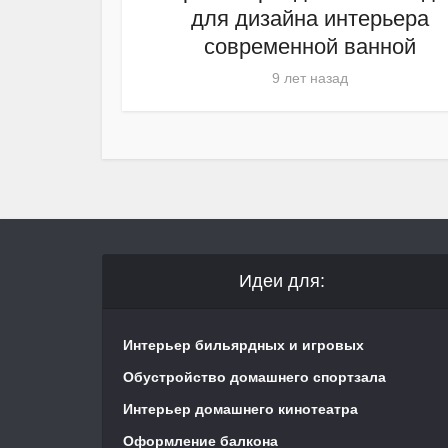
для дизайна интерьера
современной ванной
9 лет назад
Идеи для:
Интерьер бильярдных и игровых
Обустройство домашнего спортзала
Интерьер домашнего кинотеатра
Оформление балкона