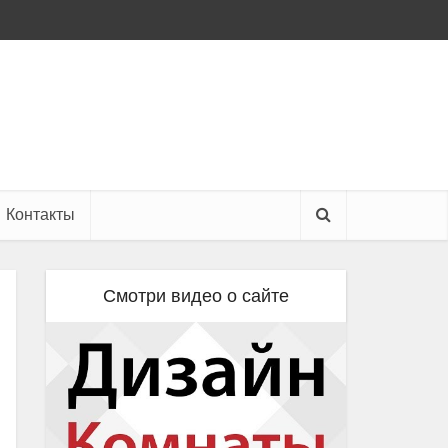
Контакты
Смотри видео о сайте