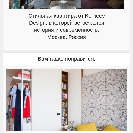
Стильная квартира от Korneev
Design, в которой встречается
история и современность,
Москва, Россия
Вам также понравится: