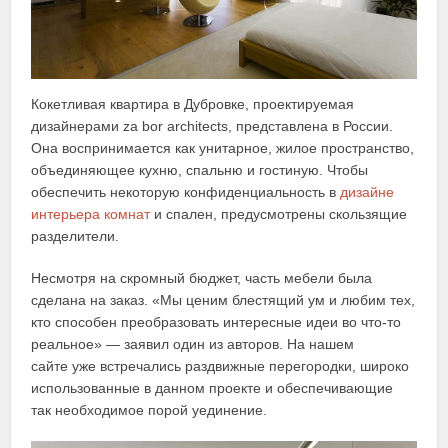
Кокетливая квартира в Дубровке, проектируемая
дизайнерами za bor architects, представлена в России.
Она воспринимается как унитарное, жилое пространство,
объединяющее кухню, спальню и гостиную. Чтобы
обеспечить некоторую конфиденциальность в
дизайне
интерьера комнат
и спален, предусмотрены скользящие
разделители.
Несмотря на скромный бюджет, часть мебели была
сделана на заказ. «Мы ценим блестящий ум и любим тех,
кто способен преобразовать интересные идеи во что-то
реальное» — заявил один из авторов. На нашем
сайте уже встречались раздвижные перегородки, широко
использованные в данном проекте и обеспечивающие
так необходимое порой уединение.