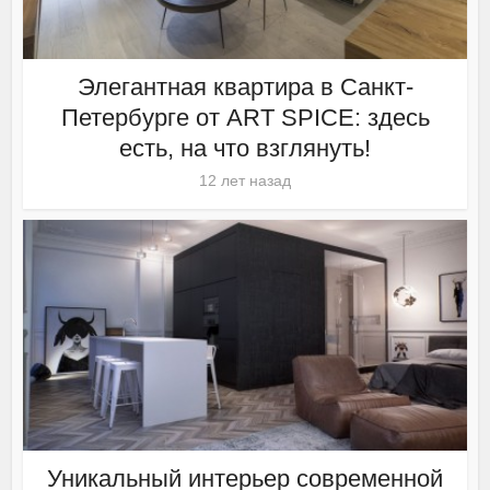
Элегантная квартира в Санкт-
Петербурге от ART SPICE: здесь
есть, на что взглянуть!
12 лет назад
Уникальный интерьер современной