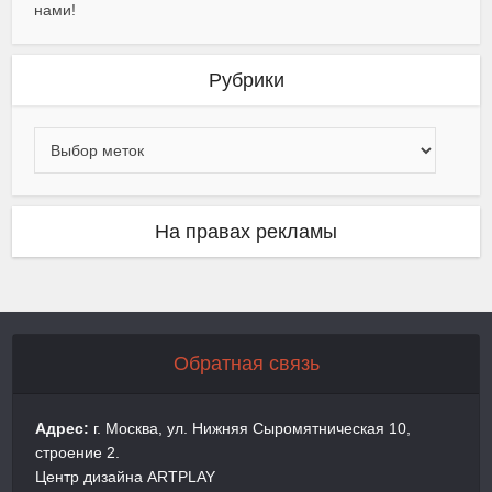
нами!
Рубрики
На правах рекламы
Обратная связь
Адрес:
г. Москва, ул. Нижняя Сыромятническая 10,
строение 2.
Центр дизайна ARTPLAY