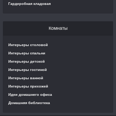
Гардеробная кладовая
Комнаты
Интерьеры столовой
Интерьеры спальни
Интерьеры детской
Интерьеры гостиной
Интерьеры ванной
Интерьеры прихожей
Идеи домашнего офиса
Домашняя библиотека