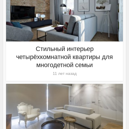
Стильный интерьер
четырёхкомнатной квартиры для
многодетной семьи
11 лет назад