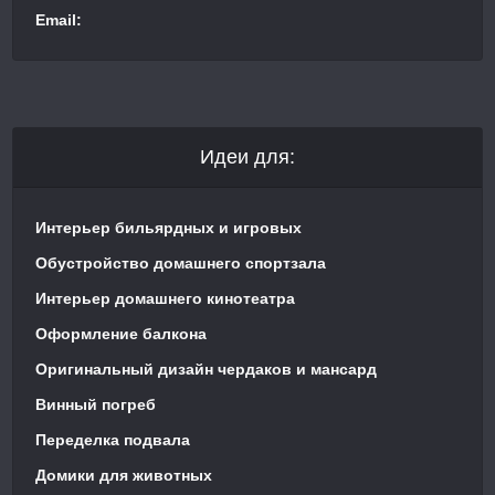
Email:
Идеи для:
Интерьер бильярдных и игровых
Обустройство домашнего спортзала
Интерьер домашнего кинотеатра
Оформление балкона
Оригинальный дизайн чердаков и мансард
Винный погреб
Переделка подвала
Домики для животных