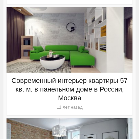
Современный интерьер квартиры 57
кв. м. в панельном доме в России,
Москва
11 лет назад