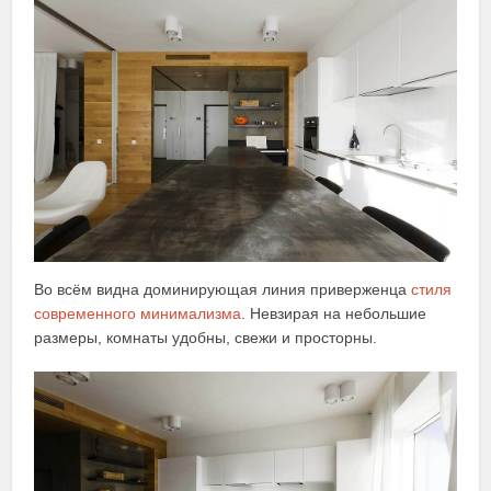
Во всём видна доминирующая линия приверженца
стиля
современного минимализма
. Невзирая на небольшие
размеры, комнаты удобны, свежи и просторны.