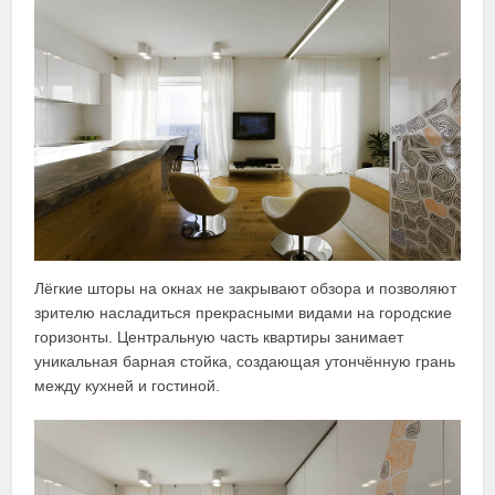
Лёгкие шторы на окнах не закрывают обзора и позволяют
зрителю насладиться прекрасными видами на городские
горизонты. Центральную часть квартиры занимает
уникальная барная стойка, создающая утончённую грань
между кухней и гостиной.