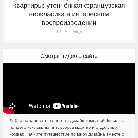
квартиры: утончённая французская
неокласика в интересном
воспроизведении
12 лет назад
Смотри видео о сайте
Добро пожаловать на портал Дизайн комнаты! Здесь вы
найдете коллекцию интерьеров квартир и отдельных
комнат. Начните путешествие по миру дизайна вместе с