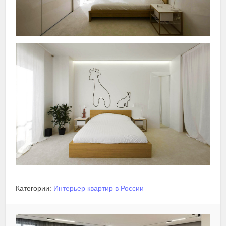
Категории:
Интерьер квартир в России