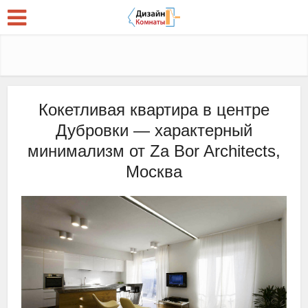
Кокетливая квартира в центре
Дубровки — характерный
минимализм от Za Bor Architects,
Москва