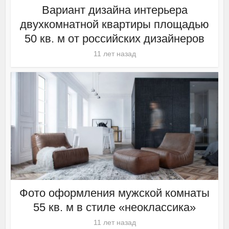
Вариант дизайна интерьера
двухкомнатной квартиры площадью
50 кв. м от российских дизайнеров
11 лет назад
Фото оформления мужской комнаты
55 кв. м в стиле «неоклассика»
11 лет назад