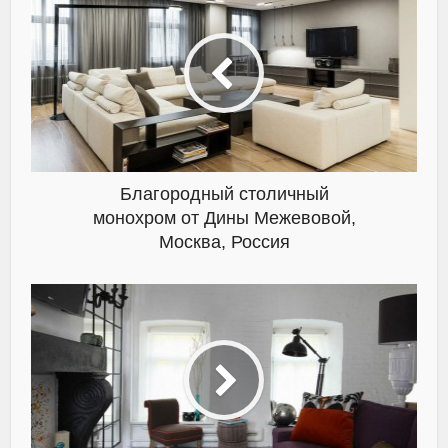
Благородный столичный
монохром от Дины Межевовой,
Москва, Россия