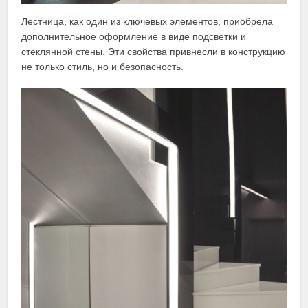
Лестница, как один из ключевых элементов, приобрела
дополнительное оформление в виде подсветки и
стеклянной стены. Эти свойства привнесли в конструкцию
не только стиль, но и безопасность.