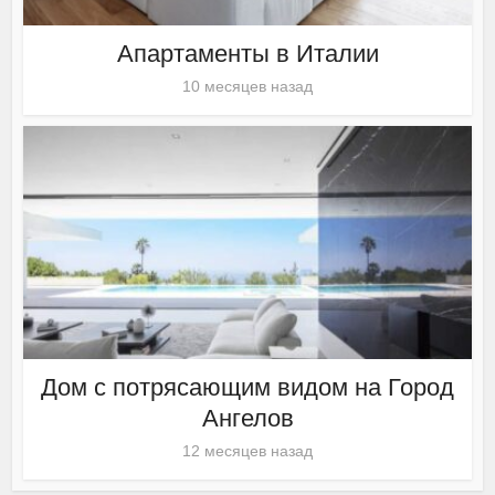
Апартаменты в Италии
10 месяцев назад
Дом с потрясающим видом на Город
Ангелов
12 месяцев назад