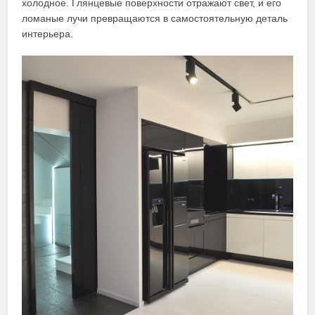
холодное. Глянцевые поверхности отражают свет, и его
ломаные лучи превращаются в самостоятельную деталь
интерьера.