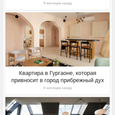
9 месяцев назад
Квартира в Гургаоне, которая
привносит в город прибрежный дух
9 месяцев назад