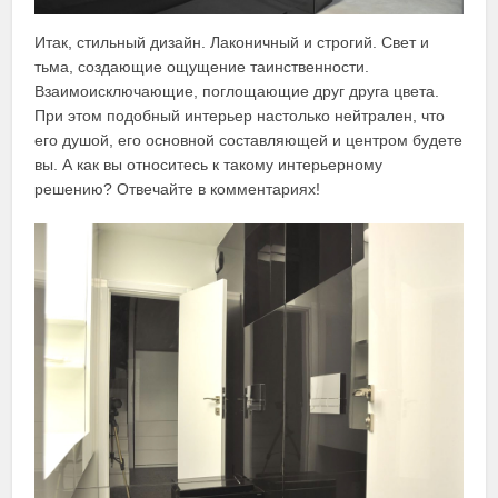
Итак, стильный дизайн. Лаконичный и строгий. Свет и
тьма, создающие ощущение таинственности.
Взаимоисключающие, поглощающие друг друга цвета.
При этом подобный интерьер настолько нейтрален, что
его душой, его основной составляющей и центром будете
вы. А как вы относитесь к такому интерьерному
решению? Отвечайте в комментариях!