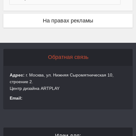
На правах рекламы
Обратная связь
Адрес:
г. Москва, ул. Нижняя Сыромятническая 10,
строение 2.
Центр дизайна ARTPLAY
Email:
Идеи для: