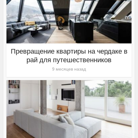
Превращение квартиры на чердаке в
рай для путешественников
9 месяцев назад