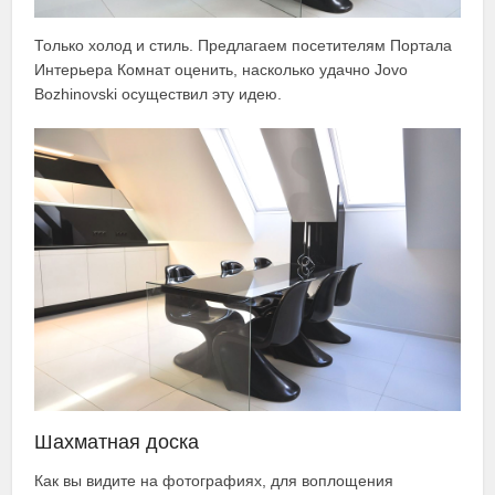
Только холод и стиль. Предлагаем посетителям Портала
Интерьера Комнат оценить, насколько удачно Jovo
Bozhinovski осуществил эту идею.
Шахматная доска
Как вы видите на фотографиях, для воплощения