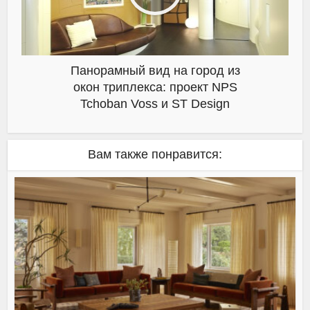
Панорамный вид на город из
окон триплекса: проект NPS
Tchoban Voss и ST Design
Вам также понравится: