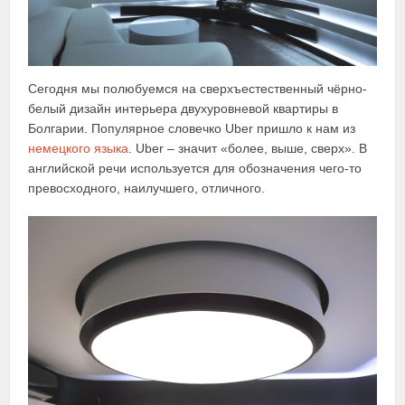
Сегодня мы полюбуемся на сверхъестественный чёрно-
белый дизайн интерьера двухуровневой квартиры в
Болгарии. Популярное словечко Uber пришло к нам из
немецкого языка
. Uber – значит «более, выше, сверх». В
английской речи используется для обозначения чего-то
превосходного, наилучшего, отличного.