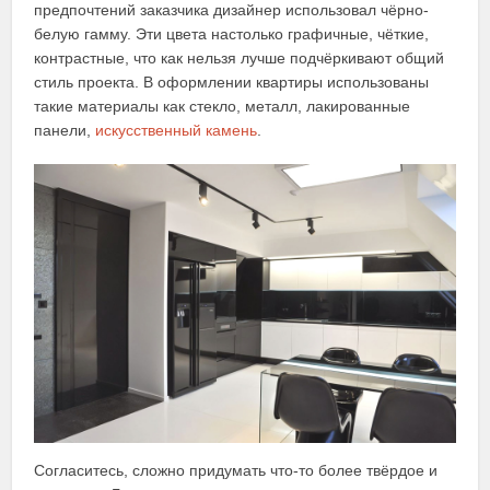
предпочтений заказчика дизайнер использовал чёрно-
белую гамму. Эти цвета настолько графичные, чёткие,
контрастные, что как нельзя лучше подчёркивают общий
стиль проекта. В оформлении квартиры использованы
такие материалы как стекло, металл, лакированные
панели,
искусственный камень
.
Согласитесь, сложно придумать что-то более твёрдое и