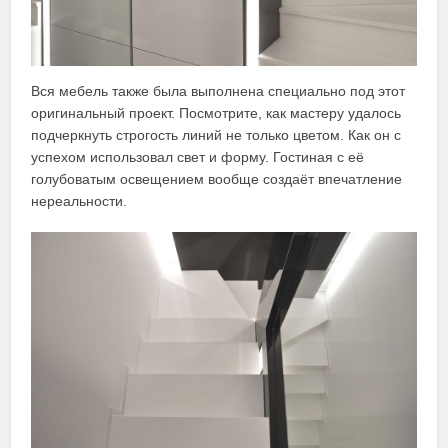
Вся мебель также была выполнена специально под этот
оригинальный проект. Посмотрите, как мастеру удалось
подчеркнуть строгость линий не только цветом. Как он с
успехом использовал свет и форму. Гостиная с её
голубоватым освещением вообще создаёт впечатление
нереальности.