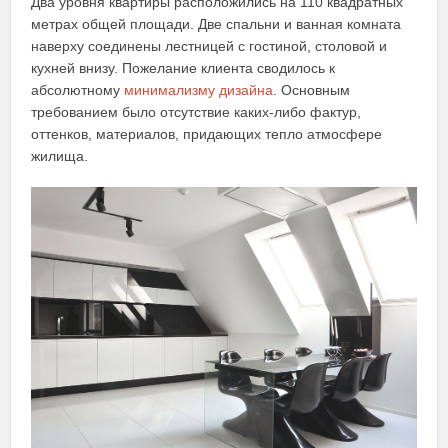
Два уровня квартиры расположились на 110 квадратных
метрах общей площади. Две спальни и ванная комната
наверху соединены лестницей с гостиной, столовой и
кухней внизу. Пожелание клиента сводилось к
абсолютному
минимализму дизайна
. Основным
требованием было отсутствие каких-либо фактур,
оттенков, материалов, придающих тепло атмосфере
жилища.