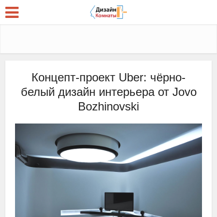
Концепт-проект Uber: чёрно-
белый дизайн интерьера от Jovo
Bozhinovski