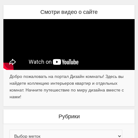
Смотри видео о сайте
Добро пожаловать на портал Дизайн комнаты! Здесь вы
найдете коллекцию интерьеров квартир и отдельных
комнат. Начните путешествие по миру дизайна вместе с
нами!
Рубрики