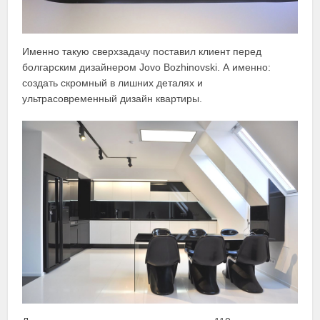
Именно такую сверхзадачу поставил клиент перед
болгарским дизайнером Jovo Bozhinovski. А именно:
создать скромный в лишних деталях и
ультрасовременный дизайн квартиры.