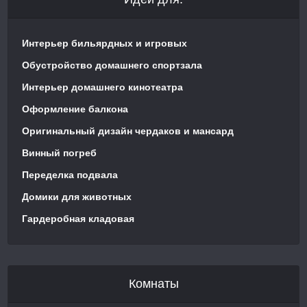
Интерьер бильярдных и игровых
Обустройство домашнего спортзала
Интерьер домашнего кинотеатра
Оформление балкона
Оригинальный дизайн чердаков и мансард
Винный погреб
Переделка подвала
Домики для животных
Гардеробная кладовая
Комнаты