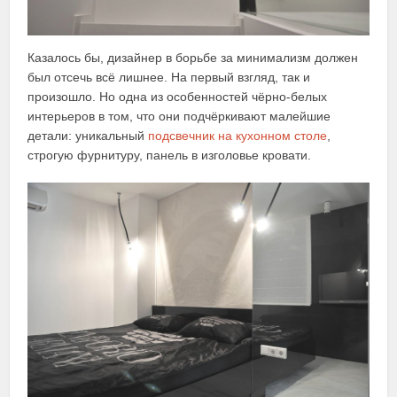
Казалось бы, дизайнер в борьбе за минимализм должен
был отсечь всё лишнее. На первый взгляд, так и
произошло. Но одна из особенностей чёрно-белых
интерьеров в том, что они подчёркивают малейшие
детали: уникальный
подсвечник на кухонном столе
,
строгую фурнитуру, панель в изголовье кровати.