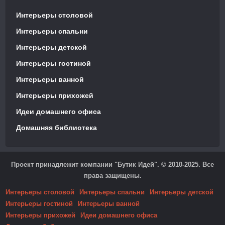
Интерьеры столовой
Интерьеры спальни
Интерьеры детской
Интерьеры гостиной
Интерьеры ванной
Интерьеры прихожей
Идеи домашнего офиса
Домашняя библиотека
Проект принадлежит компании "Бутик Идей". © 2010-2025. Все
права защищены.
Интерьеры столовой
Интерьеры спальни
Интерьеры детской
Интерьеры гостиной
Интерьеры ванной
Интерьеры прихожей
Идеи домашнего офиса