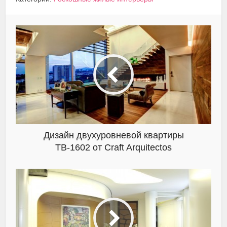
Дизайн двухуровневой квартиры
TB-1602 от Craft Arquitectos