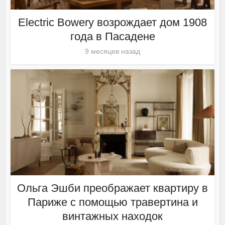
Electric Bowery возрождает дом 1908
года в Пасадене
9 месяцев назад
Ольга Эшби преображает квартиру в
Париже с помощью травертина и
винтажных находок