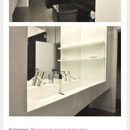
Категории:
Роскошные жилые интерьеры