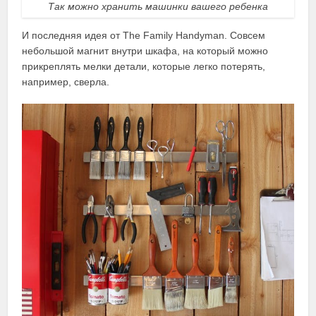
Так можно хранить машинки вашего ребенка
И последняя идея от The Family Handyman. Совсем
небольшой магнит внутри шкафа, на который можно
прикреплять мелки детали, которые легко потерять,
например, сверла.