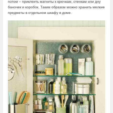
потом – приклеить магниты к крючкам, стенкам или дну
баночек и коробок. Таким образом можно хранить мелкие
предметы в отдельном шкафу в доме.