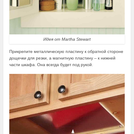
Идея от Martha Stewart
Прикрепите металлическую пластину к обратной стороне
дощечки для резки, а магнитную пластину – к нижней
части шкафа. Она всегда будет под рукой.