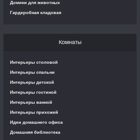
Домики для животных
Гардеробная кладовая
Комнаты
Интерьеры столовой
Интерьеры спальни
Интерьеры детской
Интерьеры гостиной
Интерьеры ванной
Интерьеры прихожей
Идеи домашнего офиса
Домашняя библиотека