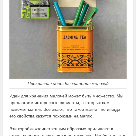
Прекрасная идея для хранения мелочей
Идей для хранения мелочей может быть множество. Мы
предлагаем интересные варианты, в которых вам
поможет магнит. Все знают, что такое магнит, но иногда
его свойства кажутся похожими на магию.
Эти коробки «таинственным образом» прилипают к
стене, вопреки гравитации и притяжению. Вообще то, эту