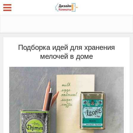
Подборка идей для хранения
мелочей в доме