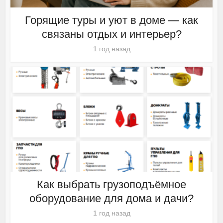
Горящие туры и уют в доме — как
связаны отдых и интерьер?
1 год назад
Как выбрать грузоподъёмное
оборудование для дома и дачи?
1 год назад