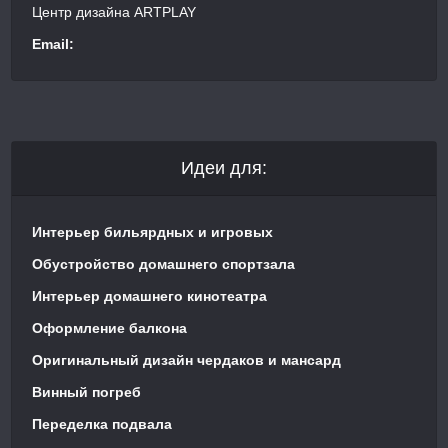
Центр дизайна ARTPLAY
Email:
Идеи для:
Интерьер бильярдных и игровых
Обустройство домашнего спортзала
Интерьер домашнего кинотеатра
Оформление балкона
Оригинальный дизайн чердаков и мансард
Винный погреб
Переделка подвала