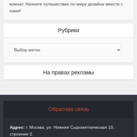
комнат. Начните путешествие по миру дизайна вместе с
нами!
Рубрики
На правах рекламы
Обратная связь
Адрес:
г. Москва, ул. Нижняя Сыромятническая 10,
строение 2.