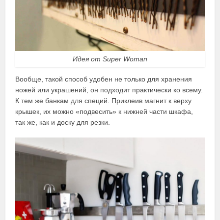
Идея от Super Woman
Вообще, такой способ удобен не только для хранения
ножей или украшений, он подходит практически ко всему.
К тем же банкам для специй. Приклеив магнит к верху
крышек, их можно «подвесить» к нижней части шкафа,
так же, как и доску для резки.