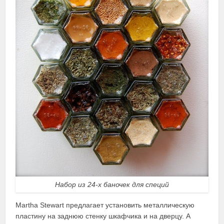
Набор из 24-х баночек для специй
Martha Stewart предлагает установить металлическую
пластину на заднюю стенку шкафчика и на дверцу. А