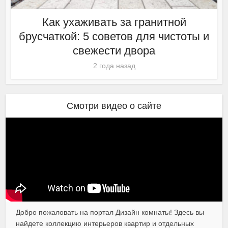
Как ухаживать за гранитной
брусчаткой: 5 советов для чистоты и
свежести двора
2 года назад
Смотри видео о сайте
Добро пожаловать на портал Дизайн комнаты! Здесь вы
найдете коллекцию интерьеров квартир и отдельных