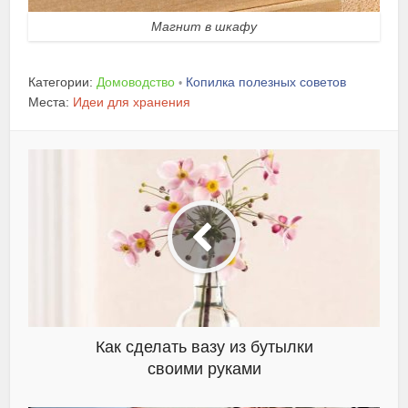
Магнит в шкафу
Категории:
Домоводство
Копилка полезных советов
•
Места:
Идеи для хранения
Как сделать вазу из бутылки
своими руками