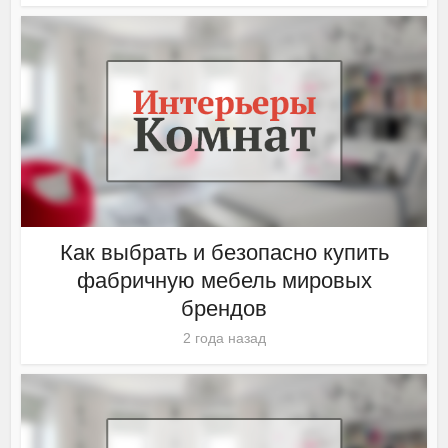
Как выбрать и безопасно купить
фабричную мебель мировых
брендов
2 года назад