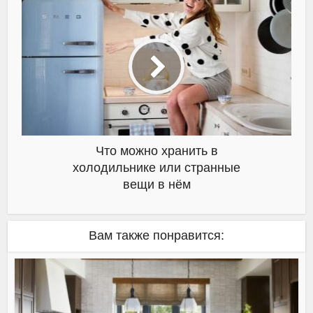
Что можно хранить в
холодильнике или странные
вещи в нём
Вам также понравится: