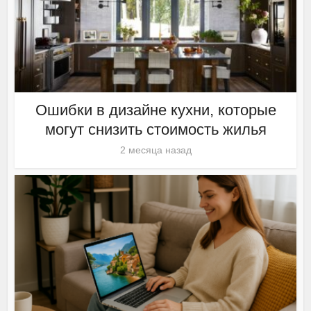
Ошибки в дизайне кухни, которые
могут снизить стоимость жилья
2 месяца назад