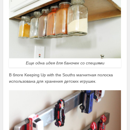
Еще одна идея для баночек со специями
В блоге Keeping Up with the Souths магнитная полоска
использована для хранения детских игрушек.