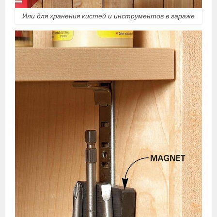
Или для хранения кистей и инструментов в гараже