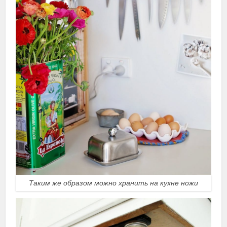
Таким же образом можно хранить на кухне ножи