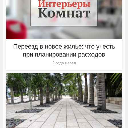
Переезд в новое жилье: что учесть
при планировании расходов
2 года назад