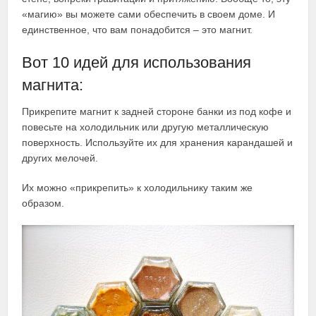
«магию» вы можете сами обеспечить в своем доме. И
единственное, что вам понадобится – это магнит.
Вот 10 идей для использования
магнита:
Прикрепите магнит к задней стороне банки из под кофе и
повесьте на холодильник или другую металлическую
поверхность. Используйте их для хранения карандашей и
других мелочей.
Их можно «прикрепить» к холодильнику таким же
образом.