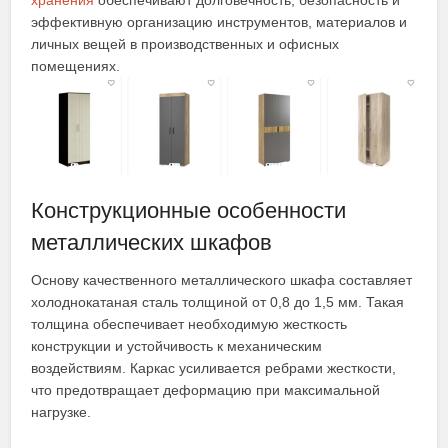
хранения
обеспечивают долговечность, безопасность и
эффективную организацию инструментов, материалов и
личных вещей в производственных и офисных
помещениях.
Конструкционные особенности
металлических шкафов
Основу качественного металлического шкафа составляет
холоднокатаная сталь толщиной от 0,8 до 1,5 мм. Такая
толщина обеспечивает необходимую жесткость
конструкции и устойчивость к механическим
воздействиям. Каркас усиливается ребрами жесткости,
что предотвращает деформацию при максимальной
нагрузке.