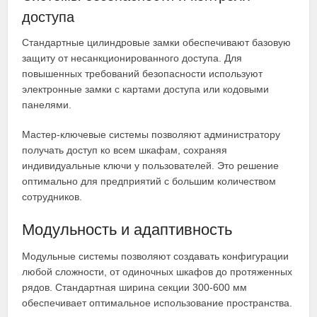
доступа
Стандартные цилиндровые замки обеспечивают базовую
защиту от несанкционированного доступа. Для
повышенных требований безопасности используют
электронные замки с картами доступа или кодовыми
панелями.
Мастер-ключевые системы позволяют администратору
получать доступ ко всем шкафам, сохраняя
индивидуальные ключи у пользователей. Это решение
оптимально для предприятий с большим количеством
сотрудников.
Модульность и адаптивность
Модульные системы позволяют создавать конфигурации
любой сложности, от одиночных шкафов до протяженных
рядов. Стандартная ширина секции 300-600 мм
обеспечивает оптимальное использование пространства.