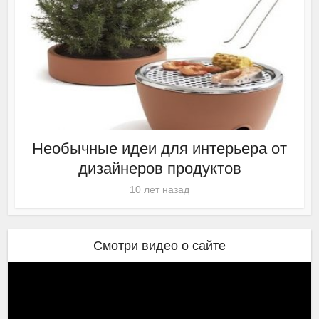
Необычные идеи для интерьера от
дизайнеров продуктов
10 лет назад
Смотри видео о сайте