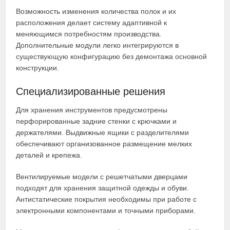
Возможность изменения количества полок и их
расположения делает систему адаптивной к
меняющимся потребностям производства.
Дополнительные модули легко интегрируются в
существующую конфигурацию без демонтажа основной
конструкции.
Специализированные решения
Для хранения инструментов предусмотрены
перфорированные задние стенки с крючками и
держателями. Выдвижные ящики с разделителями
обеспечивают организованное размещение мелких
деталей и крепежа.
Вентилируемые модели с решетчатыми дверцами
подходят для хранения защитной одежды и обуви.
Антистатические покрытия необходимы при работе с
электронными компонентами и точными приборами.