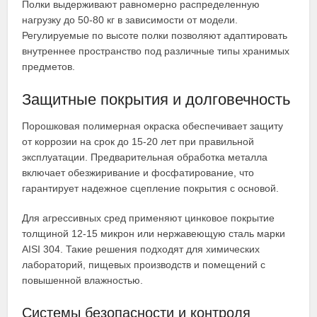
Полки выдерживают равномерно распределенную
нагрузку до 50-80 кг в зависимости от модели.
Регулируемые по высоте полки позволяют адаптировать
внутреннее пространство под различные типы хранимых
предметов.
Защитные покрытия и долговечность
Порошковая полимерная окраска обеспечивает защиту
от коррозии на срок до 15-20 лет при правильной
эксплуатации. Предварительная обработка металла
включает обезжиривание и фосфатирование, что
гарантирует надежное сцепление покрытия с основой.
Для агрессивных сред применяют цинковое покрытие
толщиной 12-15 микрон или нержавеющую сталь марки
AISI 304. Такие решения подходят для химических
лабораторий, пищевых производств и помещений с
повышенной влажностью.
Системы безопасности и контроля