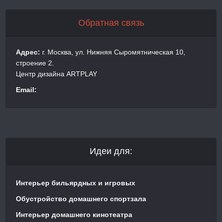
Обратная связь
Адрес:
г. Москва, ул. Нижняя Сыромятническая 10,
строение 2.
Центр дизайна ARTPLAY
Email:
Идеи для:
Интерьер бильярдных и игровых
Обустройство домашнего спортзала
Интерьер домашнего кинотеатра