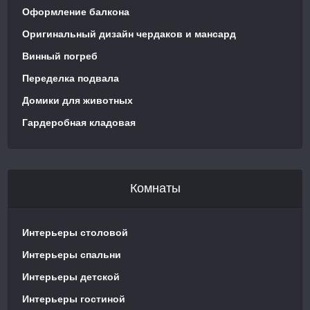
Оформление балкона
Оригинальный дизайн чердаков и мансард
Винный погреб
Переделка подвала
Домики для животных
Гардеробная кладовая
Комнаты
Интерьеры столовой
Интерьеры спальни
Интерьеры детской
Интерьеры гостиной