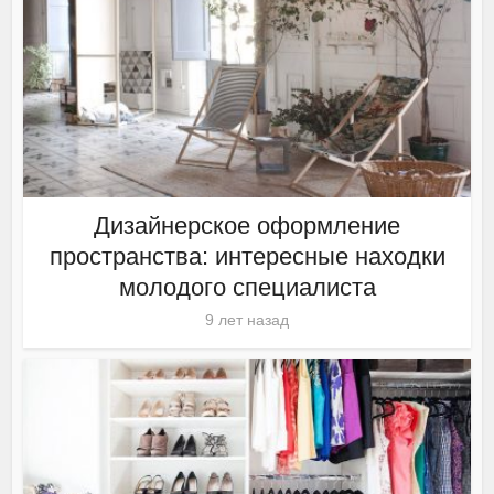
Дизайнерское оформление
пространства: интересные находки
молодого специалиста
9 лет назад