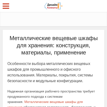
Металлические вещевые шкафы
для хранения: конструкция,
материалы, применение
Особенности выбора металлических вещевых
шкафов для промышленного и офисного
использования. Материалы, покрытия, системы
безопасности и модульные конфигурации.
Надежная организация рабочего пространства требует
продуманного подхода к системам
хранения.
Металлические вещевые шкафы для