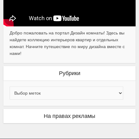
Добро пожаловать на портал Дизайн комнаты! Здесь вы
найдете коллекцию интерьеров квартир и отдельных
комнат. Начните путешествие по миру дизайна вместе с
нами!
Рубрики
На правах рекламы