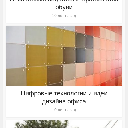
обуви
10 лет назад
Цифровые технологии и идеи
дизайна офиса
10 лет назад