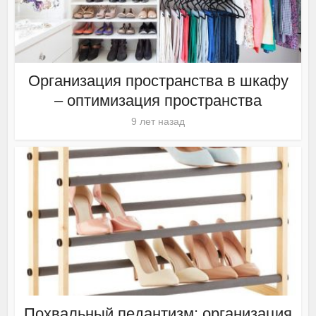
Организация пространства в шкафу
– оптимизация пространства
9 лет назад
Похвальный педантизм: организация