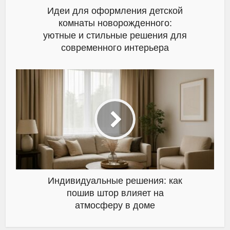
Идеи для оформления детской
комнаты новорожденного:
уютные и стильные решения для
современного интерьера
Индивидуальные решения: как
пошив штор влияет на
атмосферу в доме