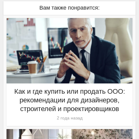
Вам также понравится:
Как и где купить или продать ООО:
рекомендации для дизайнеров,
строителей и проектировщиков
2 года назад