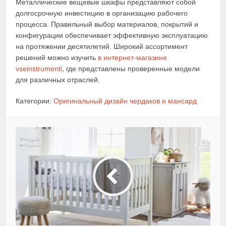
Металлические вещевые шкафы представляют собой
долгосрочную инвестицию в организацию рабочего
процесса. Правильный выбор материалов, покрытий и
конфигурации обеспечивает эффективную эксплуатацию
на протяжении десятилетий. Широкий ассортимент
решений можно изучить
в интернет-магазине
vseinstrumenti
, где представлены проверенные модели
для различных отраслей.
Категории:
Оригинальный дизайн чердаков и мансард