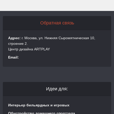
Обратная связь
Адрес:
г. Москва, ул. Нижняя Сыромятническая 10,
строение 2.
Центр дизайна ARTPLAY
Email:
Идеи для:
Интерьер бильярдных и игровых
Обустройство домашнего спортзала