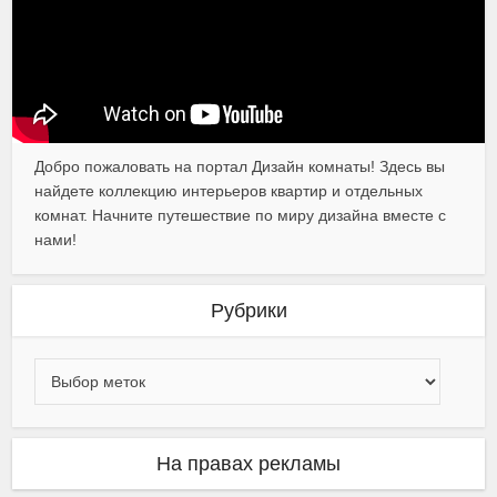
Добро пожаловать на портал Дизайн комнаты! Здесь вы
найдете коллекцию интерьеров квартир и отдельных
комнат. Начните путешествие по миру дизайна вместе с
нами!
Рубрики
На правах рекламы