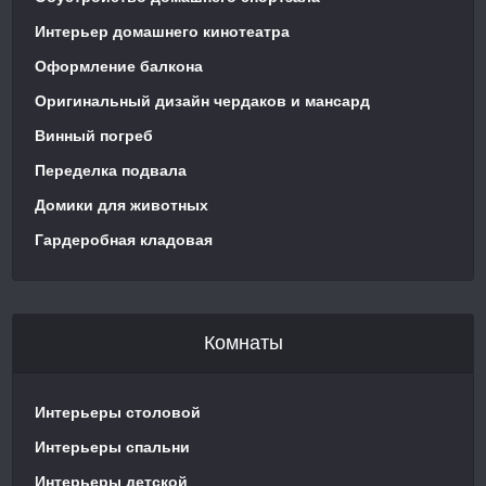
Интерьер домашнего кинотеатра
Оформление балкона
Оригинальный дизайн чердаков и мансард
Винный погреб
Переделка подвала
Домики для животных
Гардеробная кладовая
Комнаты
Интерьеры столовой
Интерьеры спальни
Интерьеры детской