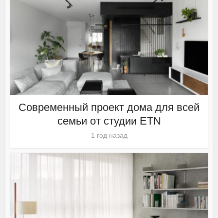
Современный проект дома для всей
семьи от студии ETN
1 год назад