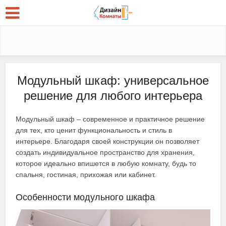
Модульный шкаф: универсальное
решение для любого интерьера
Модульный шкаф – современное и практичное решение
для тех, кто ценит функциональность и стиль в
интерьере. Благодаря своей конструкции он позволяет
создать индивидуальное пространство для хранения,
которое идеально впишется в любую комнату, будь то
спальня, гостиная, прихожая или кабинет.
Особенности модульного шкафа