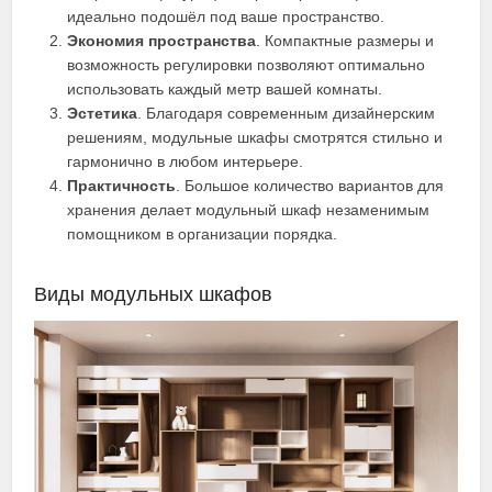
идеально подошёл под ваше пространство.
Экономия пространства
. Компактные размеры и
возможность регулировки позволяют оптимально
использовать каждый метр вашей комнаты.
Эстетика
. Благодаря современным дизайнерским
решениям, модульные шкафы смотрятся стильно и
гармонично в любом интерьере.
Практичность
. Большое количество вариантов для
хранения делает модульный шкаф незаменимым
помощником в организации порядка.
Виды модульных шкафов