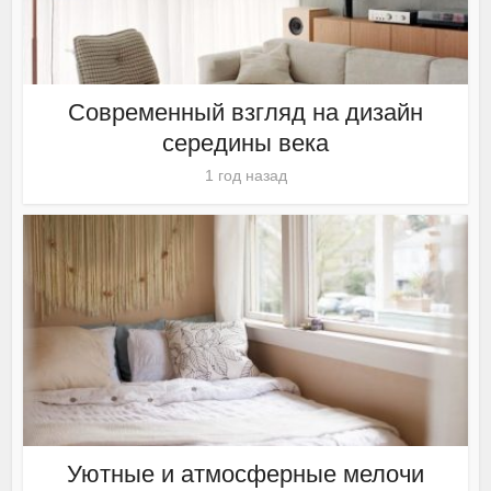
Современный взгляд на дизайн
середины века
1 год назад
Уютные и атмосферные мелочи