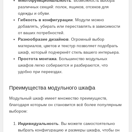
Многофункциональность
. Возможность выбора
различных секций: полок, ящиков, отсеков для
одежды и обуви.
Гибкость в конфигурации
. Модули можно
добавлять, убирать или переставлять в зависимости
от ваших потребностей.
Разнообразие дизайнов
. Огромный выбор
материалов, цветов и текстур позволяет подобрать
шкаф, который подчеркнёт стиль вашего интерьера.
Простота монтажа
. Большинство модульных
шкафов легко собираются и разбираются, что
удобно при переездах.
Преимущества модульного шкафа
Модульный шкаф имеет множество преимуществ,
благодаря которым он становится всё более популярным
выбором:
Индивидуальность
. Вы можете самостоятельно
выбрать конфигурацию и размеры шкафа, чтобы он