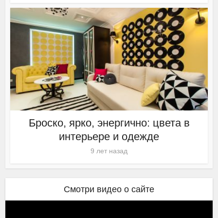
Броско, ярко, энергично: цвета в
интерьере и одежде
9 лет назад
Смотри видео о сайте