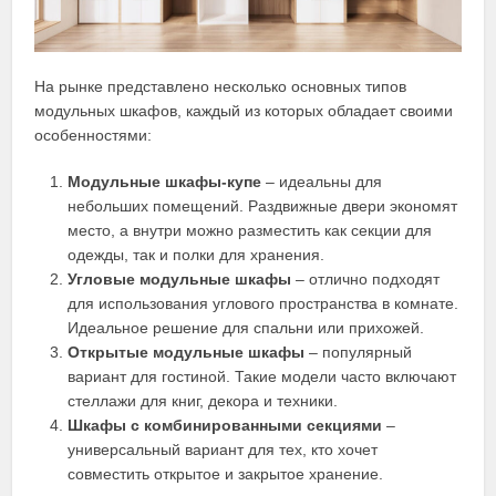
На рынке представлено несколько основных типов
модульных шкафов, каждый из которых обладает своими
особенностями:
Модульные шкафы-купе
– идеальны для
небольших помещений. Раздвижные двери экономят
место, а внутри можно разместить как секции для
одежды, так и полки для хранения.
Угловые модульные шкафы
– отлично подходят
для использования углового пространства в комнате.
Идеальное решение для спальни или прихожей.
Открытые модульные шкафы
– популярный
вариант для гостиной. Такие модели часто включают
стеллажи для книг, декора и техники.
Шкафы с комбинированными секциями
–
универсальный вариант для тех, кто хочет
совместить открытое и закрытое хранение.