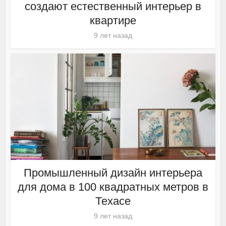
создают естественный интерьер в
квартире
9 лет назад
Промышленный дизайн интерьера
для дома в 100 квадратных метров в
Техасе
9 лет назад