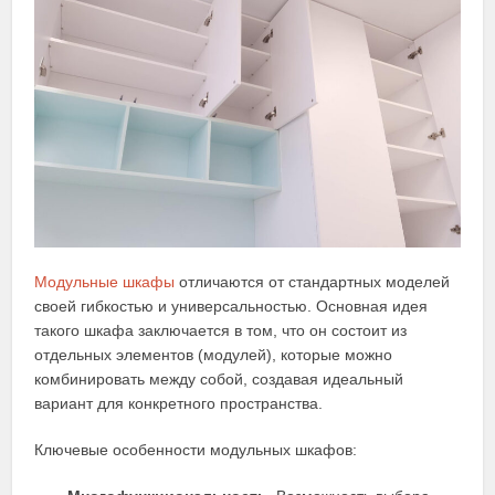
Модульные шкафы
отличаются от стандартных моделей
своей гибкостью и универсальностью. Основная идея
такого шкафа заключается в том, что он состоит из
отдельных элементов (модулей), которые можно
комбинировать между собой, создавая идеальный
вариант для конкретного пространства.
Ключевые особенности модульных шкафов: