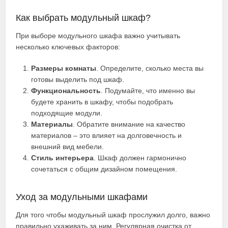
Как выбрать модульный шкаф?
При выборе модульного шкафа важно учитывать
несколько ключевых факторов:
Размеры комнаты
. Определите, сколько места вы
готовы выделить под шкаф.
Функциональность
. Подумайте, что именно вы
будете хранить в шкафу, чтобы подобрать
подходящие модули.
Материалы
. Обратите внимание на качество
материалов – это влияет на долговечность и
внешний вид мебели.
Стиль интерьера
. Шкаф должен гармонично
сочетаться с общим дизайном помещения.
Уход за модульными шкафами
Для того чтобы модульный шкаф прослужил долго, важно
правильно ухаживать за ним. Регулярная очистка от