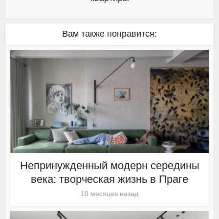
Вам также понравится:
Непринужденный модерн середины
века: творческая жизнь в Праге
10 месяцев назад