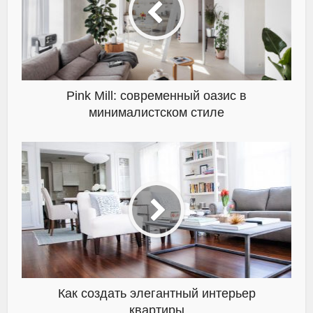
Pink Mill: современный оазис в
минималистском стиле
Как создать элегантный интерьер
квартиры