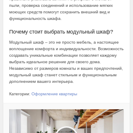
пыли, проверка соединений и использование мягких
моющих средств помогут сохранить внешний вид и
функциональность шкафа.
Почему стоит выбрать модульный шкаф?
Модульный шкаф – это не просто мебель, а настоящее
воплощение комфорта и индивидуальности. Возможность
создавать уникальные комбинации позволяет каждому
выбрать идеальное решение для своего дома.
Независимо от размеров комнаты и ваших предпочтений,
модульный шкаф станет стильным и функциональным
дополнением вашего интерьера.
Категории:
Оформление квартиры