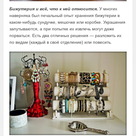
Бижутерия и всё, что к ней относится.
У многих
наверняка был печальный опыт хранения бижутерии в
каком-нибудь сундучке, мешочке или коробке. Украшения
запутываются, а при попытке их извлечь могут даже
порваться. Есть два отличных решения — разложить их
по видам (каждый в своё отделение) или повесить.