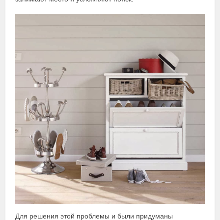
Для решения этой проблемы и были придуманы