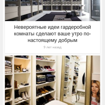
Невероятные идеи гардеробной
комнаты сделают ваше утро по-
настоящему добрым
9 лет назад