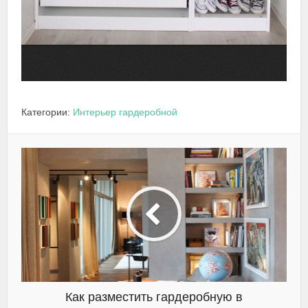
Категории:
Интерьер гардеробной
Как разместить гардеробную в