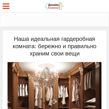
Наша идеальная гардеробная
комната: бережно и правильно
храним свои вещи