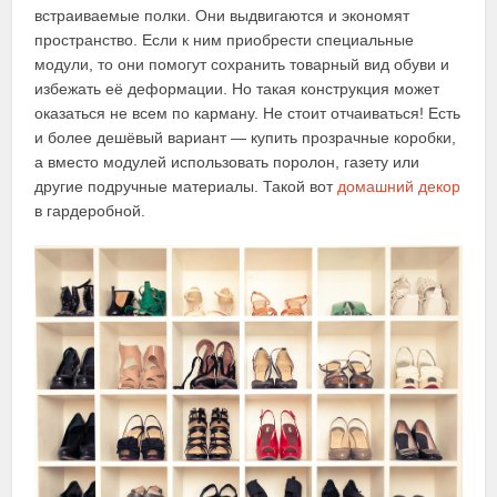
встраиваемые полки. Они выдвигаются и экономят
пространство. Если к ним приобрести специальные
модули, то они помогут сохранить товарный вид обуви и
избежать её деформации. Но такая конструкция может
оказаться не всем по карману. Не стоит отчаиваться! Есть
и более дешёвый вариант — купить прозрачные коробки,
а вместо модулей использовать поролон, газету или
другие подручные материалы. Такой вот
домашний декор
в гардеробной.