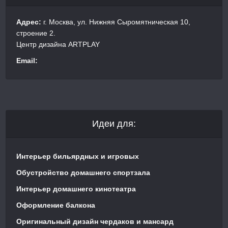
Адрес:
г. Москва, ул. Нижняя Сыромятническая 10,
строение 2.
Центр дизайна ARTPLAY
Email:
Идеи для:
Интерьер бильярдных и игровых
Обустройство домашнего спортзала
Интерьер домашнего кинотеатра
Оформление балкона
Оригинальный дизайн чердаков и мансард