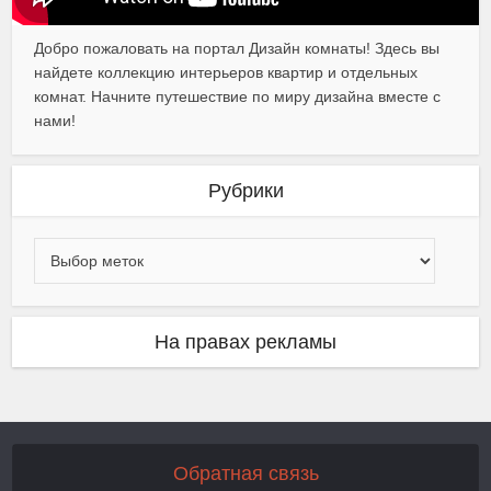
Добро пожаловать на портал Дизайн комнаты! Здесь вы
найдете коллекцию интерьеров квартир и отдельных
комнат. Начните путешествие по миру дизайна вместе с
нами!
Рубрики
На правах рекламы
Обратная связь