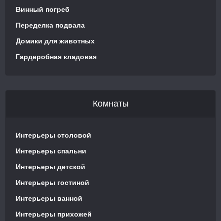
Винный погреб
Переделка подвала
Домики для животных
Гардеробная кладовая
Комнаты
Интерьеры столовой
Интерьеры спальни
Интерьеры детской
Интерьеры гостиной
Интерьеры ванной
Интерьеры прихожей