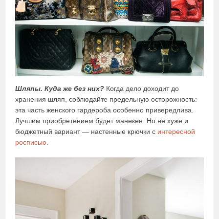
Шляпы. Куда же без них?
Когда дело доходит до
хранения шляп, соблюдайте предельную осторожность:
эта часть женского гардероба особенно привередлива.
Лучшим приобретением будет манекен. Но не хуже и
бюджетный вариант — настенные крючки с
интересной
росписью
.