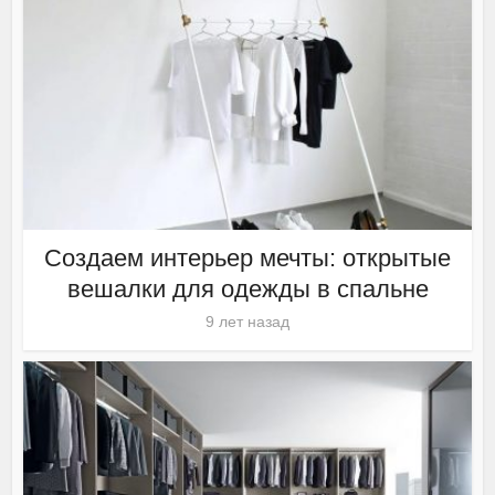
Создаем интерьер мечты: открытые
вешалки для одежды в спальне
9 лет назад