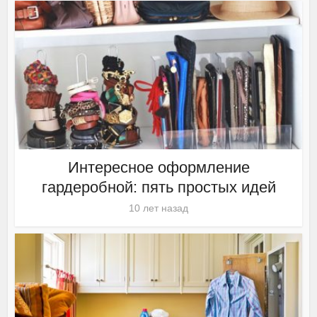
Интересное оформление
гардеробной: пять простых идей
10 лет назад