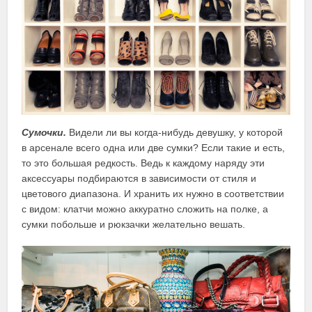
Сумочки.
Видели ли вы когда-нибудь девушку, у которой
в арсенале всего одна или две сумки? Если такие и есть,
то это большая редкость. Ведь к каждому наряду эти
аксессуары подбираются в зависимости от стиля и
цветового диапазона. И хранить их нужно в соответствии
с видом: клатчи можно аккуратно сложить на полке, а
сумки побольше и рюкзачки желательно вешать.