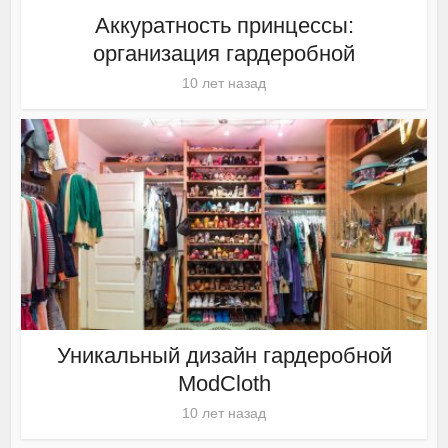
Аккуратность принцессы:
организация гардеробной
10 лет назад
Уникальный дизайн гардеробной
ModCloth
10 лет назад