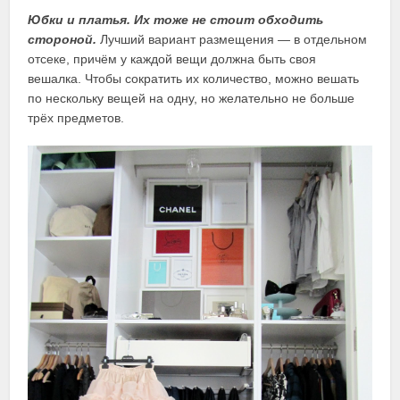
Юбки и платья. Их тоже не стоит обходить
стороной.
Лучший вариант размещения — в отдельном
отсеке, причём у каждой вещи должна быть своя
вешалка. Чтобы сократить их количество, можно вешать
по нескольку вещей на одну, но желательно не больше
трёх предметов.