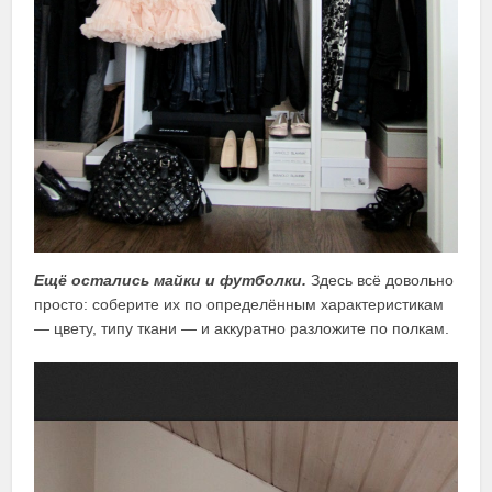
Ещё остались майки и футболки.
Здесь всё довольно
просто: соберите их по определённым характеристикам
— цвету, типу ткани — и аккуратно разложите по полкам.