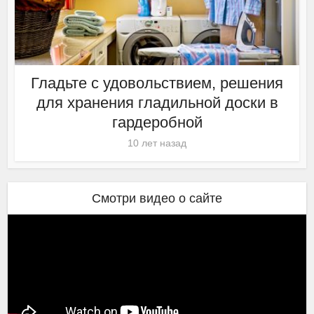
Гладьте с удовольствием, решения
для хранения гладильной доски в
гардеробной
10 лет назад
Смотри видео о сайте