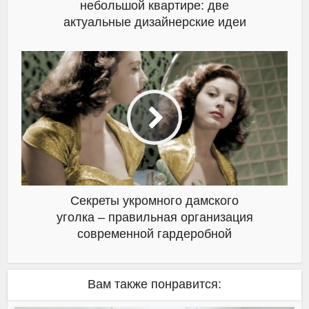
небольшой квартире: две
актуальные дизайнерские идеи
Секреты укромного дамского
уголка – правильная организация
современной гардеробной
Вам также понравится: