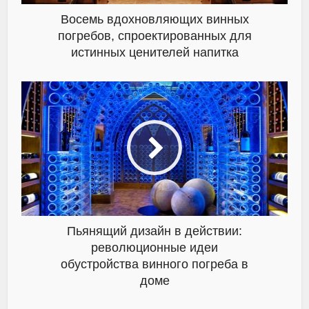
Восемь вдохновляющих винных
погребов, спроектированных для
истинных ценителей напитка
Пьянящий дизайн в действии:
революционные идеи
обустройства винного погреба в
доме