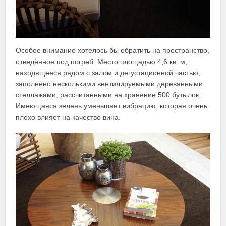
Особое внимание хотелось бы обратить на пространство,
отведённое под погреб. Место площадью 4,6 кв. м,
находящееся рядом с залом и дегустационной частью,
заполнено несколькими вентилируемыми деревянными
стеллажами, рассчитанными на хранение 500 бутылок.
Имеющаяся зелень уменьшает вибрацию, которая очень
плохо влияет на качество вина.