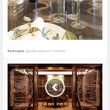
Категории:
Дизайн винного погреба