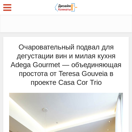
Очаровательный подвал для
дегустации вин и милая кухня
Adega Gourmet — объединяющая
простота от Teresa Gouveia в
проекте Casa Cor Trio