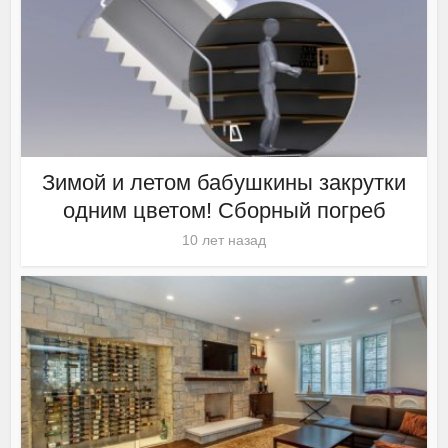
Зимой и летом бабушкины закрутки
одним цветом! Сборный погреб
10 лет назад