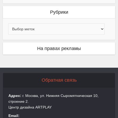
Рубрики
На правах рекламы
Обратная связь
Адрес:
г. Москва, ул. Нижняя Сыромятническая 10,
строение 2.
Центр дизайна ARTPLAY
Email: