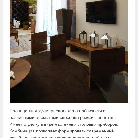
Полноценная кухня расположена поблизости и
различными ароматами способна разжечь аппетит.
Имеет отделку в виде настенных столовых приборов.
Комбинация позволяет формировать современный
дизайн с акцентом на традиционном погребе для