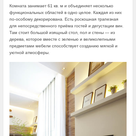
Комната занимает 61 кв. м и объединяет несколько
функциональных областей в одно целое. Каждая из них
по-особому декорирована. Есть роскошная трапезная
для непосредственного приёма гостей и дегустации вин.
Там стоит большой изящный стол, пол и стены — из
дерева, которое вместе с зеленью и великолепными
предметами мебели способствует созданию мягкой и
уютной атмосферы.