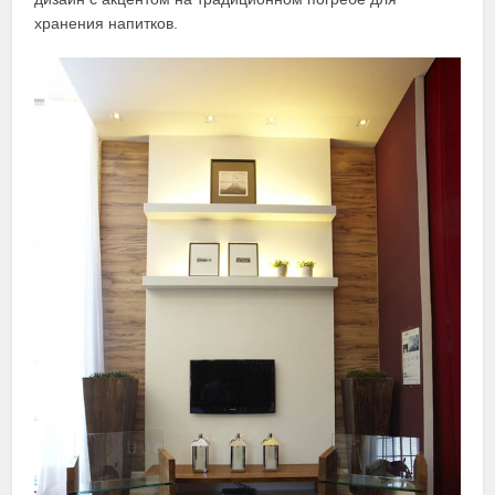
хранения напитков.