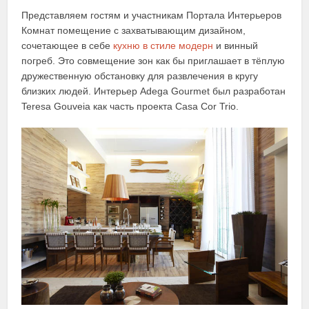
Представляем гостям и участникам Портала Интерьеров
Комнат помещение с захватывающим дизайном,
сочетающее в себе
кухню в стиле модерн
и винный
погреб. Это совмещение зон как бы приглашает в тёплую
дружественную обстановку для развлечения в кругу
близких людей. Интерьер Adega Gourmet был разработан
Teresa Gouveia как часть проекта Casa Cor Trio.