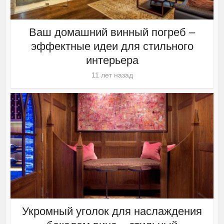
Ваш домашний винный погреб –
эффектные идеи для стильного
интерьера
11 лет назад
Укромный уголок для наслаждения