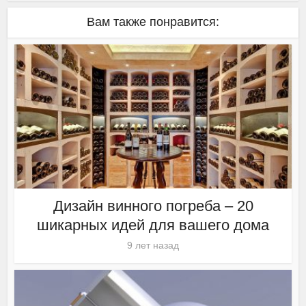
Вам также понравится:
Дизайн винного погреба – 20
шикарных идей для вашего дома
9 лет назад