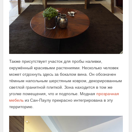
Также присутствует участок для пробы наливки,
окружённый красивыми растениями. Несколько человек
может отдохнуть здесь за бокалом вина. Он обозначен
тёмным напольным шерстяным ковром, декорированным
светлой гранитной плиткой. Зона находится в том же
уголке помещения, что и подполье. Модная
прозрачная
мебель
из Сан-Паулу прекрасно интегрирована в эту
территорию.