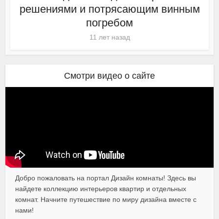
решениями и потрясающим винным
погребом
11 лет назад
Смотри видео о сайте
Добро пожаловать на портал Дизайн комнаты! Здесь вы
найдете коллекцию интерьеров квартир и отдельных
комнат. Начните путешествие по миру дизайна вместе с
нами!