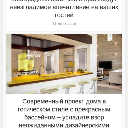
неизгладимое впечатление на ваших
гостей
11 лет назад
Современный проект дома в
готическом стиле с прекрасным
бассейном – усладите взор
неожиданными дизайнерскими