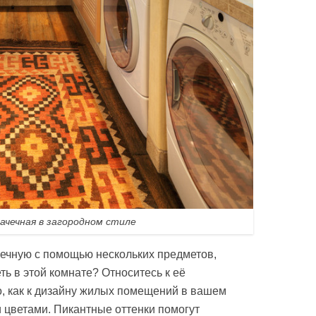
ачечная в загородном стиле
ечную с помощью нескольких предметов,
ть в этой комнате? Относитесь к её
, как к дизайну жилых помещений в вашем
 цветами. Пикантные оттенки помогут