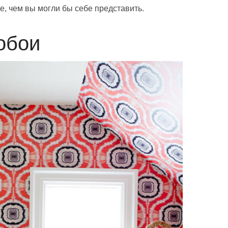
е, чем вы могли бы себе представить.
обои