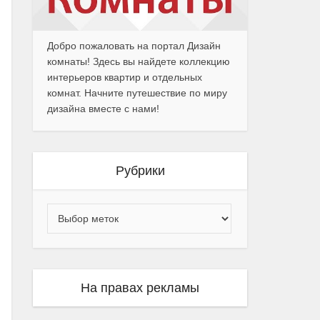
Добро пожаловать на портал Дизайн
комнаты! Здесь вы найдете коллекцию
интерьеров квартир и отдельных
комнат. Начните путешествие по миру
дизайна вместе с нами!
Рубрики
На правах рекламы