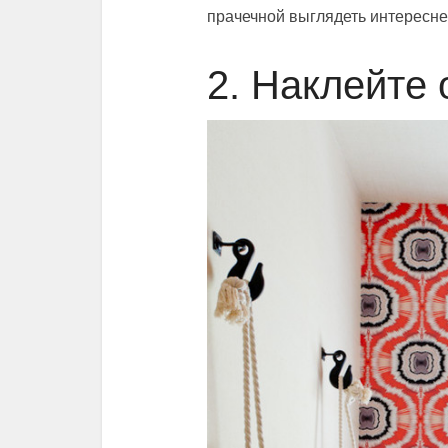
прачечной выглядеть интересне
2. Наклейте 