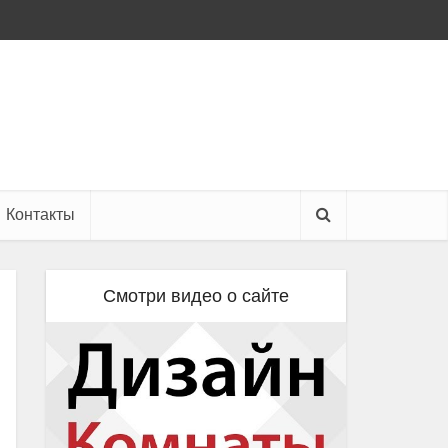
Контакты
Смотри видео о сайте