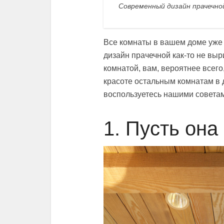
Современный дизайн прачечно
Все комнаты в вашем доме уже 
дизайн прачечной как-то не выр
комнатой, вам, вероятнее всего,
красоте остальным комнатам в 
воспользуетесь нашими совета
1. Пусть она