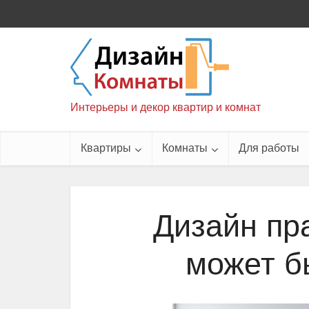
Интерьеры и декор квартир и комнат
Квартиры
Комнаты
Для работы
Дизайн пр
может б