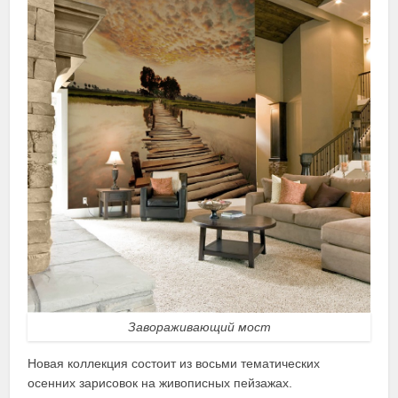
Завораживающий мост
Новая коллекция состоит из восьми тематических
осенних зарисовок на живописных пейзажах.