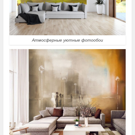
Атмосферные уютные фотообои