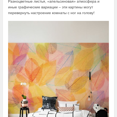
Разноцветные листья, «апельсиновая» атмосфера и
иные графические вариации – эти картины могут
перевернуть настроение комнаты с ног на голову!