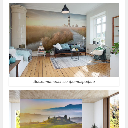
Восхитительные фотографии