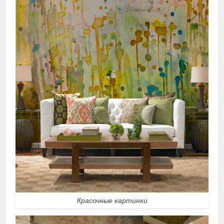
Красочные картинки