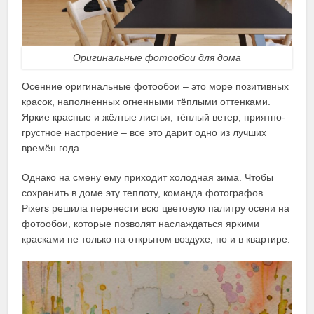
Оригинальные фотообои для дома
Осенние оригинальные фотообои – это море позитивных
красок, наполненных огненными тёплыми оттенками.
Яркие красные и жёлтые листья, тёплый ветер, приятно-
грустное настроение – все это дарит одно из лучших
времён года.
Однако на смену ему приходит холодная зима. Чтобы
сохранить в доме эту теплоту, команда фотографов
Pixers решила перенести всю цветовую палитру осени на
фотообои, которые позволят наслаждаться яркими
красками не только на открытом воздухе, но и в квартире.