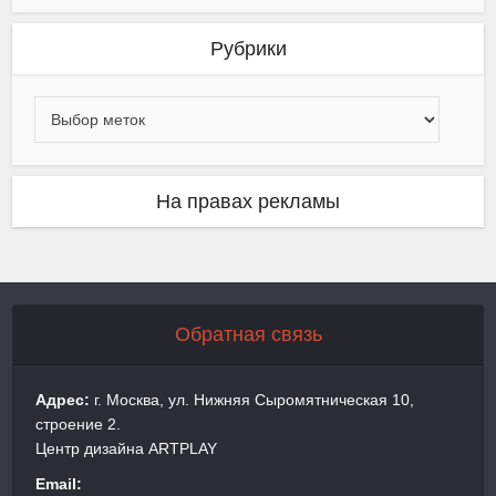
Рубрики
На правах рекламы
Обратная связь
Адрес:
г. Москва, ул. Нижняя Сыромятническая 10,
строение 2.
Центр дизайна ARTPLAY
Email: