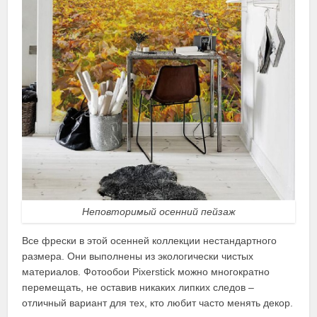
Неповторимый осенний пейзаж
Все фрески в этой осенней коллекции нестандартного
размера. Они выполнены из экологически чистых
материалов. Фотообои Pixerstick можно многократно
перемещать, не оставив никаких липких следов –
отличный вариант для тех, кто любит часто менять декор.