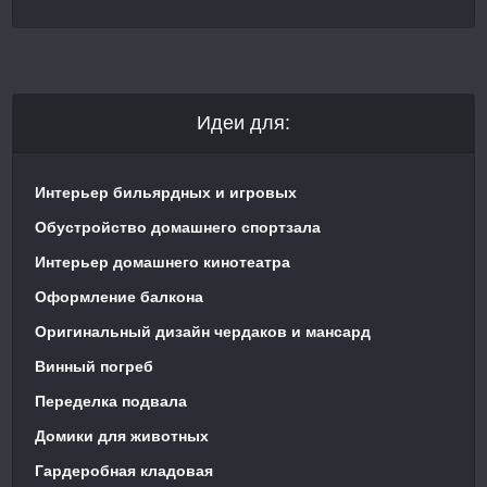
Идеи для:
Интерьер бильярдных и игровых
Обустройство домашнего спортзала
Интерьер домашнего кинотеатра
Оформление балкона
Оригинальный дизайн чердаков и мансард
Винный погреб
Переделка подвала
Домики для животных
Гардеробная кладовая