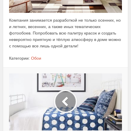
Компания занимается разработкой не только осенних, но
и летних, весенних, а также иных тематических
фотообоев. Попробовать всю палитру красок и создать
невероятно приятную и тёплую атмосферу в доме можно
с помощью все лишь одной детали!
Категории:
Обои