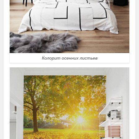
Колорит осенних листьев