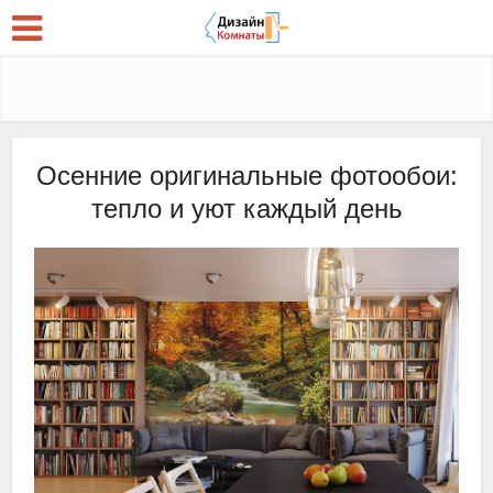
Осенние оригинальные фотообои:
тепло и уют каждый день