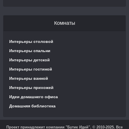
Комнаты
Интерьеры столовой
Интерьеры спальни
Интерьеры детской
Интерьеры гостиной
Интерьеры ванной
Интерьеры прихожей
Идеи домашнего офиса
Домашняя библиотека
Проект принадлежит компании "Бутик Идей". © 2010-2025. Все