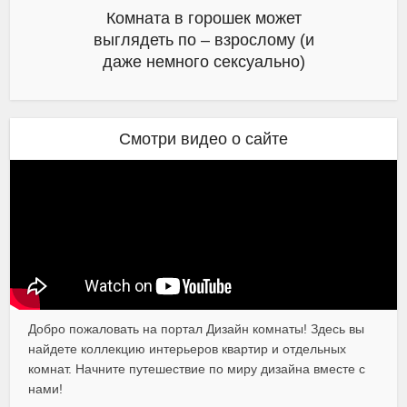
Комната в горошек может
выглядеть по – взрослому (и
даже немного сексуально)
Смотри видео о сайте
Добро пожаловать на портал Дизайн комнаты! Здесь вы
найдете коллекцию интерьеров квартир и отдельных
комнат. Начните путешествие по миру дизайна вместе с
нами!