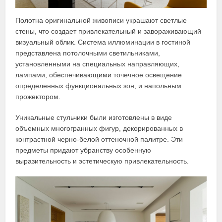
Полотна оригинальной живописи украшают светлые
стены, что создает привлекательный и завораживающий
визуальный облик. Система иллюминации в гостиной
представлена потолочными светильниками,
установленными на специальных направляющих,
лампами, обеспечивающими точечное освещение
определенных функциональных зон, и напольным
прожектором.
Уникальные стульчики были изготовлены в виде
объемных многогранных фигур, декорированных в
контрастной черно-белой оттеночной палитре. Эти
предметы придают убранству особенную
выразительность и эстетическую привлекательность.