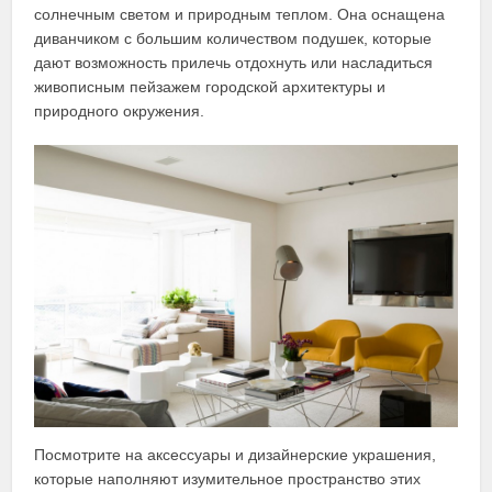
солнечным светом и природным теплом. Она оснащена
диванчиком с большим количеством подушек, которые
дают возможность прилечь отдохнуть или насладиться
живописным пейзажем городской архитектуры и
природного окружения.
Посмотрите на аксессуары и дизайнерские украшения,
которые наполняют изумительное пространство этих