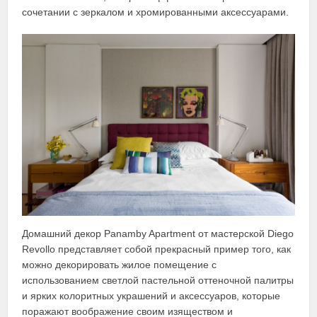
сочетании с зеркалом и хромированными аксессуарами.
Домашний декор Panamby Apartment от мастерской Diego
Revollo представляет собой прекрасный пример того, как
можно декорировать жилое помещение с
использованием светлой пастельной оттеночной палитры
и ярких колоритных украшений и аксессуаров, которые
поражают воображение своим изяществом и