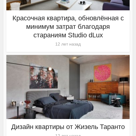
Красочная квартира, обновлённая с
минимум затрат благодаря
стараниям Studio dLux
12 лет назад
Дизайн квартиры от Жизель Таранто
12 лет назад