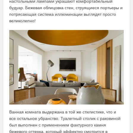
настольными лампами украшают комфортабельный
будуар. Бежевая облицовка стен, струящиеся портьеры и
потрясающая система иллюминации выглядят просто
великолепно!
Ванная комната выдержана в той же стилистике, что и
все остальное убранство. Туалетный столик с раковиной
был выполнен с применением фактурного камня
бежевого оттенка, который эффектно смотрится в