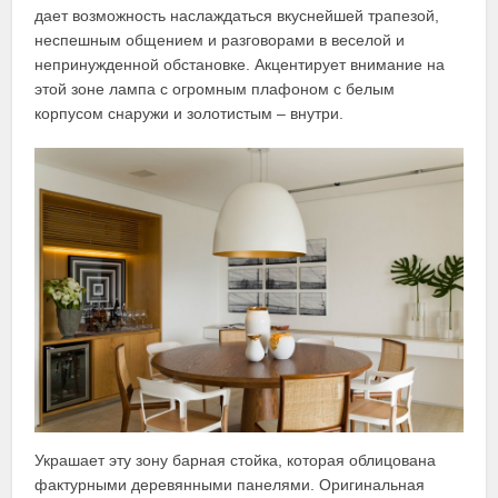
дает возможность наслаждаться вкуснейшей трапезой,
неспешным общением и разговорами в веселой и
непринужденной обстановке. Акцентирует внимание на
этой зоне лампа с огромным плафоном с белым
корпусом снаружи и золотистым – внутри.
Украшает эту зону барная стойка, которая облицована
фактурными деревянными панелями. Оригинальная