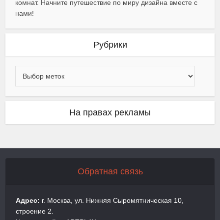
комнат. Начните путешествие по миру дизайна вместе с
нами!
Рубрики
На правах рекламы
Обратная связь
Адрес:
г. Москва, ул. Нижняя Сыромятническая 10,
строение 2.