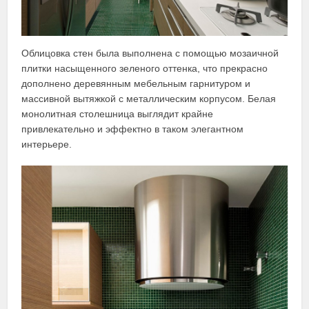
Облицовка стен была выполнена с помощью мозаичной
плитки насыщенного зеленого оттенка, что прекрасно
дополнено деревянным мебельным гарнитуром и
массивной вытяжкой с металлическим корпусом. Белая
монолитная столешница выглядит крайне
привлекательно и эффектно в таком элегантном
интерьере.