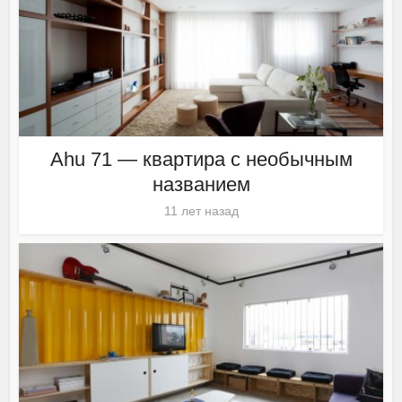
Ahu 71 — квартира с необычным
названием
11 лет назад