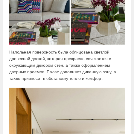
Напольная поверхность была облицована светлой
древесной доской, которая прекрасно сочетается с
окружающим декором стен, а также оформлением
дверных проемов. Палас дополняет диванную зону, а
также привносит в обстановку тепло и комфорт.