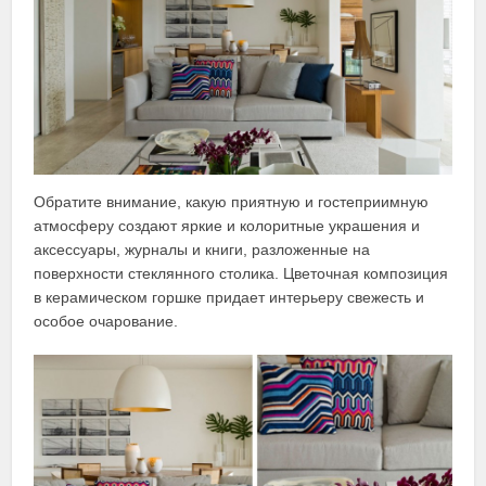
Обратите внимание, какую приятную и гостеприимную
атмосферу создают яркие и колоритные украшения и
аксессуары, журналы и книги, разложенные на
поверхности стеклянного столика. Цветочная композиция
в керамическом горшке придает интерьеру свежесть и
особое очарование.