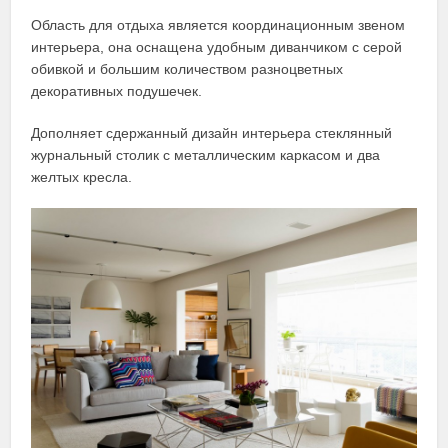
Область для отдыха является координационным звеном
интерьера, она оснащена удобным диванчиком с серой
обивкой и большим количеством разноцветных
декоративных подушечек.
Дополняет сдержанный дизайн интерьера стеклянный
журнальный столик с металлическим каркасом и два
желтых кресла.