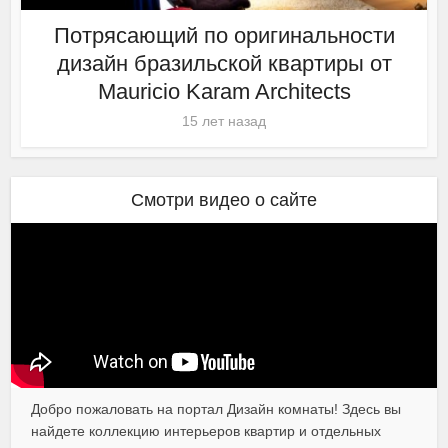
Потрясающий по оригинальности
дизайн бразильской квартиры от
Mauricio Karam Architects
15 лет назад
Смотри видео о сайте
Добро пожаловать на портал Дизайн комнаты! Здесь вы
найдете коллекцию интерьеров квартир и отдельных