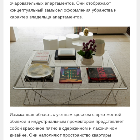
очаровательных апартаментов. Они отображают
концептуальный замысел оформления убранства и
характер владельца апартаментов.
Изысканная область с уютным креслом с ярко-желтой
обивкой и индустриальным прожектором представляет
собой красочное пятно в сдержанном и лаконичном
дизайне. Они наполняют пространство квартиры