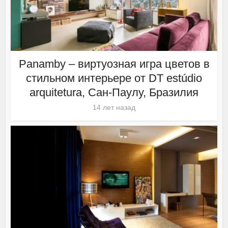
Panamby – виртуозная игра цветов в
стильном интерьере от DT estúdio
arquitetura, Сан-Паулу, Бразилия
14 лет назад