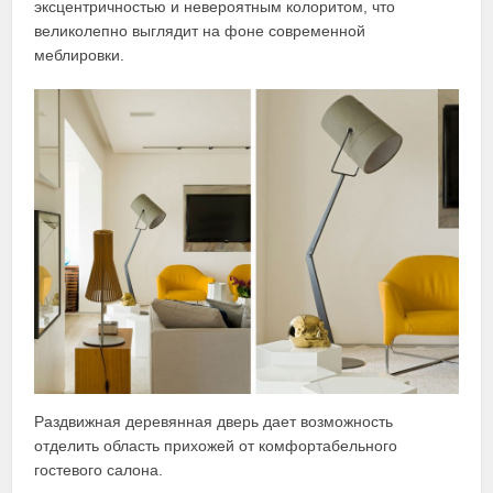
эксцентричностью и невероятным колоритом, что
великолепно выглядит на фоне современной
меблировки.
Раздвижная деревянная дверь дает возможность
отделить область прихожей от комфортабельного
гостевого салона.