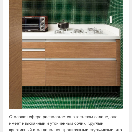
Столовая сфера располагается в гостевом салоне, она
имеет изысканный и утонченный облик. Круглый
креативный стол дополнен грациозными стульчиками, что