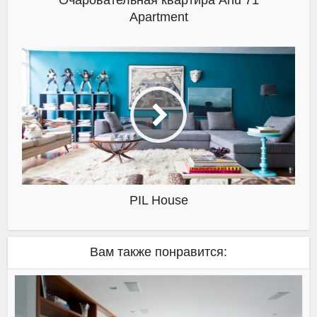
Очаровательная квартира Ahu 71
Apartment
PIL House
Вам также понравится: