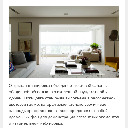
Открытая планировка объединяет гостевой салон с
обеденной областью, великолепной лаундж-зоной и
кухней. Облицовка стен была выполнена в белоснежной
цветовой гамме, которая замечательно увеличивает
площадь пространства, а также представляет собой
идеальный фон для демонстрации элегантных элементов
и изумительной меблировки.