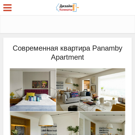
Современная квартира Panamby
Apartment