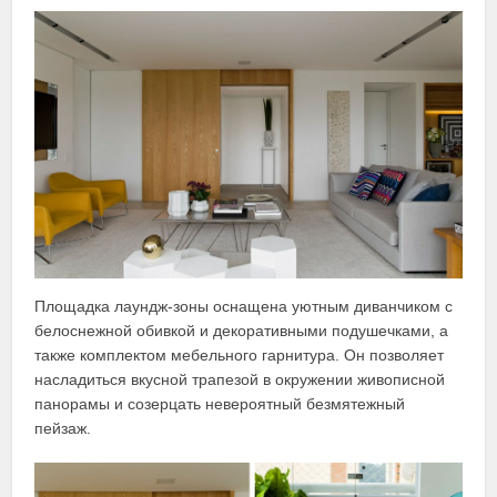
Площадка лаундж-зоны оснащена уютным диванчиком с
белоснежной обивкой и декоративными подушечками, а
также комплектом мебельного гарнитура. Он позволяет
насладиться вкусной трапезой в окружении живописной
панорамы и созерцать невероятный безмятежный
пейзаж.