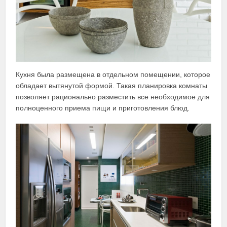
Кухня была размещена в отдельном помещении, которое
обладает вытянутой формой. Такая планировка комнаты
позволяет рационально разместить все необходимое для
полноценного приема пищи и приготовления блюд.