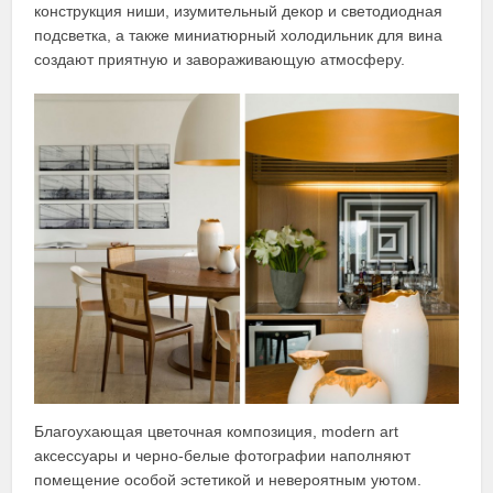
конструкция ниши, изумительный декор и светодиодная
подсветка, а также миниатюрный холодильник для вина
создают приятную и завораживающую атмосферу.
Благоухающая цветочная композиция, modern art
аксессуары и черно-белые фотографии наполняют
помещение особой эстетикой и невероятным уютом.