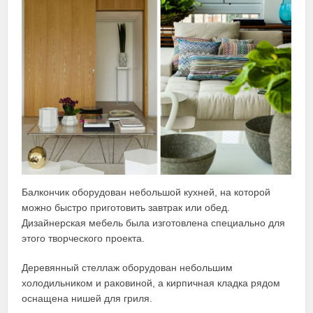
Балкончик оборудован небольшой кухней, на которой
можно быстро приготовить завтрак или обед.
Дизайнерская мебель была изготовлена специально для
этого творческого проекта.
Деревянный стеллаж оборудован небольшим
холодильником и раковиной, а кирпичная кладка рядом
оснащена нишей для гриля.