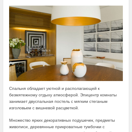
Спальня обладает уютной и располагающей к
безмятежному отдыху атмосферой. Эпицентр комнаты
занимает двуспальная постель с мягким стеганым
изголовьем с вишневой расцветкой.
Множество ярких декоративных подушечек, предметы
живописи, деревянные прикроватные тумбочки с