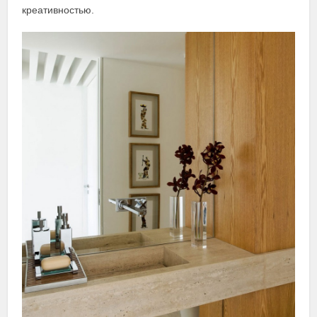
креативностью.