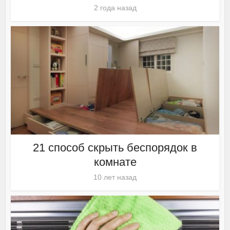
2 года назад
21 способ скрыть беспорядок в
комнате
10 лет назад