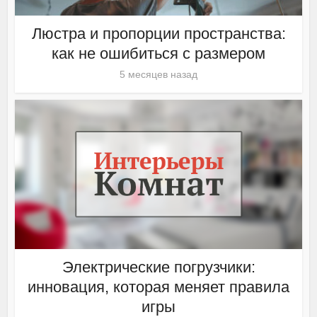
Люстра и пропорции пространства:
как не ошибиться с размером
5 месяцев назад
Электрические погрузчики:
инновация, которая меняет правила
игры