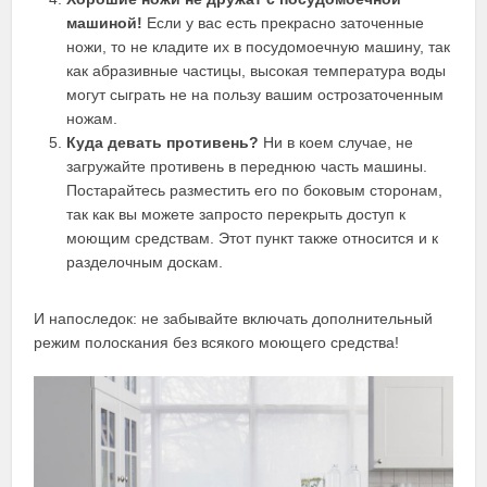
машиной!
Если у вас есть прекрасно заточенные
ножи, то не кладите их в посудомоечную машину, так
как абразивные частицы, высокая температура воды
могут сыграть не на пользу вашим острозаточенным
ножам.
Куда девать противень?
Ни в коем случае, не
загружайте противень в переднюю часть машины.
Постарайтесь разместить его по боковым сторонам,
так как вы можете запросто перекрыть доступ к
моющим средствам. Этот пункт также относится и к
разделочным доскам.
И напоследок: не забывайте включать дополнительный
режим полоскания без всякого моющего средства!