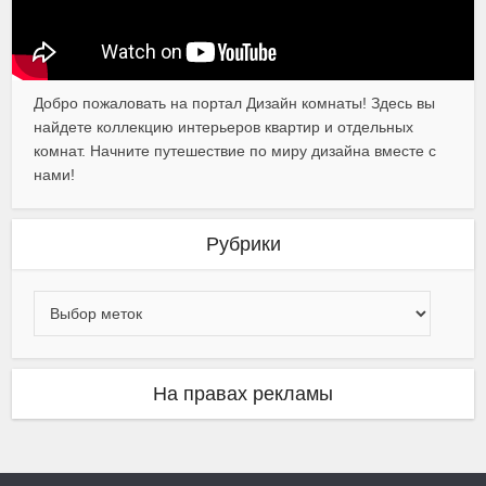
Добро пожаловать на портал Дизайн комнаты! Здесь вы
найдете коллекцию интерьеров квартир и отдельных
комнат. Начните путешествие по миру дизайна вместе с
нами!
Рубрики
На правах рекламы