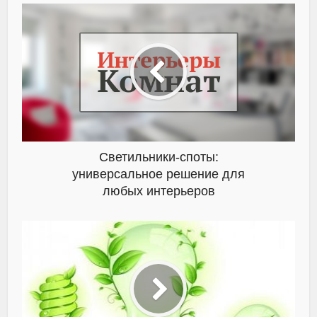
Светильники-споты:
универсальное решение для
любых интерьеров