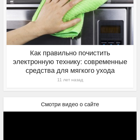
Как правильно почистить
электронную технику: современные
средства для мягкого ухода
11 лет назад
Смотри видео о сайте