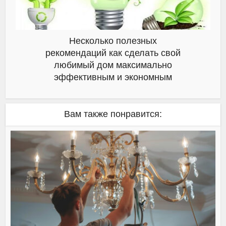
Несколько полезных
рекомендаций как сделать свой
любимый дом максимально
эффективным и экономным
Вам также понравится: