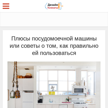
Плюсы посудомоечной машины
или советы о том, как правильно
ей пользоваться