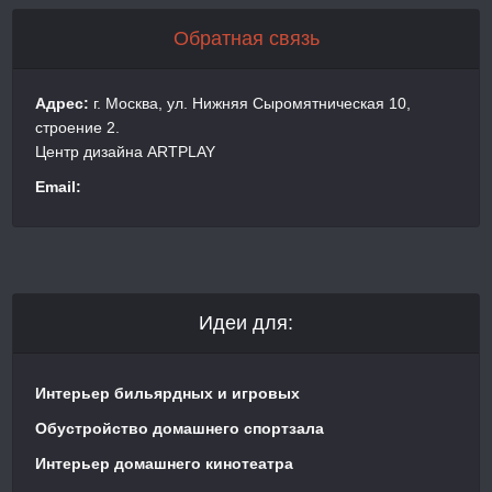
Обратная связь
Адрес:
г. Москва, ул. Нижняя Сыромятническая 10,
строение 2.
Центр дизайна ARTPLAY
Email:
Идеи для:
Интерьер бильярдных и игровых
Обустройство домашнего спортзала
Интерьер домашнего кинотеатра