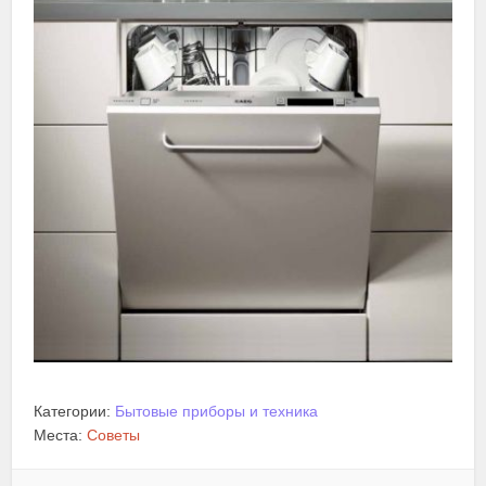
Категории:
Бытовые приборы и техника
Места:
Советы