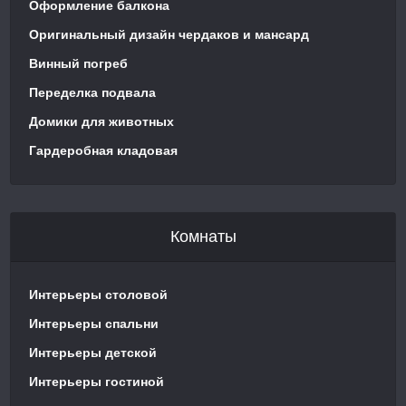
Оформление балкона
Оригинальный дизайн чердаков и мансард
Винный погреб
Переделка подвала
Домики для животных
Гардеробная кладовая
Комнаты
Интерьеры столовой
Интерьеры спальни
Интерьеры детской
Интерьеры гостиной