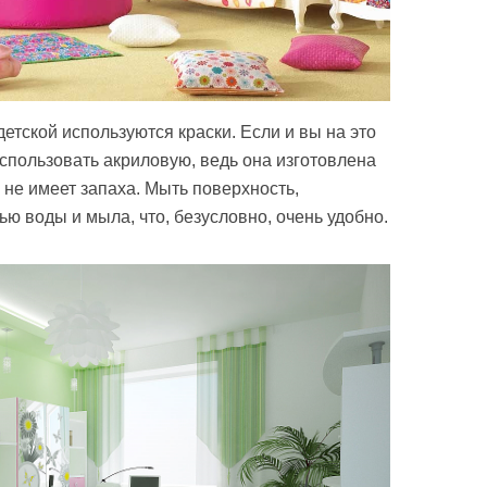
детской используются краски. Если и вы на это
использовать акриловую, ведь она изготовлена
 не имеет запаха. Мыть поверхность,
ю воды и мыла, что, безусловно, очень удобно.