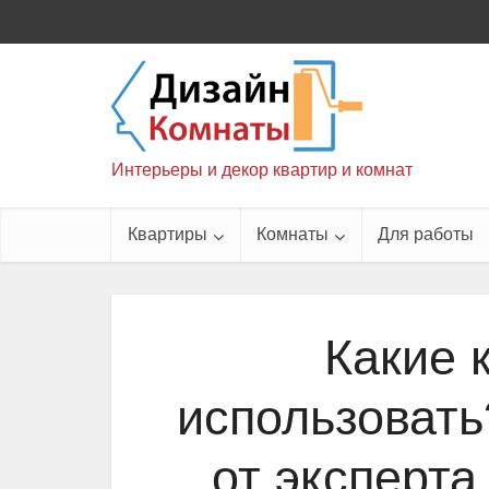
Интерьеры и декор квартир и комнат
Квартиры
Комнаты
Для работы
Какие 
использовать
от эксперта