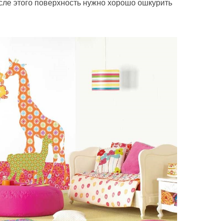
сле этого поверхность нужно хорошо ошкурить