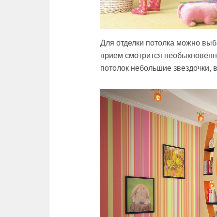
Для отделки потолка можно выбр
прием смотрится необыкновенн
потолок небольшие звездочки, 