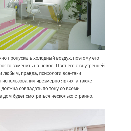
но пропускать холодный воздух, поэтому его
росто заменить на новое. Цвет его с внутренней
и любым, правда, психологи все-таки
 использования чрезмерно ярких, а также
 должна совпадать по тону со всеми
 дом будет смотреться несколько странно.