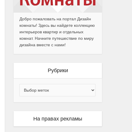
Добро пожаловать на портал Дизайн
комнаты! Здесь вы найдете коллекцию
интерьеров квартир и отдельных
комнат. Начните путешествие по миру
дизайна вместе с нами!
Рубрики
На правах рекламы