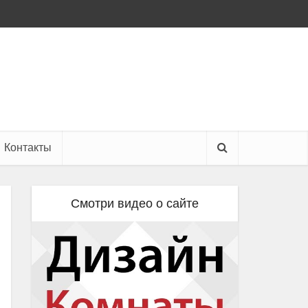
Контакты
Смотри видео о сайте