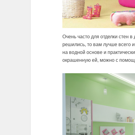
Очень часто для отделки стен в 
решились, то вам лучше всего 
на водной основе и практически
окрашенную ей, можно с помощь