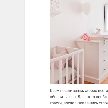
Всем посетителям, скорее всего,
обновить окно. Для этого необх
краски, воспользовавшись стр