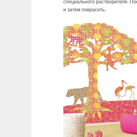
специального растворителя. По
и затем покрасить.