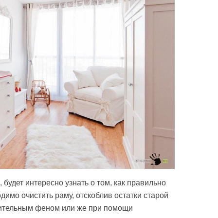
 будет интересно узнать о том, как правильно
одимо очистить раму, отскоблив остатки старой
оительным феном или же при помощи