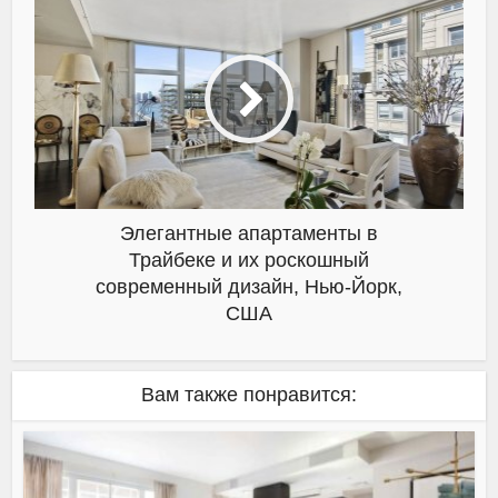
Элегантные апартаменты в
Трайбеке и их роскошный
современный дизайн, Нью-Йорк,
США
Вам также понравится: