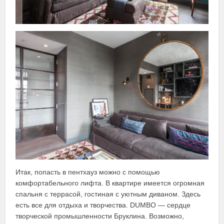
Итак, попасть в пентхауз можно с помощью
комфортабельного лифта. В квартире имеется огромная
спальня с террасой, гостиная с уютным диваном. Здесь
есть все для отдыха и творчества. DUMBO — сердце
творческой промышленности Бруклина. Возможно,