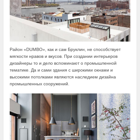
Район «DUMBO», как и сам Бруклин, не способствует
мягкости нравов и вкусов. При создании интерьеров
дизайнеры то и дело вспоминают о промышленной
тематике. Да и сами здания с широкими окнами и
высокими потолками являются наследием дизайна
промышленных сооружений.