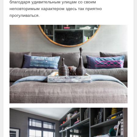
благодаря удивительным улицам со своим
неповторимым характером здесь так приятно
прогуливаться.