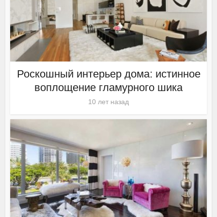
Роскошный интерьер дома: истинное
воплощение гламурного шика
10 лет назад