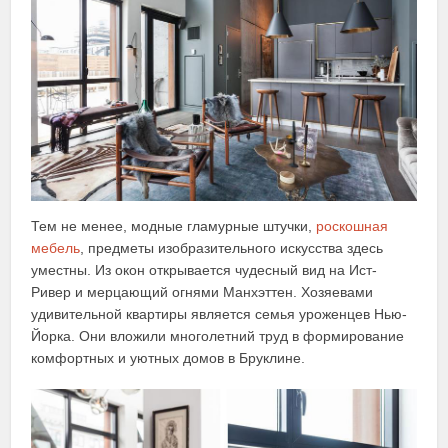
Тем не менее, модные гламурные штучки,
роскошная
мебель
, предметы изобразительного искусства здесь
уместны. Из окон открывается чудесный вид на Ист-
Ривер и мерцающий огнями Манхэттен. Хозяевами
удивительной квартиры является семья уроженцев Нью-
Йорка. Они вложили многолетний труд в формирование
комфортных и уютных домов в Бруклине.