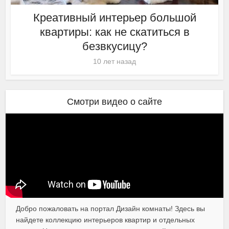
Креативный интерьер большой
квартиры: как не скатиться в
безвкусицу?
10 лет назад
Смотри видео о сайте
Добро пожаловать на портал Дизайн комнаты! Здесь вы
найдете коллекцию интерьеров квартир и отдельных