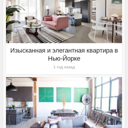
Изысканная и элегантная квартира в
Нью-Йорке
1 год назад