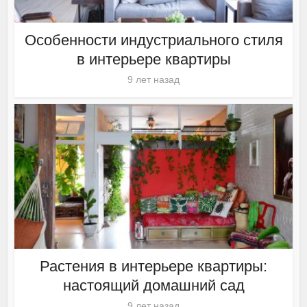
Особенности индустриального стиля
в интерьере квартиры
9 лет назад
Растения в интерьере квартиры:
настоящий домашний сад
9 лет назад