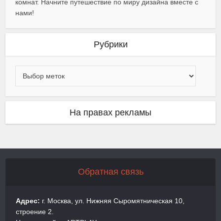
комнат. Начните путешествие по миру дизайна вместе с
нами!
Рубрики
На правах рекламы
Обратная связь
Адрес:
г. Москва, ул. Нижняя Сыромятническая 10,
строение 2.