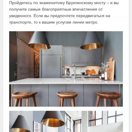
Пройдитесь по знаменитому Бруклинскому мосту – и вы
получите самые благоприятные впечатления от
увиденного. Если вы предпочтете передвигаться на
транспорте, то к вашим услугам линии метро.