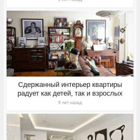
Сдержанный интерьер квартиры
радует как детей, так и взрослых
9 лет назад