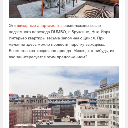
Эти
шикарные апартаменты
расположены возле
подземного перехода DUMBO, в Бруклине, Нью-Йорк.
Интерьер квартиры весьма запоминающийся. При
желании здесь можно провести парочку выходных.
Возможна краткосрочная аренда. Может, кто-нибудь, из
вас заинтересуется этим предложением?