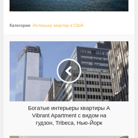
Категории:
Интерьер квартир в США
Богатые интерьеры квартиры A
Vibrant Apartment с видом на
гудзон, Tribeca, Нью-Йорк