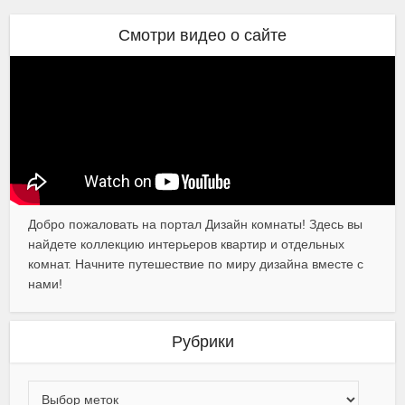
Смотри видео о сайте
Добро пожаловать на портал Дизайн комнаты! Здесь вы
найдете коллекцию интерьеров квартир и отдельных
комнат. Начните путешествие по миру дизайна вместе с
нами!
Рубрики