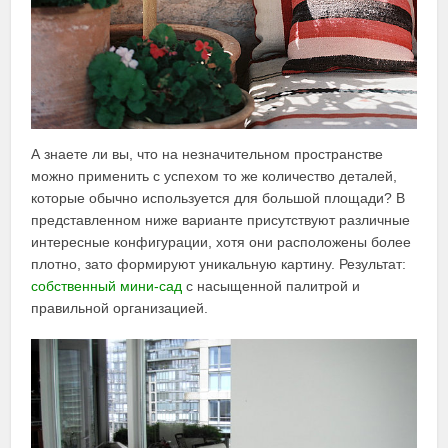
А знаете ли вы, что на незначительном пространстве
можно применить с успехом то же количество деталей,
которые обычно используется для большой площади? В
представленном ниже варианте присутствуют различные
интересные конфигурации, хотя они расположены более
плотно, зато формируют уникальную картину. Результат:
собственный мини-сад
с насыщенной палитрой и
правильной организацией.