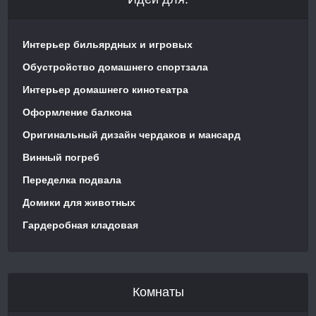
Интерьер бильярдных и игровых
Обустройство домашнего спортзала
Интерьер домашнего кинотеатра
Оформление балкона
Оригинальный дизайн чердаков и мансард
Винный погреб
Переделка подвала
Домики для животных
Гардеробная кладовая
Комнаты