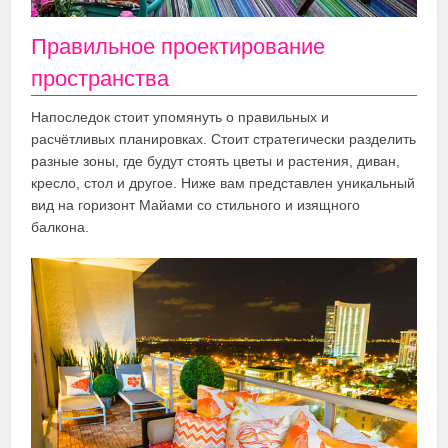
Правильное проектирование
пространства
Напоследок стоит упомянуть о правильных и
расчётливых планировках. Стоит стратегически разделить
разные зоны, где будут стоять цветы и растения, диван,
кресло, стол и другое. Ниже вам представлен уникальный
вид на горизонт Майами со стильного и изящного
балкона.