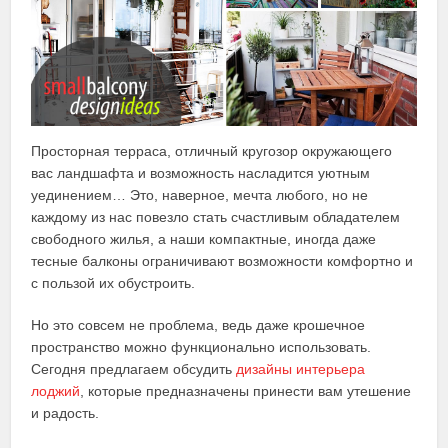
Просторная терраса, отличный кругозор окружающего
вас ландшафта и возможность насладится уютным
уединением… Это, наверное, мечта любого, но не
каждому из нас повезло стать счастливым обладателем
свободного жилья, а наши компактные, иногда даже
тесные балконы ограничивают возможности комфортно и
с пользой их обустроить.
Но это совсем не проблема, ведь даже крошечное
пространство можно функционально использовать.
Сегодня предлагаем обсудить
дизайны интерьера
лоджий
, которые предназначены принести вам утешение
и радость.