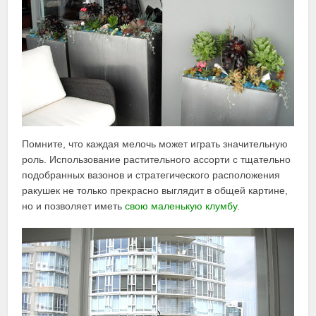
Помните, что каждая мелочь может играть значительную
роль. Использование растительного ассорти с тщательно
подобранных вазонов и стратегического расположения
ракушек не только прекрасно выглядит в общей картине,
но и позволяет иметь
свою маленькую клумбу
.