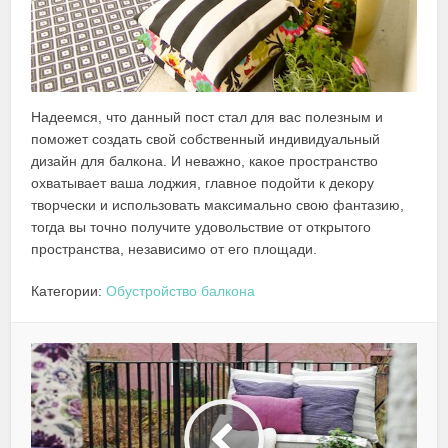
Надеемся, что данный пост стал для вас полезным и
поможет создать свой собственный индивидуальный
дизайн для балкона. И неважно, какое пространство
охватывает ваша лоджия, главное подойти к декору
творчески и использовать максимально свою фантазию,
тогда вы точно получите удовольствие от открытого
пространства, независимо от его площади.
Категории:
Обустройство балкона