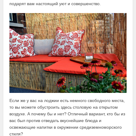
подарят вам настоящий уют и совершенство.
Если же у вас на лоджии есть немного свободного места,
то вы можете обустроить здесь столовую на открытом
воздухе. А почему бы и нет? Отличный вариант, кто бы из
вас был против отведать вкуснейшие блюда и
освежающие напитки в окружении средиземноморского
стиля?