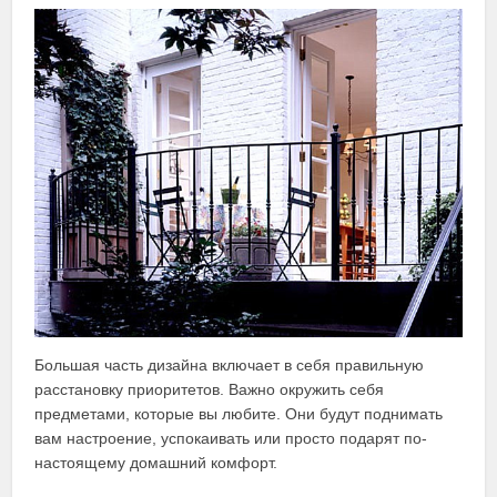
Большая часть дизайна включает в себя правильную
расстановку приоритетов. Важно окружить себя
предметами, которые вы любите. Они будут поднимать
вам настроение, успокаивать или просто подарят по-
настоящему домашний комфорт.