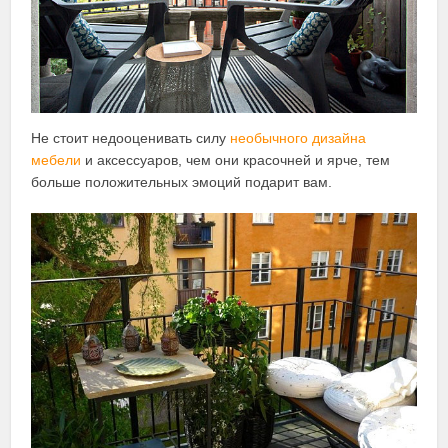
Не стоит недооценивать силу
необычного дизайна
мебели
и аксессуаров, чем они красочней и ярче, тем
больше положительных эмоций подарит вам.