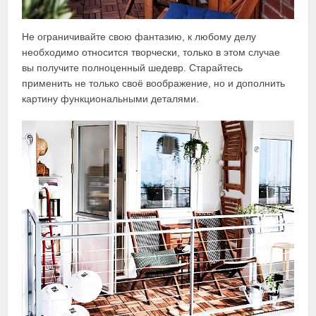
Не ограничивайте свою фантазию, к любому делу
необходимо относится творчески, только в этом случае
вы получите полноценный шедевр. Старайтесь
применить не только своё воображение, но и дополнить
картину функциональными деталями.