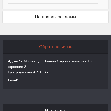
На правах рекламы
Обратная связь
Адрес:
г. Москва, ул. Нижняя Сыромятническая 10,
строение 2.
Центр дизайна ARTPLAY
Email:
Идеи для: