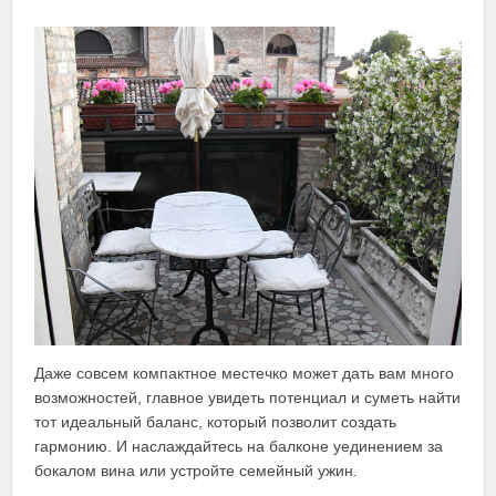
Даже совсем компактное местечко может дать вам много
возможностей, главное увидеть потенциал и суметь найти
тот идеальный баланс, который позволит создать
гармонию. И наслаждайтесь на балконе уединением за
бокалом вина или устройте семейный ужин.