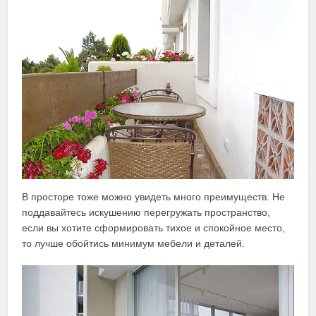
В просторе тоже можно увидеть много преимуществ. Не
поддавайтесь искушению перегружать пространство,
если вы хотите сформировать тихое и спокойное место,
то лучше обойтись минимум мебели и деталей.