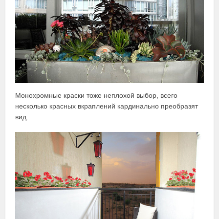
Монохромные краски тоже неплохой выбор, всего
несколько красных вкраплений кардинально преобразят
вид.