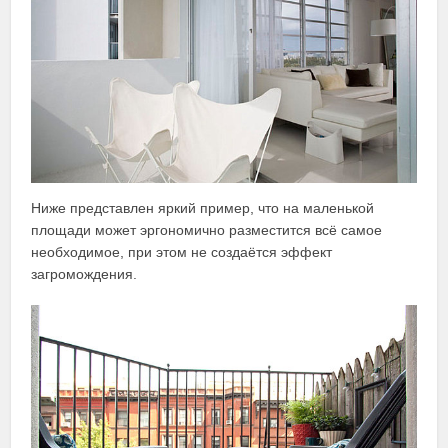
Ниже представлен яркий пример, что на маленькой
площади может эргономично разместится всё самое
необходимое, при этом не создаётся эффект
загромождения.