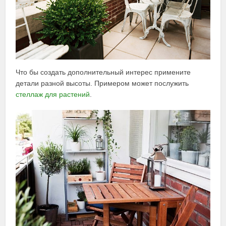
Что бы создать дополнительный интерес примените
детали разной высоты. Примером может послужить
стеллаж для растений
.