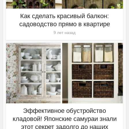
Как сделать красивый балкон:
садоводство прямо в квартире
9 лет назад
Эффективное обустройство
кладовой! Японские самураи знали
этот секрет задолго до наших