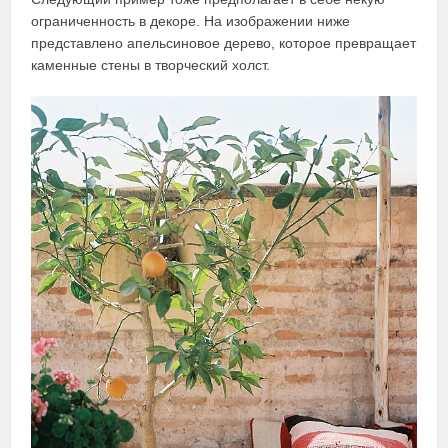
ограниченность в декоре. На изображении ниже
представлено апельсиновое дерево, которое превращает
каменные стены в творческий холст.