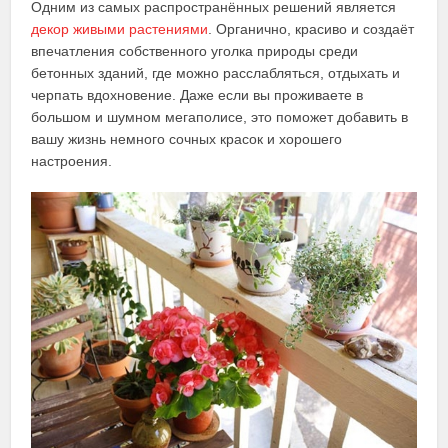
Одним из самых распространённых решений является
декор живыми растениями
. Органично, красиво и создаёт
впечатления собственного уголка природы среди
бетонных зданий, где можно расслабляться, отдыхать и
черпать вдохновение. Даже если вы проживаете в
большом и шумном мегаполисе, это поможет добавить в
вашу жизнь немного сочных красок и хорошего
настроения.