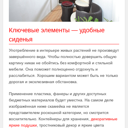
Ключевые элементы — удобные
сиденья
Употребление в интерьере живых растений не произведут
завершённого вида. Чтобы полностью довершить общую
картину никак не обойтись без комфортной и стильной
мебели. Она поможет полноценно отдохнуть и
расслабиться. Хорошим вариантом может быть не только
дорогая и эксклюзивная обстановка.
Применение пластика, фанеры и других доступных
бюджетных материалов будет уместна. На самом деле
изображённая ниже скамейка не является
представителем роскошной категории, но смотрится
восхитительно. Контейнеры для хранения,
декоративные
яркие подушки
, тростниковый декор и яркие цвета