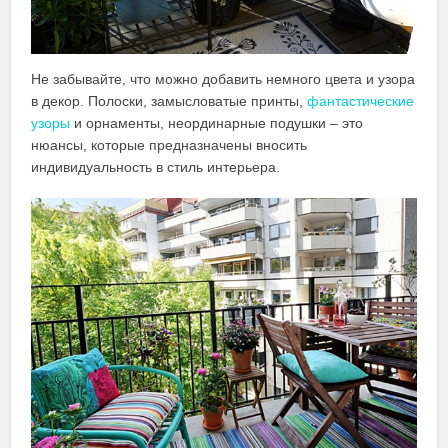
Не забывайте, что можно добавить немного цвета и узора
в декор. Полоски, замысловатые принты,
фантастические
узоры
и орнаменты, неординарные подушки – это
нюансы, которые предназначены вносить
индивидуальность в стиль интерьера.