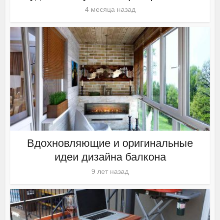
4 месяца назад
Вдохновляющие и оригинальные
идеи дизайна балкона
9 лет назад