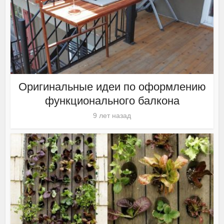
Оригинальные идеи по оформлению
функционального балкона
9 лет назад