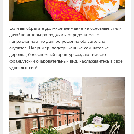
Если вы обратите должное внимание на основные стили
дизайна интерьера лоджии и определитесь с
направлением, то данное решение обязательно
окупится. Например, подстриженные самшитовые
деревца, белоснежный гарнитур создают вместе
французский очаровательный вид, наслаждайтесь в своё
удовольствие!