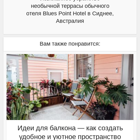
необычной террасы обычного
отеля Blues Point Hotel в Сиднее,
Австралия
Вам также понравится:
Идеи для балкона — как создать
удобное и уютное пространство