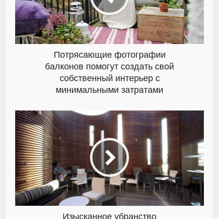
Потрясающие фотографии
балконов помогут создать свой
собственный интерьер с
минимальными затратами
Изысканное убранство