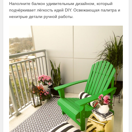
Наполните балкон удивительным дизайном, который
подчёркивает лёгкость идей DIY. Освежающая палитра и
нехитрые детали ручной работы.