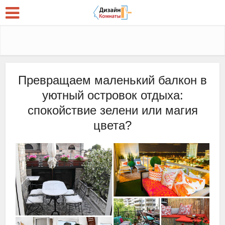
Превращаем маленький балкон в
уютный островок отдыха:
спокойствие зелени или магия
цвета?