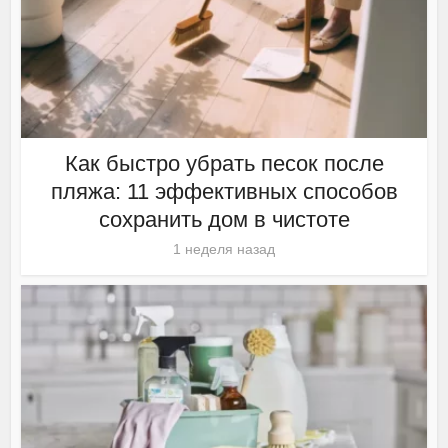
Как быстро убрать песок после
пляжа: 11 эффективных способов
сохранить дом в чистоте
1 неделя назад