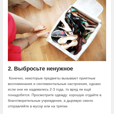
2. Выбросьте ненужное
Конечно, некоторые предметы вызывают приятные
воспоминания и сентиментальные настроения, однако
если они не надевались 2-3 года, то вряд ли ещё
понадобятся. Просмотрите одежду: хорошую отдайте в
благотворительные учреждения, а дырявую смело
отправляйте в мусор или на тряпки.