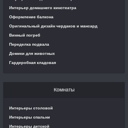
Интерьер домашнего кинотеатра
Оформление балкона
Оригинальный дизайн чердаков и мансард
Винный погреб
Переделка подвала
Домики для животных
Гардеробная кладовая
Комнаты
Интерьеры столовой
Интерьеры спальни
Интерьеры детской