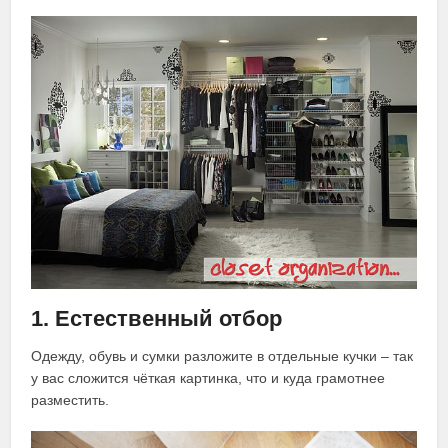
1. Естественный отбор
Одежду, обувь и сумки разложите в отдельные кучки ‒ так
у вас сложится чёткая картинка, что и куда грамотнее
разместить.