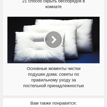
21 способ скрыть беспорядок в
комнате
Основные моменты чистки
подушек дома: советы по
правильному уходу за
постельной принадлежностью
Вам также понравится: