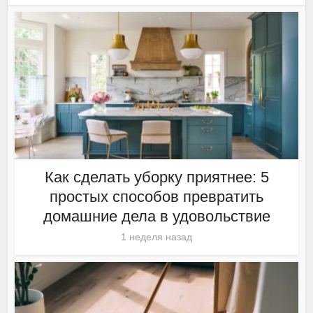
Как сделать уборку приятнее: 5
простых способов превратить
домашние дела в удовольствие
1 неделя назад