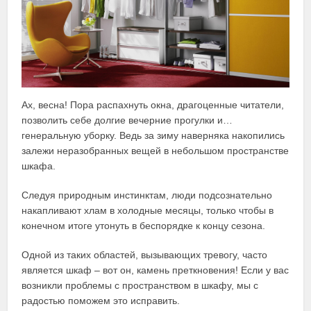
Ах, весна! Пора распахнуть окна, драгоценные читатели,
позволить себе долгие вечерние прогулки и…
генеральную уборку. Ведь за зиму наверняка накопились
залежи неразобранных вещей в небольшом пространстве
шкафа.
Следуя природным инстинктам, люди подсознательно
накапливают хлам в холодные месяцы, только чтобы в
конечном итоге утонуть в беспорядке к концу сезона.
Одной из таких областей, вызывающих тревогу, часто
является шкаф ‒ вот он, камень преткновения! Если у вас
возникли проблемы с пространством в шкафу, мы с
радостью поможем это исправить.