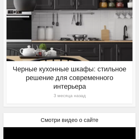
Черные кухонные шкафы: стильное
решение для современного
интерьера
3 месяца назад
Смотри видео о сайте