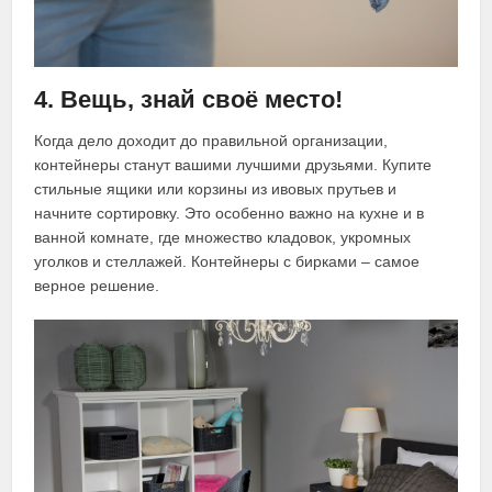
4. Вещь, знай своё место!
Когда дело доходит до правильной организации,
контейнеры станут вашими лучшими друзьями. Купите
стильные ящики или корзины из ивовых прутьев и
начните сортировку. Это особенно важно на кухне и в
ванной комнате, где множество кладовок, укромных
уголков и стеллажей. Контейнеры с бирками – самое
верное решение.