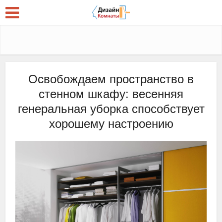
Освобождаем пространство в
стенном шкафу: весенняя
генеральная уборка способствует
хорошему настроению