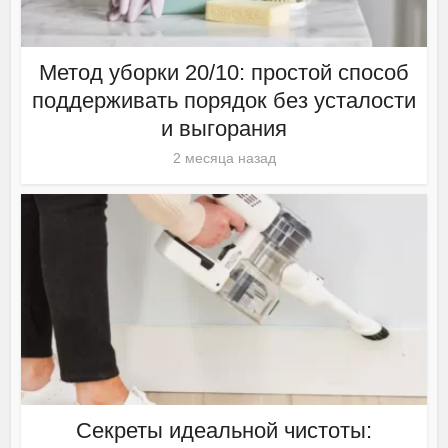
Метод уборки 20/10: простой способ
поддерживать порядок без усталости
и выгорания
2 месяца назад
Секреты идеальной чистоты: