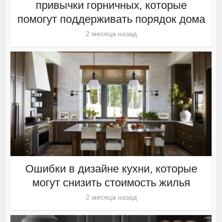
привычки горничных, которые
помогут поддерживать порядок дома
2 месяца назад
Ошибки в дизайне кухни, которые
могут снизить стоимость жилья
2 месяца назад