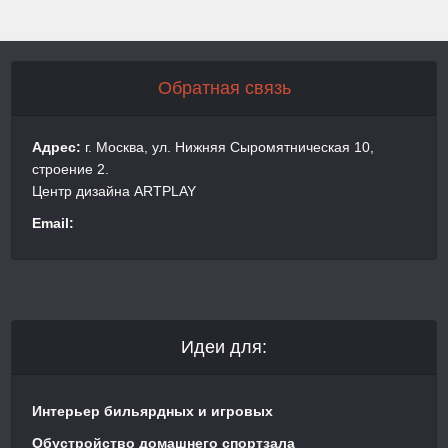
Обратная связь
Адрес:
г. Москва, ул. Нижняя Сыромятническая 10,
строение 2.
Центр дизайна ARTPLAY
Email:
Идеи для:
Интерьер бильярдных и игровых
Обустройство домашнего спортзала