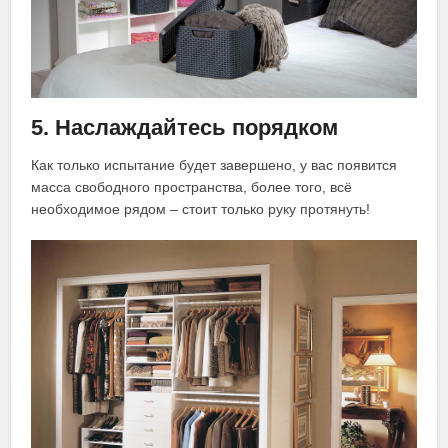
5. Наслаждайтесь порядком
Как только испытание будет завершено, у вас появится
масса свободного пространства, более того, всё
необходимое рядом ‒ стоит только руку протянуть!