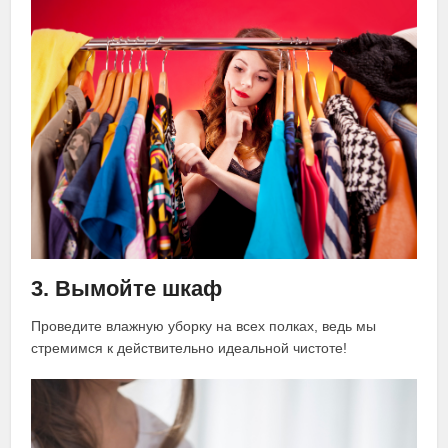
3. Вымойте шкаф
Проведите влажную уборку на всех полках, ведь мы
стремимся к действительно идеальной чистоте!