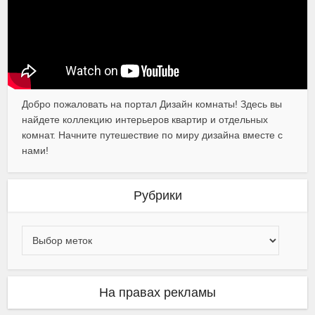
Добро пожаловать на портал Дизайн комнаты! Здесь вы
найдете коллекцию интерьеров квартир и отдельных
комнат. Начните путешествие по миру дизайна вместе с
нами!
Рубрики
На правах рекламы