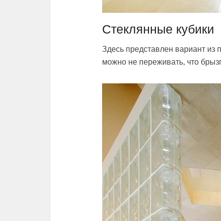
Стеклянные кубики
Здесь представлен вариант из п
можно не переживать, что брызг