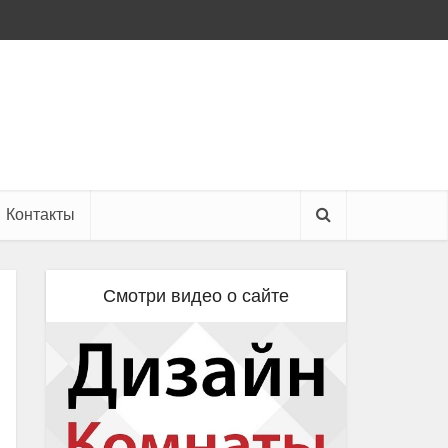
Контакты
Смотри видео о сайте