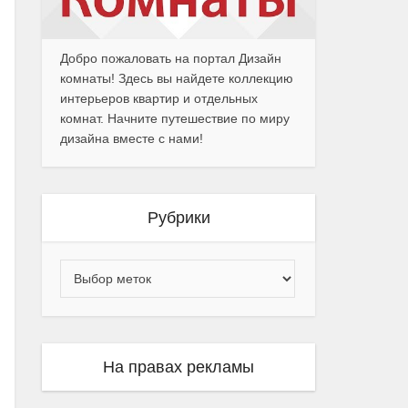
Добро пожаловать на портал Дизайн
комнаты! Здесь вы найдете коллекцию
интерьеров квартир и отдельных
комнат. Начните путешествие по миру
дизайна вместе с нами!
Рубрики
На правах рекламы