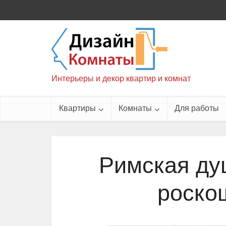
Интерьеры и декор квартир и комнат
Квартиры
Комнаты
Для работы
Римская ду
роско