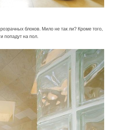
розрачных блоков. Мило не так ли? Кроме того,
и попадут на пол.