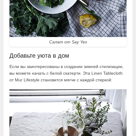
Салат от Say Yes
Добавьте уюта в дом
Если вы заинтересованы в создании зимней стилизации,
вы можете начать с белой скатерти. Эта Linen Tablecloth
от Mur Lifestyle становится мягче с каждой стиркой: