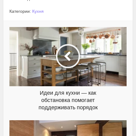
Категории:
Кухня
Идеи для кухни — как
обстановка помогает
поддерживать порядок