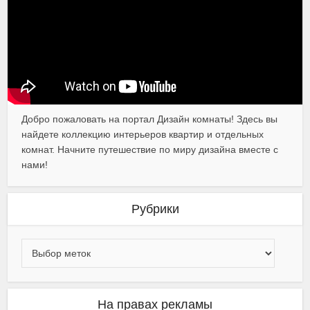
Добро пожаловать на портал Дизайн комнаты! Здесь вы
найдете коллекцию интерьеров квартир и отдельных
комнат. Начните путешествие по миру дизайна вместе с
нами!
Рубрики
На правах рекламы