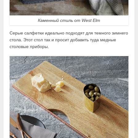
Каменный стиль от West Elm
Серые салфетки идеально подходят для темного зимнего
стола. Этот стол так и просит добавить туда медные
столовые приборы.