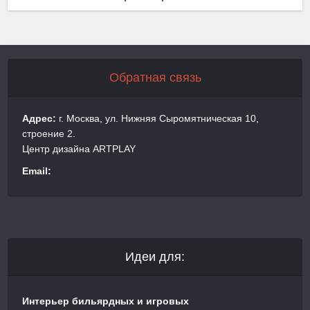
Обратная связь
Адрес:
г. Москва, ул. Нижняя Сыромятническая 10,
строение 2.
Центр дизайна ARTPLAY
Email:
Идеи для:
Интерьер бильярдных и игровых