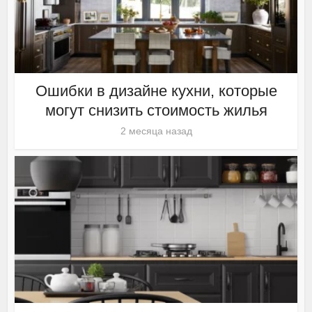
Ошибки в дизайне кухни, которые
могут снизить стоимость жилья
2 месяца назад