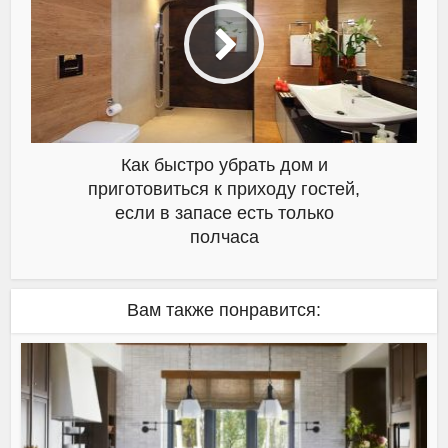
Как быстро убрать дом и
приготовиться к приходу гостей,
если в запасе есть только
полчаса
Вам также понравится: