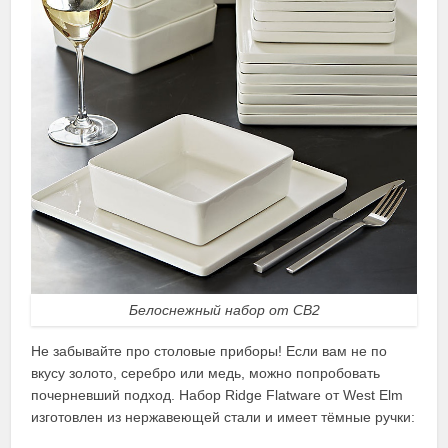
Белоснежный набор от CB2
Не забывайте про столовые приборы! Если вам не по
вкусу золото, серебро или медь, можно попробовать
почерневший подход. Набор Ridge Flatware от West Elm
изготовлен из нержавеющей стали и имеет тёмные ручки: