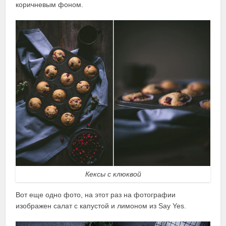
коричневым фоном.
Кексы с клюквой
Вот еще одно фото, на этот раз на фотографии
изображен салат с капустой и лимоном из Say Yes.