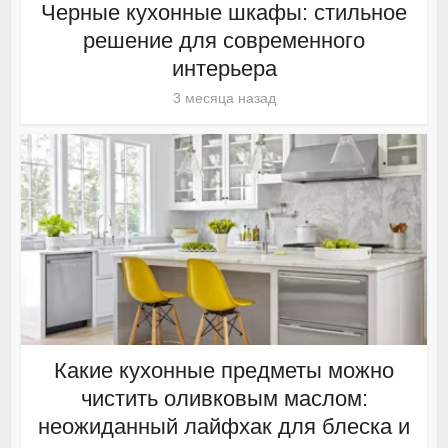
Черные кухонные шкафы: стильное
решение для современного
интерьера
3 месяца назад
Какие кухонные предметы можно
чистить оливковым маслом:
неожиданный лайфхак для блеска и