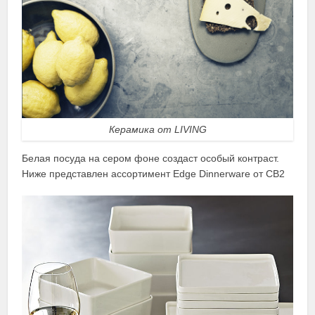
Керамика от LIVING
Белая посуда на сером фоне создаст особый контраст.
Ниже представлен ассортимент Edge Dinnerware от CB2