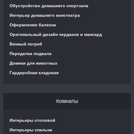
Обустройство домашнего спортзала
Интерьер домашнего кинотеатра
Оформление балкона
Оригинальный дизайн чердаков и мансард
Винный погреб
Переделка подвала
Домики для животных
Гардеробная кладовая
Комнаты
Интерьеры столовой
Интерьеры спальни