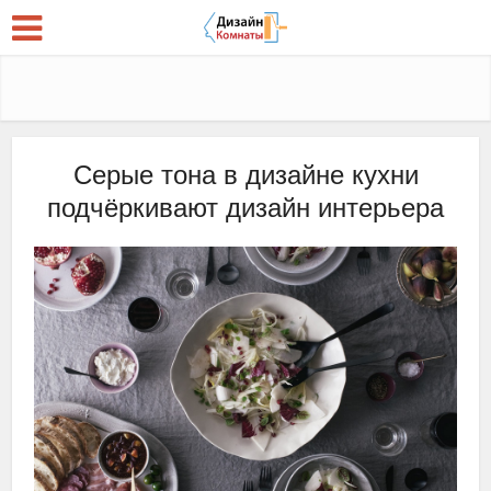
Серые тона в дизайне кухни
подчёркивают дизайн интерьера