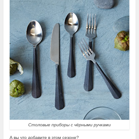
Столовые приборы с чёрными ручками
А вы что добавите в этом сезоне?