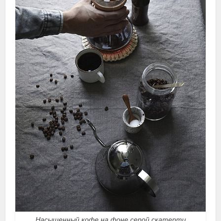
Насыщенный кофе на фоне серой скатерти