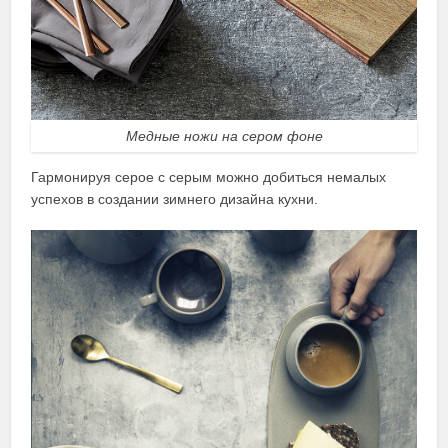
Медные ножи на сером фоне
Гармонируя серое с серым можно добиться немалых
успехов в создании зимнего дизайна кухни.