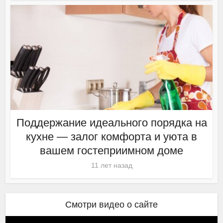
Поддержание идеального порядка на
кухне — залог комфорта и уюта в
вашем гостеприимном доме
11 лет назад
Смотри видео о сайте