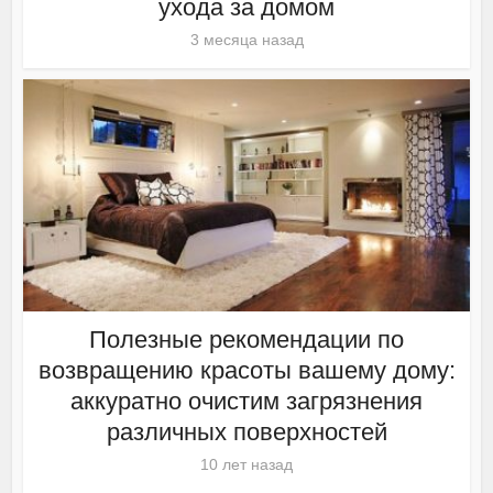
ухода за домом
3 месяца назад
Полезные рекомендации по
возвращению красоты вашему дому:
аккуратно очистим загрязнения
различных поверхностей
10 лет назад