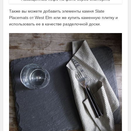
Также вы можете добавить элементы камня Slate
Placemats от West Elm или же купить каменную плитку и
использовать ее в качестве разделочной доски.