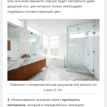
или сельском варианте хорошо будет смотреться даже
дощатый пол, для которого только необходимо
подобрать соответствующий цвет.
Ламинат с геометрическим рисунком для ванной от
Laura U, Inc.
3.
Немаловажное значение имеет
прочность
материала
, который в определённых ситуациях