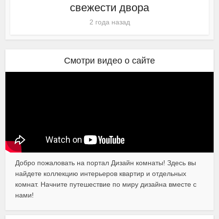
свежести двора
2 года назад
Смотри видео о сайте
Добро пожаловать на портал Дизайн комнаты! Здесь вы
найдете коллекцию интерьеров квартир и отдельных
комнат. Начните путешествие по миру дизайна вместе с
нами!