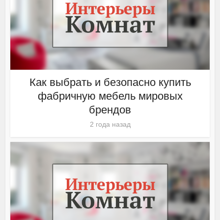
Как выбрать и безопасно купить
фабричную мебель мировых
брендов
2 года назад