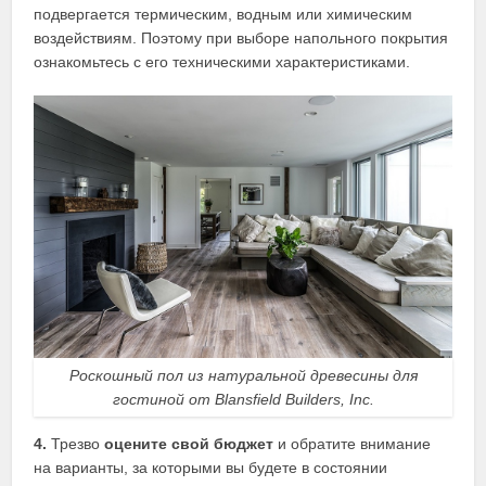
подвергается термическим, водным или химическим
воздействиям. Поэтому при выборе напольного покрытия
ознакомьтесь с его техническими характеристиками.
Роскошный пол из натуральной древесины для
гостиной от Blansfield Builders, Inc.
4.
Трезво
оцените свой бюджет
и обратите внимание
на варианты, за которыми вы будете в состоянии