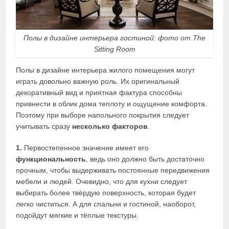
Полы в дизайне интерьера гостиной: фото от The
Sitting Room
Полы в дизайне интерьера жилого помещения могут
играть довольно важную роль. Их оригинальный
декоративный вид и приятная фактура способны
привнести в облик дома теплоту и ощущение комфорта.
Поэтому при выборе напольного покрытия следует
учитывать сразу
несколько факторов
.
1.
Первостепенное значение имеет его
функциональность
, ведь оно должно быть достаточно
прочным, чтобы выдерживать постоянные передвижения
мебели и людей. Очевидно, что для кухни следует
выбирать более твёрдую поверхность, которая будет
легко чиститься. А для спальни и гостиной, наоборот,
подойдут мягкие и тёплые текстуры.