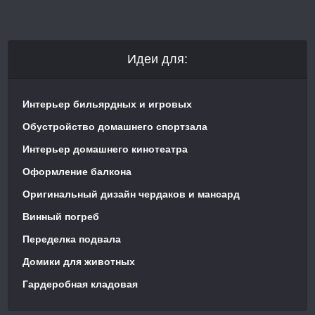
Идеи для:
Интерьер бильярдных и игровых
Обустройство домашнего спортзала
Интерьер домашнего кинотеатра
Оформление балкона
Оригинальный дизайн чердаков и мансард
Винный погреб
Переделка подвала
Домики для животных
Гардеробная кладовая