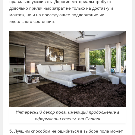
правильно ухаживать. Дорогие материалы требуют
довольно приличных затрат не только на доставку и
монтаж, но и на последующее поддержание их
идеального состояния.
Интересный декор пола, имеющий продолжение в
оформлении стены, от Cantoni
5.
Лучшим способом не ошибиться в выборе пола может