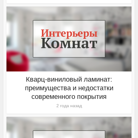
Кварц-виниловый ламинат:
преимущества и недостатки
современного покрытия
2 года назад