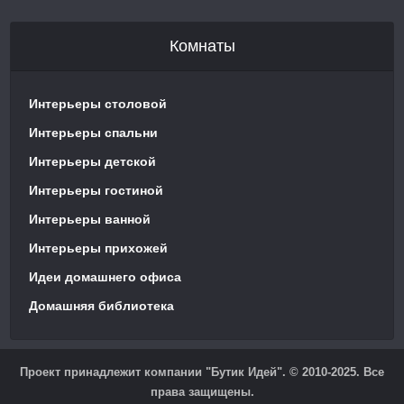
Комнаты
Интерьеры столовой
Интерьеры спальни
Интерьеры детской
Интерьеры гостиной
Интерьеры ванной
Интерьеры прихожей
Идеи домашнего офиса
Домашняя библиотека
Проект принадлежит компании "Бутик Идей". © 2010-2025. Все
права защищены.