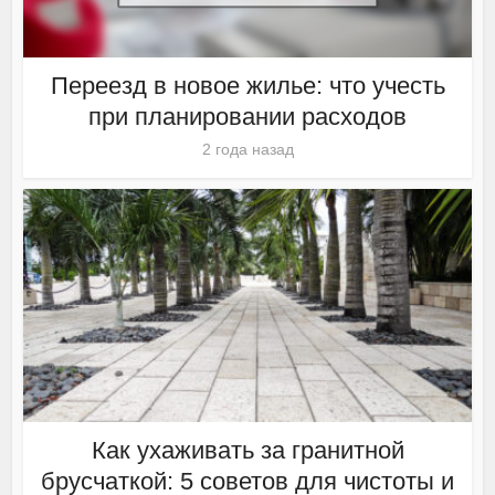
Переезд в новое жилье: что учесть
при планировании расходов
2 года назад
Как ухаживать за гранитной
брусчаткой: 5 советов для чистоты и