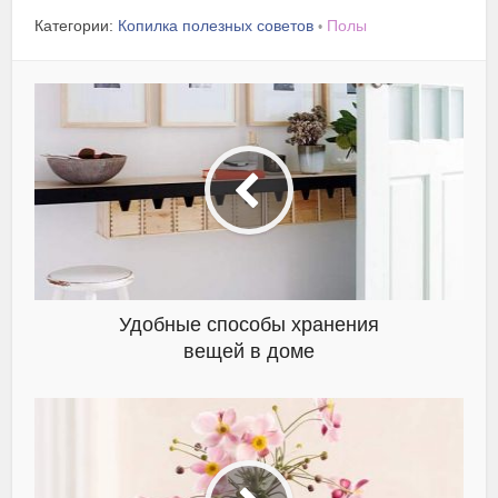
Категории:
Копилка полезных советов
Полы
•
Удобные способы хранения
вещей в доме