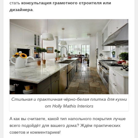
стать
консультация грамотного строителя или
дизайнера
.
Стильная и практичная чёрно-белая плитка для кухни
от Holly Mathis Interiors
А как вы считаете, какой тип напольного покрытия лучше
всего подойдёт для вашего дома? Ждём практических
советов и комментариев!