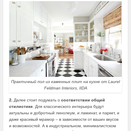
Практичный пол из каменных плит на кухне от Laurel
Feldman Interiors, IIDA
2.
Далее стоит подумать о
соответствии общей
стилистике
. Для классического интерьера будут
актуальны и добротный линолеум, и ламинат, и паркет, и
даже красивый мрамор – в зависимости от ваших вкусов
и возможностей. А в индустриальном, минималистском