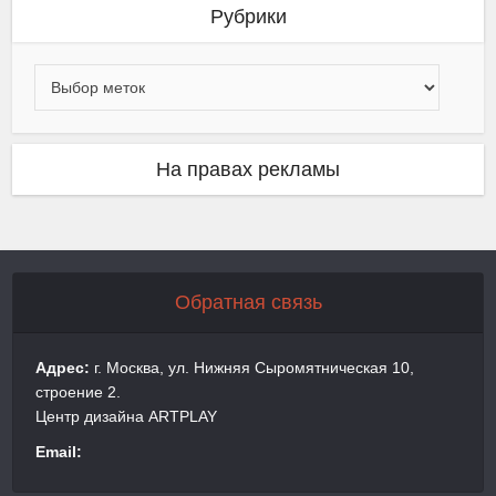
Рубрики
На правах рекламы
Обратная связь
Адрес:
г. Москва, ул. Нижняя Сыромятническая 10,
строение 2.
Центр дизайна ARTPLAY
Email: