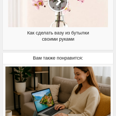
Как сделать вазу из бутылки
своими руками
Вам также понравится: