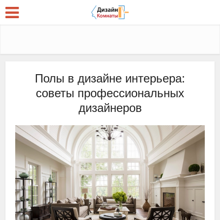
Полы в дизайне интерьера:
советы профессиональных
дизайнеров