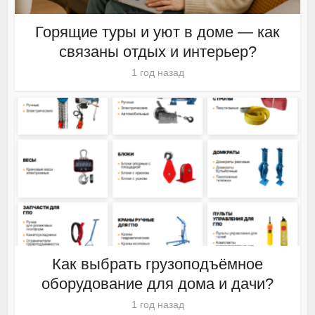
Горящие туры и уют в доме — как
связаны отдых и интерьер?
1 год назад
Как выбрать грузоподъёмное
оборудование для дома и дачи?
1 год назад