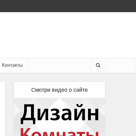
Контакты
Смотри видео о сайте