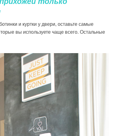
 прихожей только
и
ботинки и куртки у двери, оставьте самые
торые вы используете чаще всего. Остальные