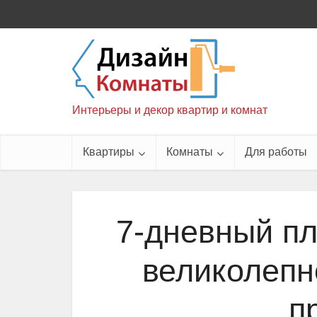
Интерьеры и декор квартир и комнат
Квартиры
Комнаты
Для работы
7-дневный пл
великолепн
п