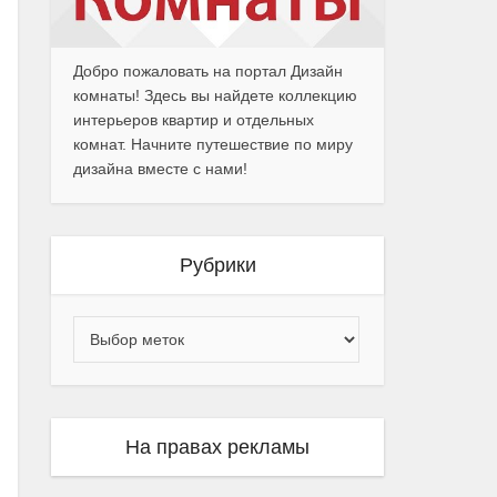
Добро пожаловать на портал Дизайн
комнаты! Здесь вы найдете коллекцию
интерьеров квартир и отдельных
комнат. Начните путешествие по миру
дизайна вместе с нами!
Рубрики
На правах рекламы