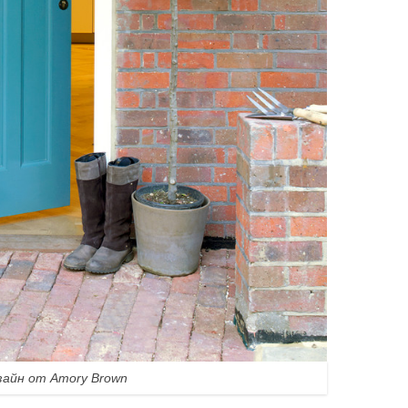
зайн от Amory Brown