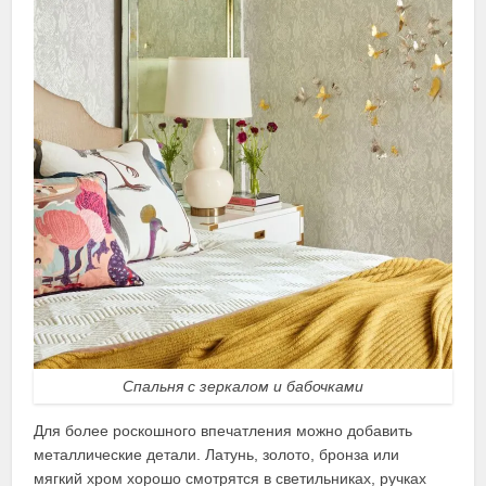
Спальня с зеркалом и бабочками
Для более роскошного впечатления можно добавить
металлические детали. Латунь, золото, бронза или
мягкий хром хорошо смотрятся в светильниках, ручках