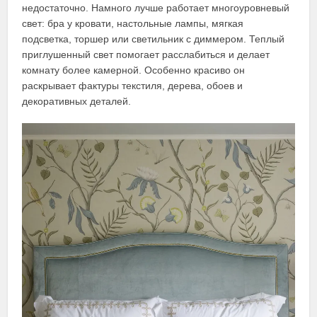
недостаточно. Намного лучше работает многоуровневый
свет: бра у кровати, настольные лампы, мягкая
подсветка, торшер или светильник с диммером. Теплый
приглушенный свет помогает расслабиться и делает
комнату более камерной. Особенно красиво он
раскрывает фактуры текстиля, дерева, обоев и
декоративных деталей.