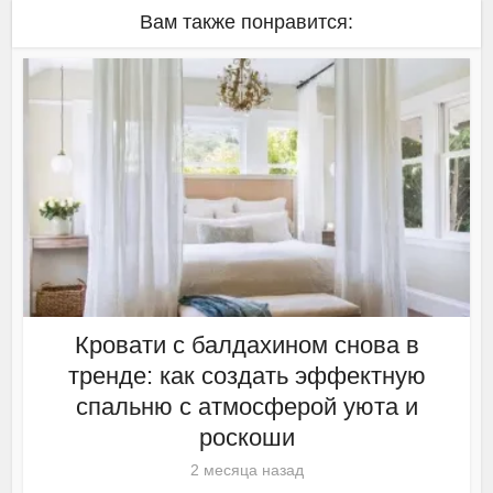
Вам также понравится:
Кровати с балдахином снова в
тренде: как создать эффектную
спальню с атмосферой уюта и
роскоши
2 месяца назад