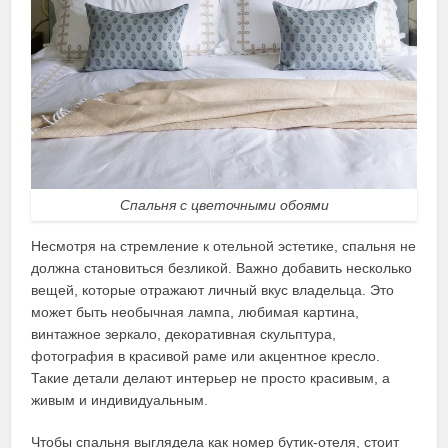
Спальня с цветочными обоями
Несмотря на стремление к отельной эстетике, спальня не
должна становиться безликой. Важно добавить несколько
вещей, которые отражают личный вкус владельца. Это
может быть необычная лампа, любимая картина,
винтажное зеркало, декоративная скульптура,
фотография в красивой раме или акцентное кресло.
Такие детали делают интерьер не просто красивым, а
живым и индивидуальным.
Чтобы спальня выглядела как номер бутик-отеля, стоит