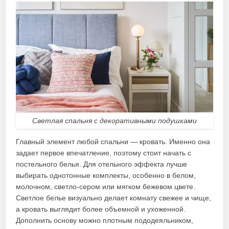
Светлая спальня с декоративными подушками
Главный элемент любой спальни — кровать. Именно она
задает первое впечатление, поэтому стоит начать с
постельного белья. Для отельного эффекта лучше
выбирать однотонные комплекты, особенно в белом,
молочном, светло-сером или мягком бежевом цвете.
Светлое белье визуально делает комнату свежее и чище,
а кровать выглядит более объемной и ухоженной.
Дополнить основу можно плотным пододеяльником,