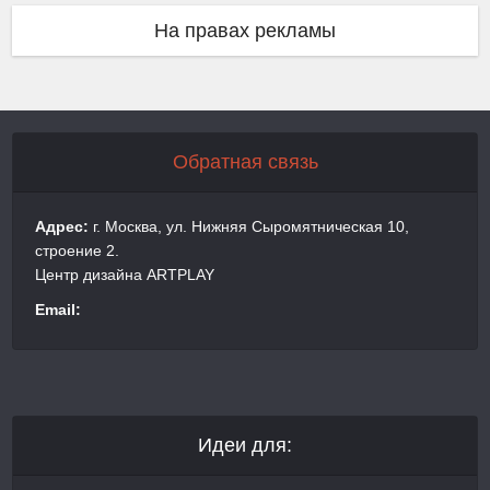
На правах рекламы
Обратная связь
Адрес:
г. Москва, ул. Нижняя Сыромятническая 10,
строение 2.
Центр дизайна ARTPLAY
Email:
Идеи для: