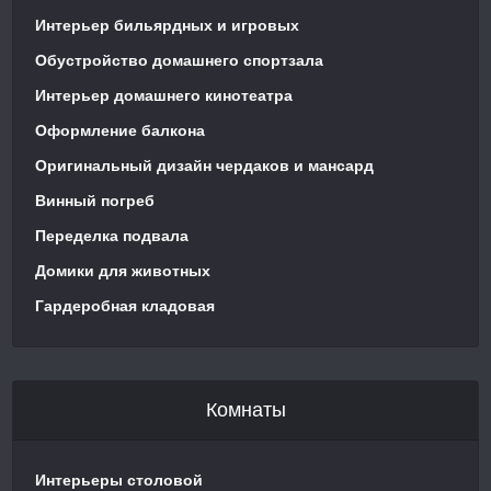
Интерьер бильярдных и игровых
Обустройство домашнего спортзала
Интерьер домашнего кинотеатра
Оформление балкона
Оригинальный дизайн чердаков и мансард
Винный погреб
Переделка подвала
Домики для животных
Гардеробная кладовая
Комнаты
Интерьеры столовой