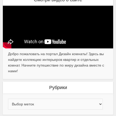
Добро пожаловать на портал Дизайн комнаты! Здесь вы
найдете коллекцию интерьеров квартир и отдельных
комнат. Начните путешествие по миру дизайна вместе с
нами!
Рубрики