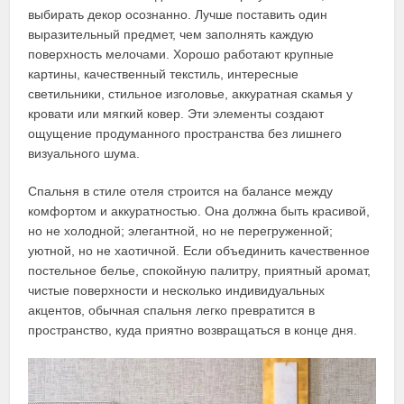
выбирать декор осознанно. Лучше поставить один
выразительный предмет, чем заполнять каждую
поверхность мелочами. Хорошо работают крупные
картины, качественный текстиль, интересные
светильники, стильное изголовье, аккуратная скамья у
кровати или мягкий ковер. Эти элементы создают
ощущение продуманного пространства без лишнего
визуального шума.
Спальня в стиле отеля строится на балансе между
комфортом и аккуратностью. Она должна быть красивой,
но не холодной; элегантной, но не перегруженной;
уютной, но не хаотичной. Если объединить качественное
постельное белье, спокойную палитру, приятный аромат,
чистые поверхности и несколько индивидуальных
акцентов, обычная спальня легко превратится в
пространство, куда приятно возвращаться в конце дня.