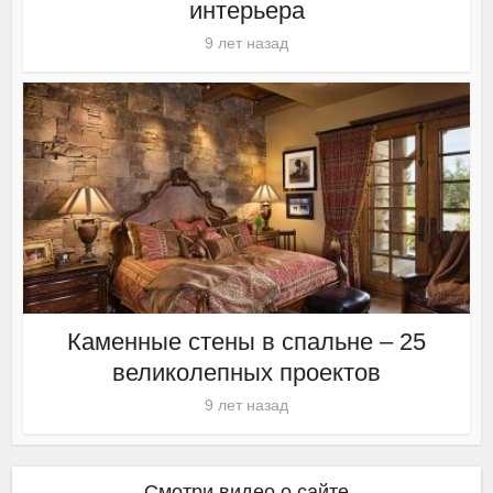
интерьера
9 лет назад
Каменные стены в спальне – 25
великолепных проектов
9 лет назад
Смотри видео о сайте