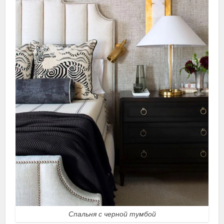
Спальня с черной тумбой