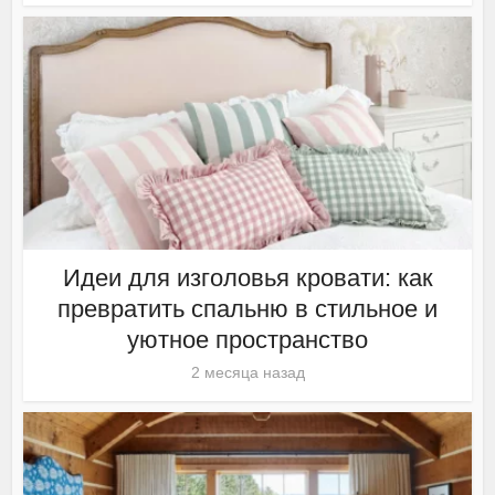
Идеи для изголовья кровати: как
превратить спальню в стильное и
уютное пространство
2 месяца назад