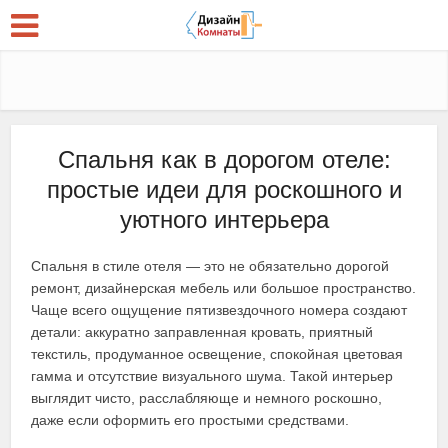
Спальня как в дорогом отеле:
простые идеи для роскошного и
уютного интерьера
Спальня в стиле отеля — это не обязательно дорогой
ремонт, дизайнерская мебель или большое пространство.
Чаще всего ощущение пятизвездочного номера создают
детали: аккуратно заправленная кровать, приятный
текстиль, продуманное освещение, спокойная цветовая
гамма и отсутствие визуального шума. Такой интерьер
выглядит чисто, расслабляюще и немного роскошно,
даже если оформить его простыми средствами.