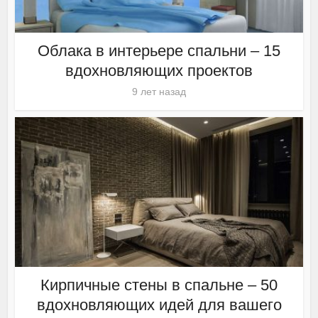
Облака в интерьере спальни – 15
вдохновляющих проектов
9 лет назад
Кирпичные стены в спальне – 50
вдохновляющих идей для вашего