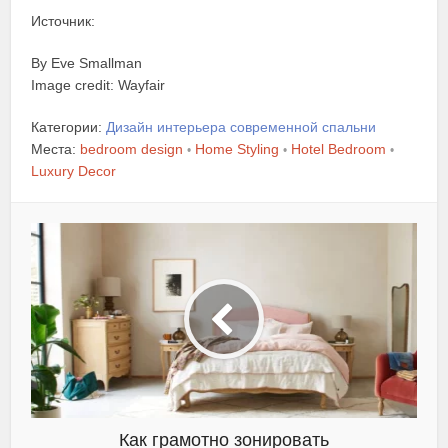
Источник:
By Eve Smallman
Image credit: Wayfair
Категории:
Дизайн интерьера современной спальни
Места:
bedroom design
Home Styling
Hotel Bedroom
•
•
•
Luxury Decor
Как грамотно зонировать