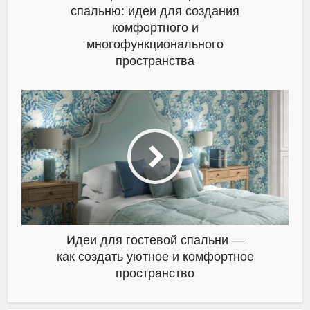
спальню: идеи для создания
комфортного и
многофункционального
пространства
Идеи для гостевой спальни —
как создать уютное и комфортное
пространство