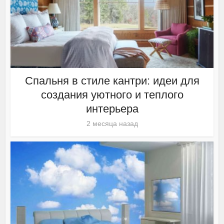
Спальня в стиле кантри: идеи для
создания уютного и теплого
интерьера
2 месяца назад