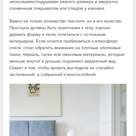
несколькими подушками разного размера и аккуратно
сложенным покрывалом или пледом у изножья.
Важно не только количество текстиля, но и его качество.
Простыни должны быть приятными к телу, хорошо
держать форму и легко сочетаться с остальным
интерьером. Если хочется приблизиться к атмосфере
отеля, стоит обратить внимание на плотные хлопковые
ткани, перкаль, сатин или смесовые материалы, которые
меньше мнутся и дольше сохраняют аккуратный вид.
Секрет в том, чтобы кровать выглядела не случайно
застеленной, а собранной и многослойной.