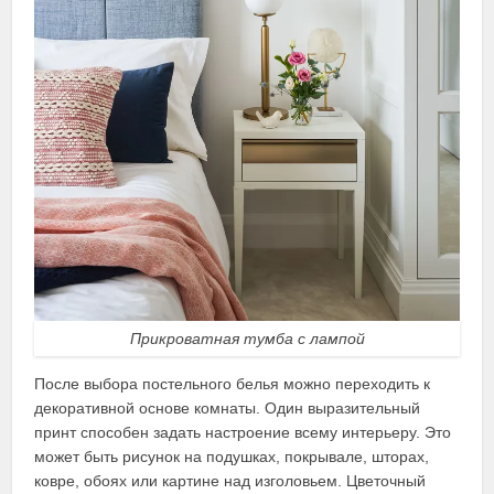
Прикроватная тумба с лампой
После выбора постельного белья можно переходить к
декоративной основе комнаты. Один выразительный
принт способен задать настроение всему интерьеру. Это
может быть рисунок на подушках, покрывале, шторах,
ковре, обоях или картине над изголовьем. Цветочный