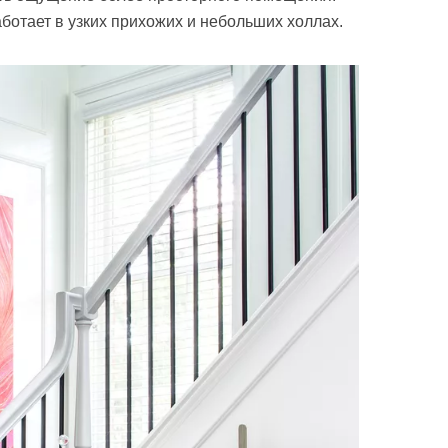
ботает в узких прихожих и небольших холлах.