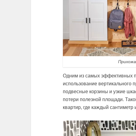
Прихожа
Одним из самых эффективных п
использование вертикального п
подвесные корзины и узкие шка
потери полезной площади. Тако
квартир, где каждый сантиметр 