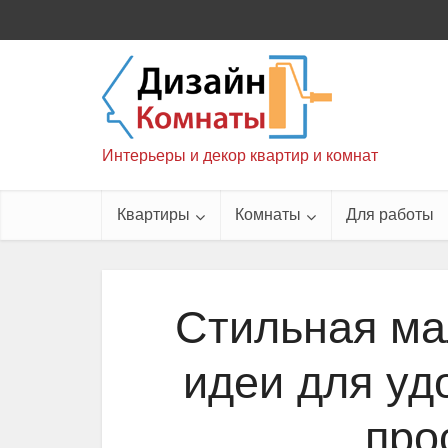
Интерьеры и декор квартир и комнат
Квартиры
Комнаты
Для работы
Стильная ма
идеи для уд
про