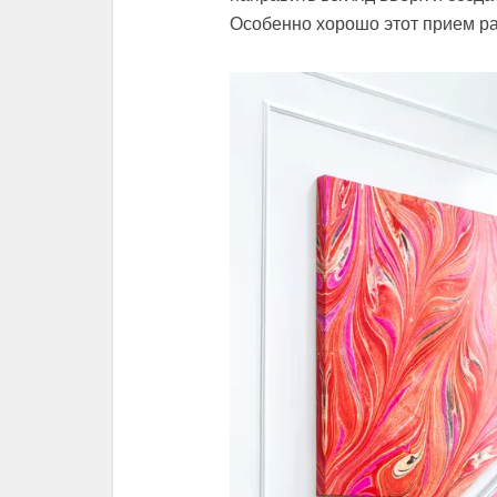
Особенно хорошо этот прием ра