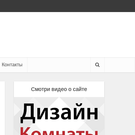
Контакты
Смотри видео о сайте