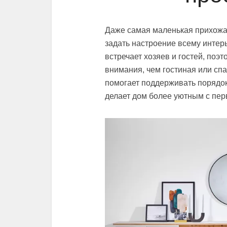
Даже самая маленькая прихожа
задать настроение всему интер
встречает хозяев и гостей, по
внимания, чем гостиная или сп
помогает поддерживать порядок
делает дом более уютным с пер