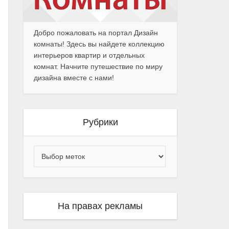
Добро пожаловать на портал Дизайн
комнаты! Здесь вы найдете коллекцию
интерьеров квартир и отдельных
комнат. Начните путешествие по миру
дизайна вместе с нами!
Рубрики
На правах рекламы