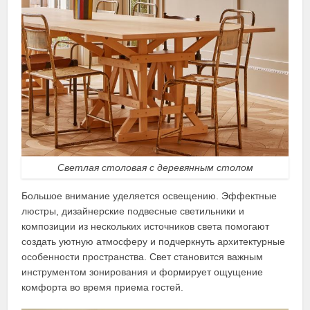
Светлая столовая с деревянным столом
Большое внимание уделяется освещению. Эффектные
люстры, дизайнерские подвесные светильники и
композиции из нескольких источников света помогают
создать уютную атмосферу и подчеркнуть архитектурные
особенности пространства. Свет становится важным
инструментом зонирования и формирует ощущение
комфорта во время приема гостей.