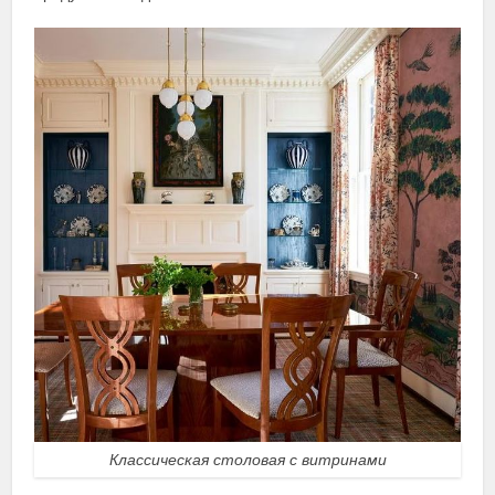
Классическая столовая с витринами