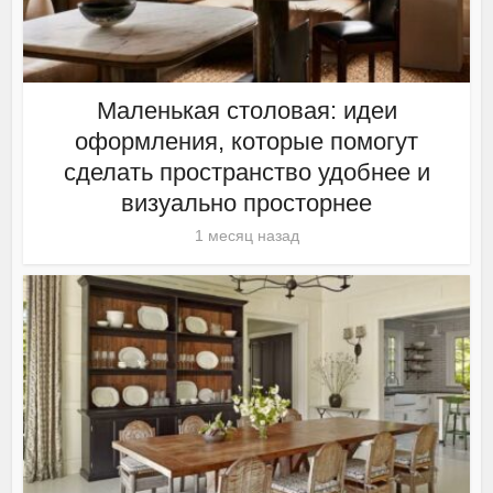
Маленькая столовая: идеи
оформления, которые помогут
сделать пространство удобнее и
визуально просторнее
1 месяц назад