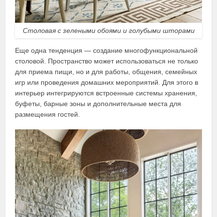
Столовая с зелеными обоями и голубыми шторами
Еще одна тенденция — создание многофункциональной
столовой. Пространство может использоваться не только
для приема пищи, но и для работы, общения, семейных
игр или проведения домашних мероприятий. Для этого в
интерьер интегрируются встроенные системы хранения,
буфеты, барные зоны и дополнительные места для
размещения гостей.