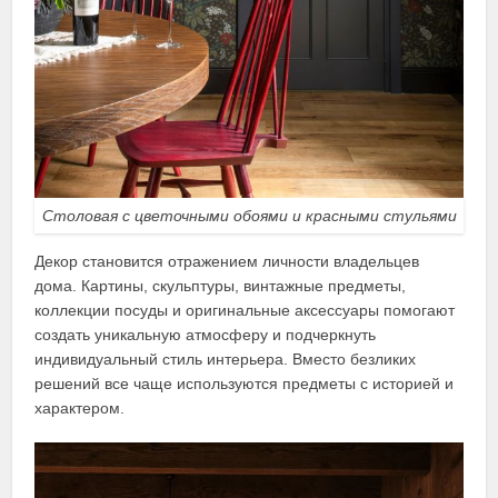
Столовая с цветочными обоями и красными стульями
Декор становится отражением личности владельцев
дома. Картины, скульптуры, винтажные предметы,
коллекции посуды и оригинальные аксессуары помогают
создать уникальную атмосферу и подчеркнуть
индивидуальный стиль интерьера. Вместо безликих
решений все чаще используются предметы с историей и
характером.