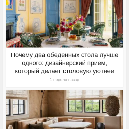
Почему два обеденных стола лучше
одного: дизайнерский прием,
который делает столовую уютнее
1 неделя назад