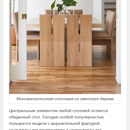
Минималистичная столовая из светлого дерева
Центральным элементом любой столовой остается
обеденный стол. Сегодня особой популярностью
пользуются модели с выразительной фактурой,
скульптурными основаниями и нестандартными