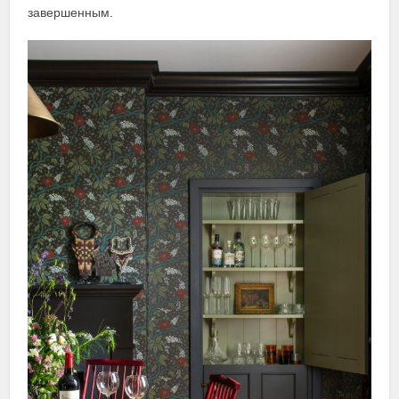
завершенным.