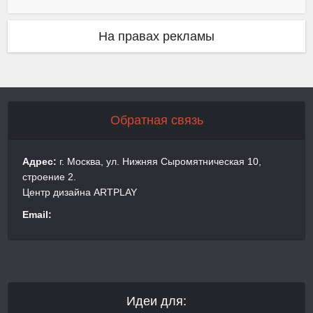
На правах рекламы
Обратная связь
Адрес:
г. Москва, ул. Нижняя Сыромятническая 10,
строение 2.
Центр дизайна ARTPLAY
Email:
Идеи для: