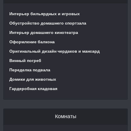
Интерьер бильярдных и игровых
Обустройство домашнего спортзала
Интерьер домашнего кинотеатра
Оформление балкона
Оригинальный дизайн чердаков и мансард
Винный погреб
Переделка подвала
Домики для животных
Гардеробная кладовая
Комнаты