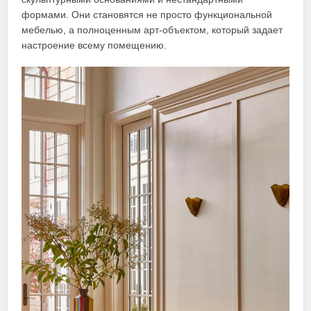
формами. Они становятся не просто функциональной
мебелью, а полноценным арт-объектом, который задает
настроение всему помещению.