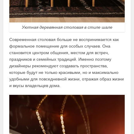
Уютная деревянная столовая в стиле шале
Современная столовая больше не воспринимается как
формальное помещение для особых случаев. Она
становится центром общения, местом для встреч,
праздников и семейных традиций. Именно поэтому
дизайнеры рекомендуют создавать пространства,
которые будут не только красивыми, но и максимально
удобными для повседневной жизни, отражая образ жизни
и вкусы владельцев дома.