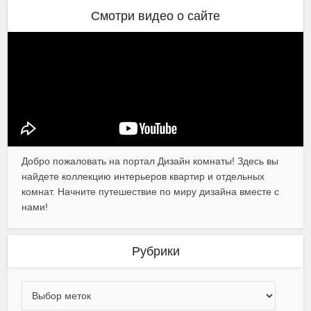
Смотри видео о сайте
Добро пожаловать на портал Дизайн комнаты! Здесь вы
найдете коллекцию интерьеров квартир и отдельных
комнат. Начните путешествие по миру дизайна вместе с
нами!
Рубрики