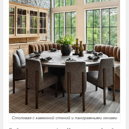
Столовая с каменной стеной и панорамными окнами