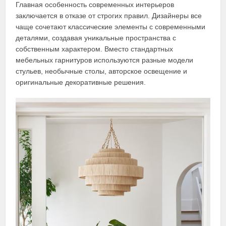
Главная особенность современных интерьеров
заключается в отказе от строгих правил. Дизайнеры все
чаще сочетают классические элементы с современными
деталями, создавая уникальные пространства с
собственным характером. Вместо стандартных
мебельных гарнитуров используются разные модели
стульев, необычные столы, авторское освещение и
оригинальные декоративные решения.