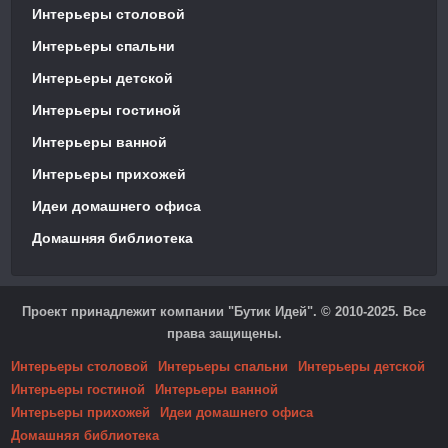
Интерьеры столовой
Интерьеры спальни
Интерьеры детской
Интерьеры гостиной
Интерьеры ванной
Интерьеры прихожей
Идеи домашнего офиса
Домашняя библиотека
Проект принадлежит компании "Бутик Идей". © 2010-2025. Все
права защищены.
Интерьеры столовой
Интерьеры спальни
Интерьеры детской
Интерьеры гостиной
Интерьеры ванной
Интерьеры прихожей
Идеи домашнего офиса
Домашняя библиотека