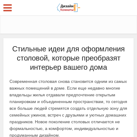
Стильные идеи для оформления
столовой, которые преобразят
интерьер вашего дома
Современная столовая снова становится одним из самых
важных помещений в доме. Если еще недавно многие
владельцы жилья отдавали предпочтение открытым
планировкам и объединенным пространствам, то сегодня
все больше людей стремятся создать отдельную зону для
семейных ужинов, встреч с друзьями и уютных домашних
праздников. Новое поколение столовых отличается не
формальностью, а комфортом, индивидуальностью и
продуманным дизайном.