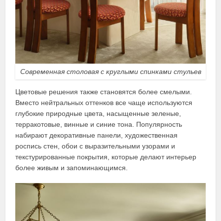
Современная столовая с круглыми спинками стульев
Цветовые решения также становятся более смелыми.
Вместо нейтральных оттенков все чаще используются
глубокие природные цвета, насыщенные зеленые,
терракотовые, винные и синие тона. Популярность
набирают декоративные панели, художественная
роспись стен, обои с выразительными узорами и
текстурированные покрытия, которые делают интерьер
более живым и запоминающимся.