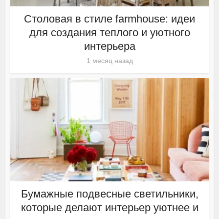
Столовая в стиле farmhouse: идеи
для создания теплого и уютного
интерьера
1 месяц назад
Бумажные подвесные светильники,
которые делают интерьер уютнее и