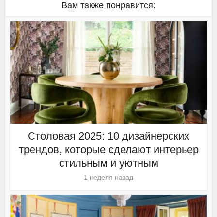
Вам также понравится:
Столовая 2025: 10 дизайнерских
трендов, которые сделают интерьер
стильным и уютным
1 неделя назад