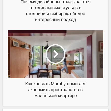
Почему дизайнеры отказываются
от одинаковых стульев в
столовой и выбирают более
интересный подход
Как кровать Murphy помогает
экономить пространство в
маленькой квартире