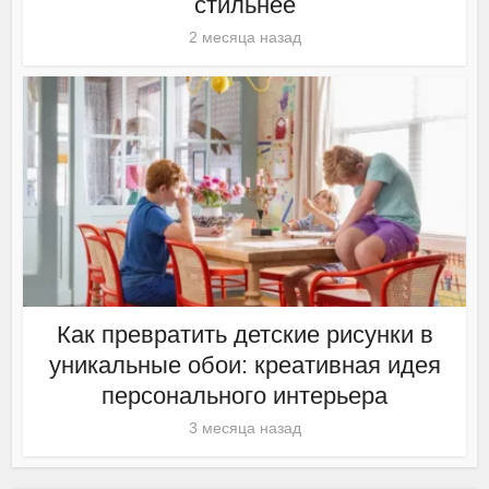
стильнее
2 месяца назад
Как превратить детские рисунки в
уникальные обои: креативная идея
персонального интерьера
3 месяца назад