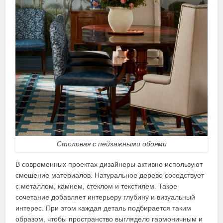
Столовая с пейзажными обоями
В современных проектах дизайнеры активно используют
смешение материалов. Натуральное дерево соседствует
с металлом, камнем, стеклом и текстилем. Такое
сочетание добавляет интерьеру глубину и визуальный
интерес. При этом каждая деталь подбирается таким
образом, чтобы пространство выглядело гармоничным и