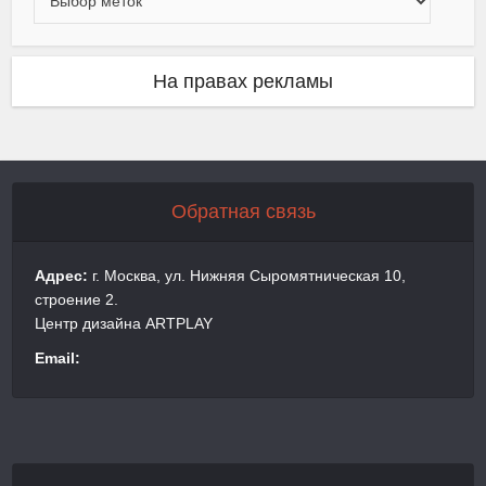
На правах рекламы
Обратная связь
Адрес:
г. Москва, ул. Нижняя Сыромятническая 10,
строение 2.
Центр дизайна ARTPLAY
Email: