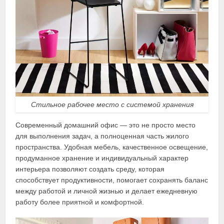
Стильное рабочее место с системой хранения
Современный домашний офис — это не просто место
для выполнения задач, а полноценная часть жилого
пространства. Удобная мебель, качественное освещение,
продуманное хранение и индивидуальный характер
интерьера позволяют создать среду, которая
способствует продуктивности, помогает сохранять баланс
между работой и личной жизнью и делает ежедневную
работу более приятной и комфортной.