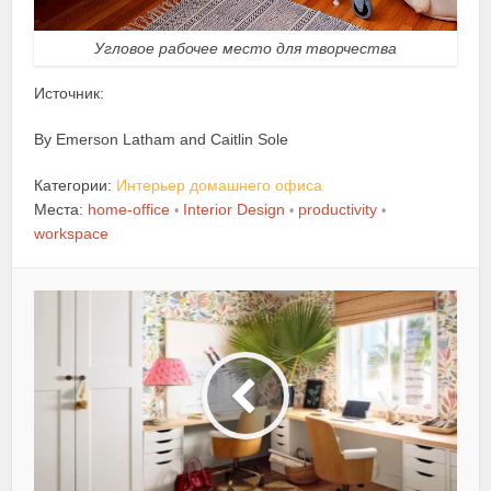
Угловое рабочее место для творчества
Источник:
By Emerson Latham and Caitlin Sole
Категории:
Интерьер домашнего офиса
Места:
home-office
Interior Design
productivity
•
•
•
workspace