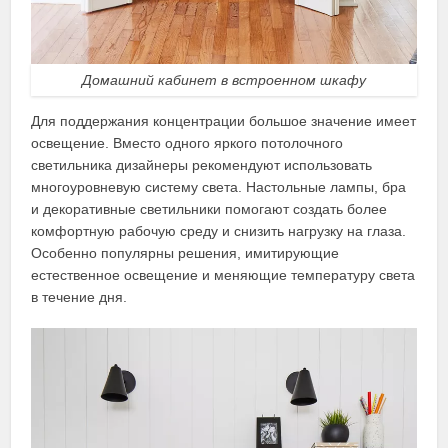
Домашний кабинет в встроенном шкафу
Для поддержания концентрации большое значение имеет
освещение. Вместо одного яркого потолочного
светильника дизайнеры рекомендуют использовать
многоуровневую систему света. Настольные лампы, бра
и декоративные светильники помогают создать более
комфортную рабочую среду и снизить нагрузку на глаза.
Особенно популярны решения, имитирующие
естественное освещение и меняющие температуру света
в течение дня.