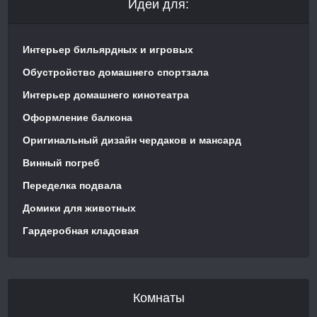
Идеи для:
Интерьер бильярдных и игровых
Обустройство домашнего спортзала
Интерьер домашнего кинотеатра
Оформление балкона
Оригинальный дизайн чердаков и мансард
Винный погреб
Переделка подвала
Домики для животных
Гардеробная кладовая
Комнаты