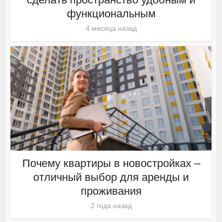
функциональным
4 месяца назад
Почему квартиры в новостройках –
отличный выбор для аренды и
проживания
2 года назад