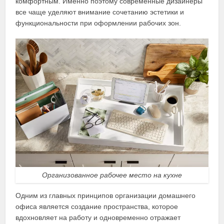
комфортным. Именно поэтому современные дизайнеры
все чаще уделяют внимание сочетанию эстетики и
функциональности при оформлении рабочих зон.
Организованное рабочее место на кухне
Одним из главных принципов организации домашнего
офиса является создание пространства, которое
вдохновляет на работу и одновременно отражает