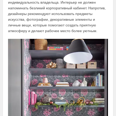
индивидуальность владельца. Интерьер не должен
напоминать безликий корпоративный кабинет. Напротив,
дизайнеры рекомендуют использовать предметы
искусства, фотографии, декоративные элементы и
личные вещи, которые помогают создать приятную
атмосферу и делают рабочее место более уютным.