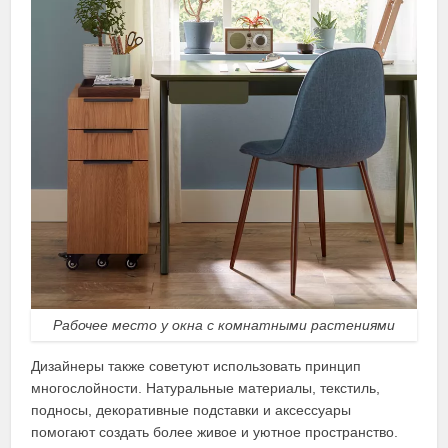
Рабочее место у окна с комнатными растениями
Дизайнеры также советуют использовать принцип
многослойности. Натуральные материалы, текстиль,
подносы, декоративные подставки и аксессуары
помогают создать более живое и уютное пространство.