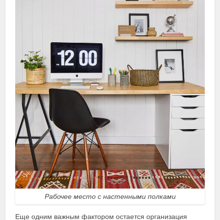
Рабочее место с настенными полками
Еще одним важным фактором остается организация