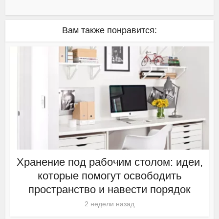
Вам также понравится:
Хранение под рабочим столом: идеи,
которые помогут освободить
пространство и навести порядок
2 недели назад