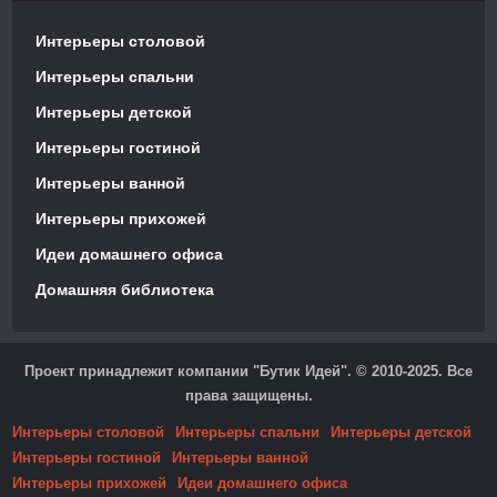
Интерьеры столовой
Интерьеры спальни
Интерьеры детской
Интерьеры гостиной
Интерьеры ванной
Интерьеры прихожей
Идеи домашнего офиса
Домашняя библиотека
Проект принадлежит компании "Бутик Идей". © 2010-2025. Все
права защищены.
Интерьеры столовой
Интерьеры спальни
Интерьеры детской
Интерьеры гостиной
Интерьеры ванной
Интерьеры прихожей
Идеи домашнего офиса