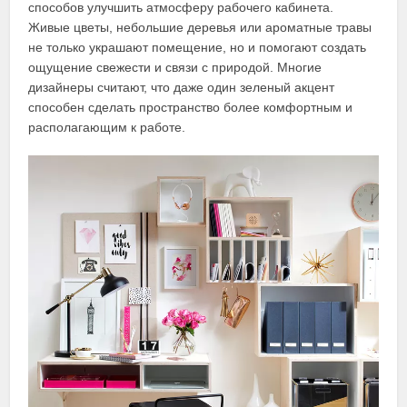
способов улучшить атмосферу рабочего кабинета.
Живые цветы, небольшие деревья или ароматные травы
не только украшают помещение, но и помогают создать
ощущение свежести и связи с природой. Многие
дизайнеры считают, что даже один зеленый акцент
способен сделать пространство более комфортным и
располагающим к работе.