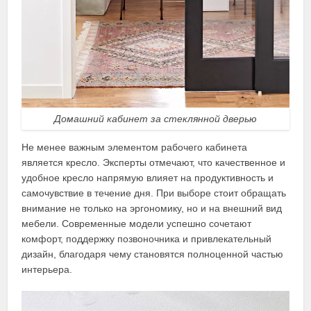
Домашний кабинет за стеклянной дверью
Не менее важным элементом рабочего кабинета
является кресло. Эксперты отмечают, что качественное и
удобное кресло напрямую влияет на продуктивность и
самочувствие в течение дня. При выборе стоит обращать
внимание не только на эргономику, но и на внешний вид
мебели. Современные модели успешно сочетают
комфорт, поддержку позвоночника и привлекательный
дизайн, благодаря чему становятся полноценной частью
интерьера.