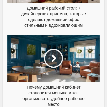
Домашний рабочий стол: 7
дизайнерских приемов, которые
сделают домашний офис
стильным и вдохновляющим
Почему домашний кабинет
становится меньше и как
организовать удобное рабочее
место