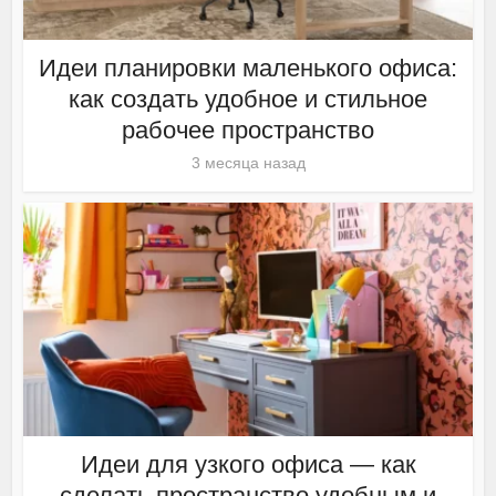
Идеи планировки маленького офиса:
как создать удобное и стильное
рабочее пространство
3 месяца назад
Идеи для узкого офиса — как
сделать пространство удобным и