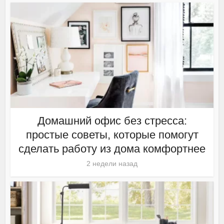
Домашний офис без стресса:
простые советы, которые помогут
сделать работу из дома комфортнее
2 недели назад