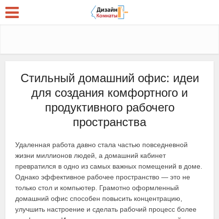
Стильный домашний офис: идеи
для создания комфортного и
продуктивного рабочего
пространства
Удаленная работа давно стала частью повседневной
жизни миллионов людей, а домашний кабинет
превратился в одно из самых важных помещений в доме.
Однако эффективное рабочее пространство — это не
только стол и компьютер. Грамотно оформленный
домашний офис способен повысить концентрацию,
улучшить настроение и сделать рабочий процесс более