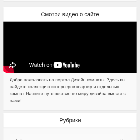
Смотри видео о сайте
Добро пожаловать на портал Дизайн комнаты! Здесь вы
найдете коллекцию интерьеров квартир и отдельных
комнат. Начните путешествие по миру дизайна вместе с
нами!
Рубрики