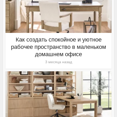
Как создать спокойное и уютное
рабочее пространство в маленьком
домашнем офисе
3 месяца назад