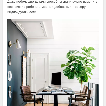
Даже небольшие детали способны значительно изменить
восприятие рабочего места и добавить интерьеру
индивидуальности.