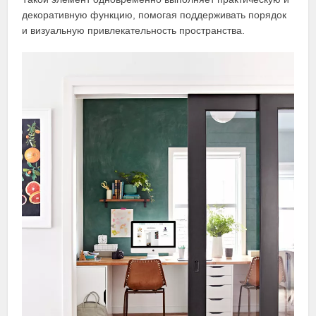
декоративную функцию, помогая поддерживать порядок
и визуальную привлекательность пространства.