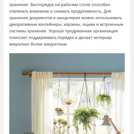
хранения. Беспорядок на рабочем столе способен
отвлекать внимание и снижать продуктивность. Для
хранения документов и канцелярии можно использовать
декоративные контейнеры, корзины, ящики и встроенные
системы хранения. Хорошо продуманная организация
помогает поддерживать порядок и делает интерьер
визуально более аккуратным.