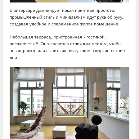
В интерьере доминирует некая приятная простота:
промышленный стиль и минимализм идут рука об руку,
создавая удобное и современное жилое помещение.
Небольшая терраса, пристроенная к гостиной,
расширяет её. Она является отличным местом, чтобы
позавтракать или выпить чашечку кофе в жаркие летние
дни.