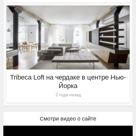
Tribeca Loft на чердаке в центре Нью-
Йорка
2 года назад
Смотри видео о сайте