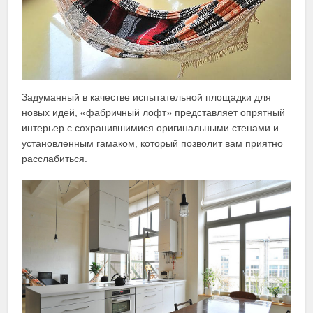
Задуманный в качестве испытательной площадки для
новых идей, «фабричный лофт» представляет опрятный
интерьер с сохранившимися оригинальными стенами и
установленным гамаком, который позволит вам приятно
расслабиться.