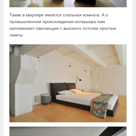
Также в квартире имеется спальная комната. А о
промышленном происхождении интерьера нам
напоминают свисающие с высокого потолка простые
лампы.