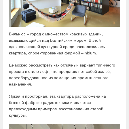
Вильнюс – город с множеством красивых зданий,
возвышающийся над Балтийским морем. В этой
вдохновляющей культурной среде расположилась
квартира, спроектированная фирмой –Inblum.
Её можно рассмотреть как отличный вариант типичного
проекта в стиле лофт, что представляет собой жильё,
переоборудованное из помещения промышленного
назначения.
Яркая и просторная, эта квартира расположена на
бывшей фабрике радиотехники и является
превосходным примером восстановления старой
культуры.