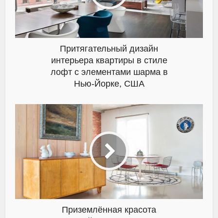
Притягательный дизайн
интерьера квартиры в стиле
лофт с элементами шарма в
Нью-Йорке, США
Приземлённая красота