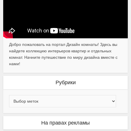
Добро пожаловать на портал Дизайн комнаты! Здесь вы
найдете коллекцию интерьеров квартир и отдельных
комнат. Начните путешествие по миру дизайна вместе с
нами!
Рубрики
На правах рекламы