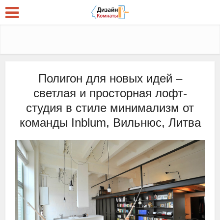
Полигон для новых идей –
светлая и просторная лофт-
студия в стиле минимализм от
команды Inblum, Вильнюс, Литва