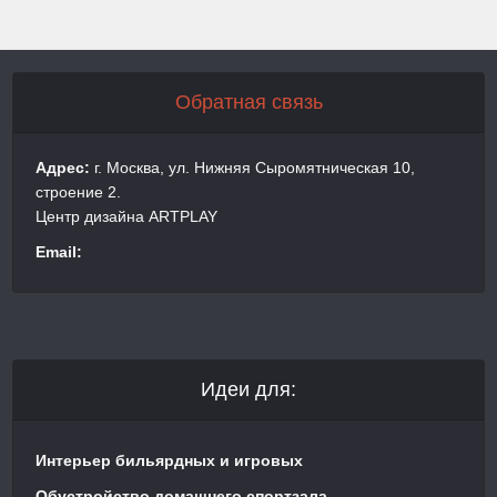
Обратная связь
Адрес:
г. Москва, ул. Нижняя Сыромятническая 10,
строение 2.
Центр дизайна ARTPLAY
Email:
Идеи для:
Интерьер бильярдных и игровых
Обустройство домашнего спортзала