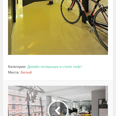
Категории:
Дизайн интерьера в стиле лофт
Места:
Белый