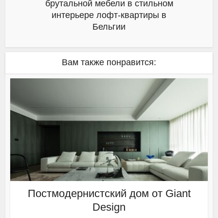
брутальной мебели в стильном
интерьере лофт-квартиры в
Бельгии
Вам также понравится:
Постмодернистский дом от Giant
Design