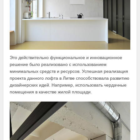
Это действительно функциональное и инновационное
решение было реализовано с использованием
минимальных средств и ресурсов. Успешная реализация
проекта данного лофта в Литве способствовала развитию
дизайнерских идей. Например, использовать чердачные
помещения в качестве жилой площади.