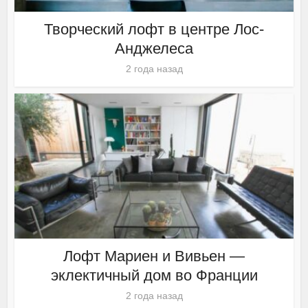
Творческий лофт в центре Лос-
Анджелеса
2 года назад
Лофт Мариен и Вивьен —
эклектичный дом во Франции
2 года назад