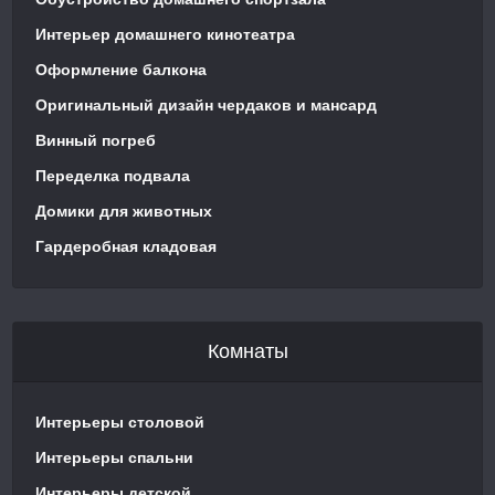
Интерьер домашнего кинотеатра
Оформление балкона
Оригинальный дизайн чердаков и мансард
Винный погреб
Переделка подвала
Домики для животных
Гардеробная кладовая
Комнаты
Интерьеры столовой
Интерьеры спальни
Интерьеры детской