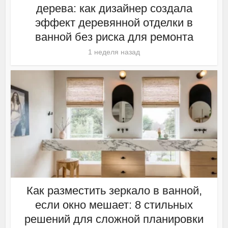
дерева: как дизайнер создала
эффект деревянной отделки в
ванной без риска для ремонта
1 неделя назад
Как разместить зеркало в ванной,
если окно мешает: 8 стильных
решений для сложной планировки