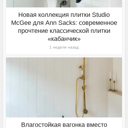
Новая коллекция плитки Studio
McGee для Ann Sacks: современное
прочтение классической плитки
«кабанчик»
1 неделя назад
Влагостойкая вагонка вместо