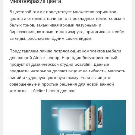
Многообразие цвета
В цветовой гамме присутствует множество вариантов
цветов и оттенков, начиная от прохладных тёмно-серых и
белых тонов, заканчивая яркими лазурными и
бирюзовыми, которые гипнотизируют, притягивают к себе
взгляды, расслабляя одним своим видом.
Представляем линию потрясающих комплектов мебели
для ванной Atelier Lineup. Еще один безукоризненный
продукт от дизайнерской студии Scavolini. Данные
предметы интерьера делают акцент на гибкость, мягкость
линий и чудесную цветовую гамму. Если вы ищете
совершенные и простые решения для новой ванной
комнаты — Atelier Lineup для вас.