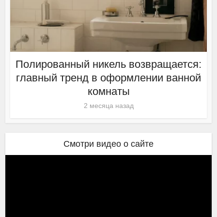
Полированный никель возвращается:
главный тренд в оформлении ванной
комнаты
2 месяца назад
Смотри видео о сайте