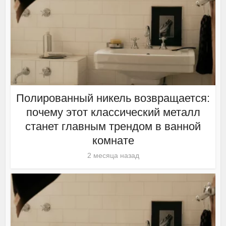
Полированный никель возвращается:
почему этот классический металл
станет главным трендом в ванной
комнате
2 месяца назад