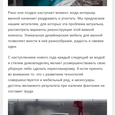
Рано или поздно наступает момент, когда интерьер
ванной начинает раздражать и угнетать. Мы предлагаем
нашим читателям, для которых эта проблема актуальна,
рассмотреть варианты реконструкции этой важной
комнаты. Уникальная дизайнерская мебель для ванной
позволяет внести в неё разнообразие, радость и свежие
идеи.
С наступлением нового года каждый следящий за модой
и стилем домовладелец желает усовершенствовать свою
уборную либо сделать перепланировку. А если принять
во внимание то, что с развитием технологий
совершенствуется и мебельный ряд, и аксессуары,
достичь желаемого результата при наличии фантазии не
составит труда.