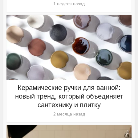
1 неделя назад
Керамические ручки для ванной:
новый тренд, который объединяет
сантехнику и плитку
2 месяца назад