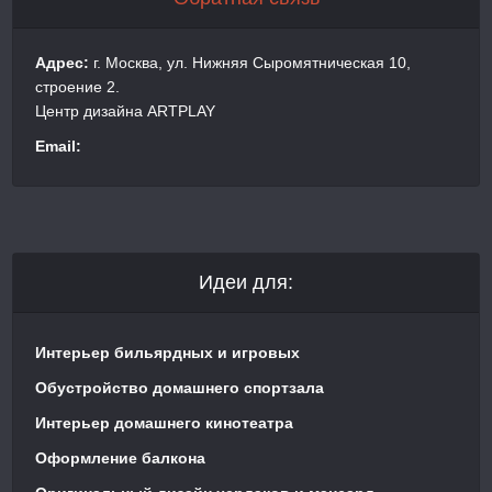
Адрес:
г. Москва, ул. Нижняя Сыромятническая 10,
строение 2.
Центр дизайна ARTPLAY
Email:
Идеи для:
Интерьер бильярдных и игровых
Обустройство домашнего спортзала
Интерьер домашнего кинотеатра
Оформление балкона