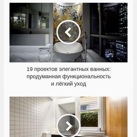
19 проектов элегантных ванных:
продуманная функциональность
и лёгкий уход