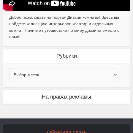
Добро пожаловать на портал Дизайн комнаты! Здесь вы
найдете коллекцию интерьеров квартир и отдельных
комнат. Начните путешествие по миру дизайна вместе с
нами!
Рубрики
На правах рекламы
Обратная связь