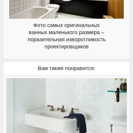
Фото самых оригинальных
ванных маленького размера –
поразительная изворотливость
проектировщиков
Вам также понравится: