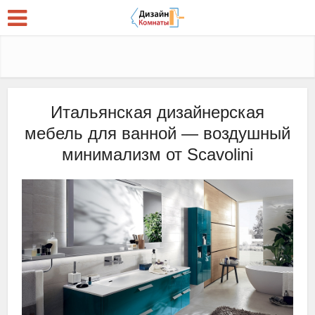
Итальянская дизайнерская
мебель для ванной — воздушный
минимализм от Scavolini