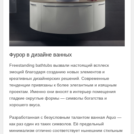
Фурор в дизайне ванных
Freestanding bathtubs вызвали настоящий всплеск
эмоций благодаря созданию новых элементов и
креативных дизайнерских решений. Современные
тенденции привязаны к более элегантным и изящным
проектам. Именно они вносят в интерьер помещения
гладкие округлые формы — символы богатства и
хорошего вкуса.
Разработанная с безусловным талантом ванная Aquo —
как раз один из таких символов. Её предельный
минимализм отлично соответствует нынешним стильным