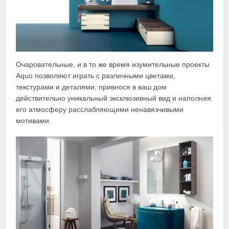
Очаровательные, и в то же время изумительные проекты
Aquo позволяют играть с различными цветами,
текстурами и деталями, привнося в ваш дом
действительно уникальный эксклюзивный вид и наполняя
его атмосферу расслабляющими ненавязчивыми
мотивами.