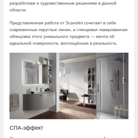
разработкам и художественным решениям в данной
области.
Представленная работа от Scavolini сочетает в себе
современные округлые линии, а глянцевая лакированная
облицовка этого уникального предмета — мечта об
идеальной поверхности, воплощённая в реальность.
СПА-эффект