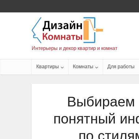
Интерьеры и декор квартир и комнат
Квартиры
Комнаты
Для работы
Выбираем 
понятный ин
по стиля