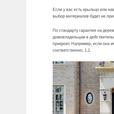
Если у вас есть крыльцо или на
выбор материалов будет не при
По стандарту гарантия на дерев
домовладельцам в действительн
прикроет. Например, если она и
соответственно, 1,2.