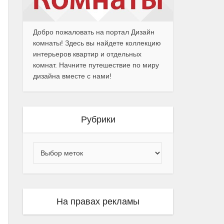
Добро пожаловать на портал Дизайн
комнаты! Здесь вы найдете коллекцию
интерьеров квартир и отдельных
комнат. Начните путешествие по миру
дизайна вместе с нами!
Рубрики
На правах рекламы