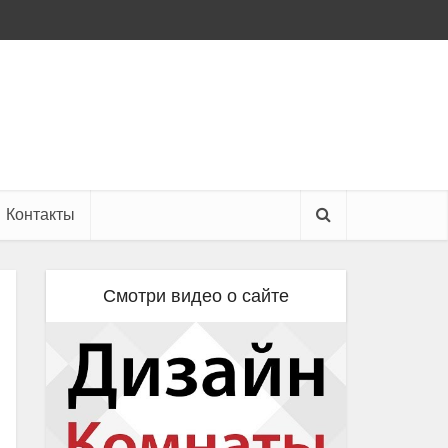
Контакты
Смотри видео о сайте