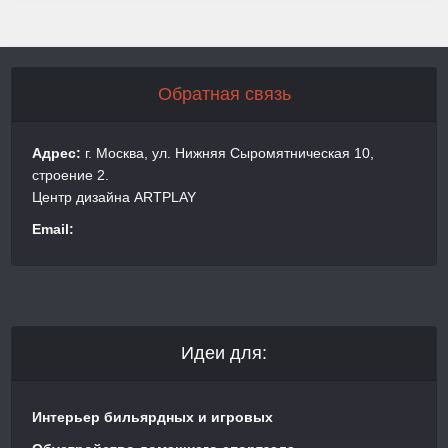
Обратная связь
Адрес:
г. Москва, ул. Нижняя Сыромятническая 10,
строение 2.
Центр дизайна ARTPLAY
Email:
Идеи для:
Интерьер бильярдных и игровых