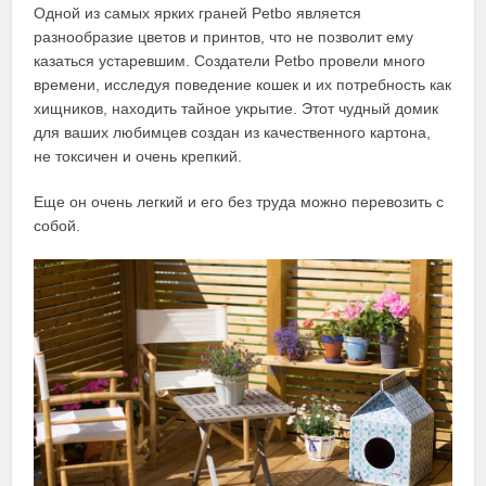
Одной из самых ярких граней Petbo является
разнообразие цветов и принтов, что не позволит ему
казаться устаревшим. Создатели Petbo провели много
времени, исследуя поведение кошек и их потребность как
хищников, находить тайное укрытие. Этот чудный домик
для ваших любимцев создан из качественного картона,
не токсичен и очень крепкий.
Еще он очень легкий и его без труда можно перевозить с
собой.