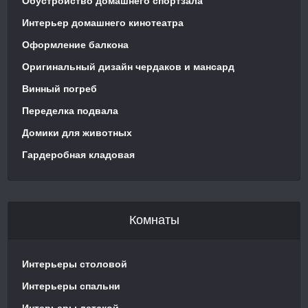
Обустройство домашнего спортзала
Интерьер домашнего кинотеатра
Оформление балкона
Оригинальный дизайн чердаков и мансард
Винный погреб
Переделка подвала
Домики для животных
Гардеробная кладовая
Комнаты
Интерьеры столовой
Интерьеры спальни