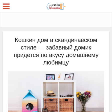
Кошкин дом в скандинавском
стиле — забавный домик
придется по вкусу домашнему
любимцу