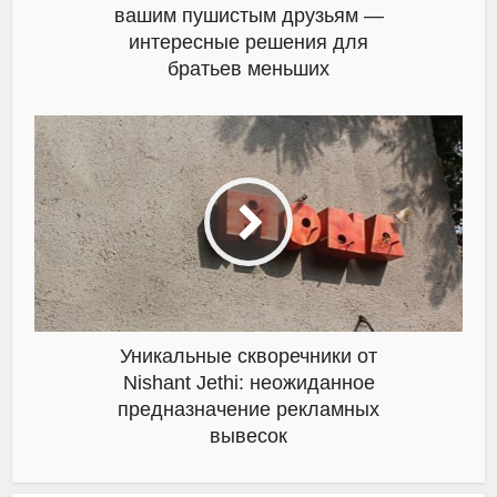
вашим пушистым друзьям —
интересные решения для
братьев меньших
Уникальные скворечники от
Nishant Jethi: неожиданное
предназначение рекламных
вывесок