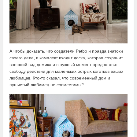
А чтобы доказать, что создатели Petbo и правда знатоки
своего дела, в комплект входит доска, которая сохранит
внешний вид домика и в нужный момент предоставит
свободу действий для маленьких острых коготков ваших
любимцев. Кто-то сказал, что современный дом и
пушистый любимец не совместимы?