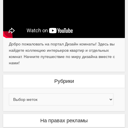
Добро пожаловать на портал Дизайн комнаты! Здесь вы
найдете коллекцию интерьеров квартир и отдельных
комнат. Начните путешествие по миру дизайна вместе с
нами!
Рубрики
На правах рекламы