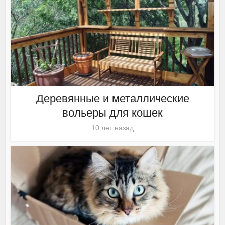
Деревянные и металлические
вольеры для кошек
10 лет назад