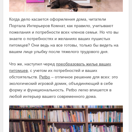
Когда дело касается оформления дома, читатели
Портала Интерьеров Комнат, как правило, учитывают
пожелания и потребности всех членов семьи. Но что вы
знаете о потребностях и желаниях ваших пушистых
питомцев? Они ведь на все готовы, только бы видеть на
вашем лице улыбку после тяжелого трудового дня.
Что же, наступил черед
преобразовать жилье ваших
питомцев
, с учетом их потребностей и ваших
обстоятельств.
Petbo
– отличное решение для всех: это
экологический игровой домик, объединяющий в себе
форму и функциональность. Petbo легко впишется в
любой интерьер вашего современного дома.