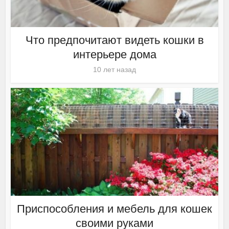
Что предпочитают видеть кошки в
интерьере дома
10 лет назад
Приспособления и мебель для кошек
своими руками