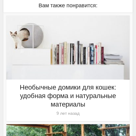
Вам также понравится:
Необычные домики для кошек:
удобная форма и натуральные
материалы
9 лет назад