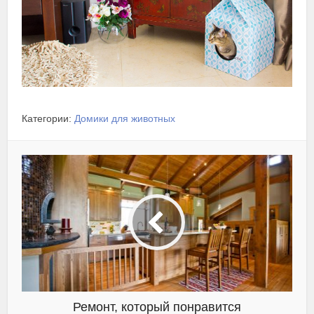
Категории:
Домики для животных
Ремонт, который понравится