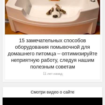
15 замечательных способов
оборудования помывочной для
домашнего питомца – оптимизируйте
неприятную работу, следуя нашим
полезным советам
11 лет назад
Смотри видео о сайте