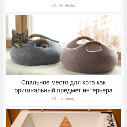
10 лет назад
Спальное место для кота как
оригинальный предмет интерьера
10 лет назад