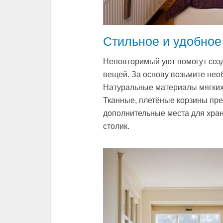
Стильное и удобное
Неповторимый уют помогут соз
вещей. За основу возьмите нео
Натуральные материалы мягких
Тканные, плетёные корзины пре
дополнительные места для хран
столик.