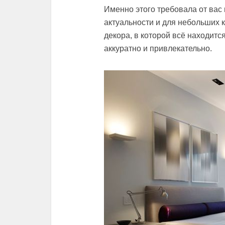
Именно этого требовала от вас 
актуальности и для небольших
декора, в которой всё находитс
аккуратно и привлекательно.