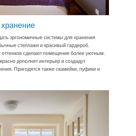
 хранение
дать эргономичные системы для хранения
бычные стеллажи и красивый гардероб.
 оттенков сделают помещение более уютным.
красно дополнят интерьер и создадут
ения. Пригодятся также скамейки, пуфики и