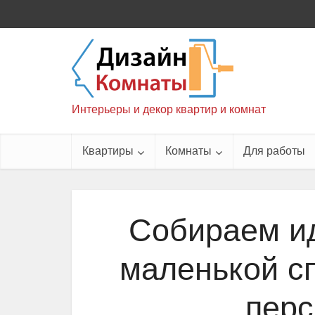
Интерьеры и декор квартир и комнат
Квартиры
Комнаты
Для работы
Собираем ид
маленькой с
перс