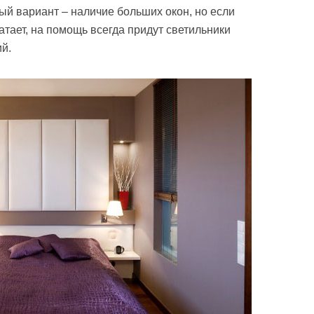
й вариант – наличие больших окон, но если
тает, на помощь всегда придут светильники
й.