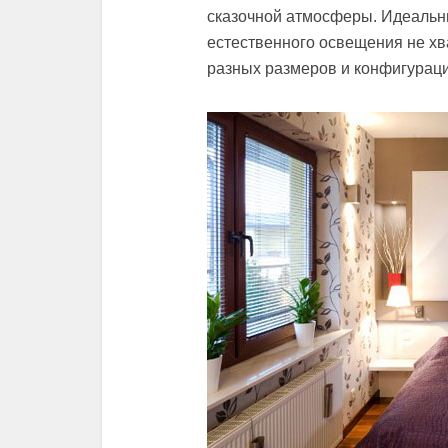
сказочной атмосферы. Идеальны
естественного освещения не хва
разных размеров и конфигураци