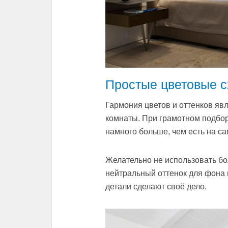
Простые цветовые 
Гармония цветов и оттенков я
комнаты. При грамотном подбор
намного больше, чем есть на са
Желательно не использовать бол
нейтральный оттенок для фона 
детали сделают своё дело.