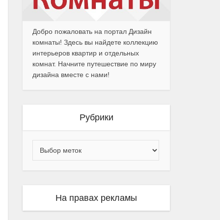
Добро пожаловать на портал Дизайн
комнаты! Здесь вы найдете коллекцию
интерьеров квартир и отдельных
комнат. Начните путешествие по миру
дизайна вместе с нами!
Рубрики
На правах рекламы