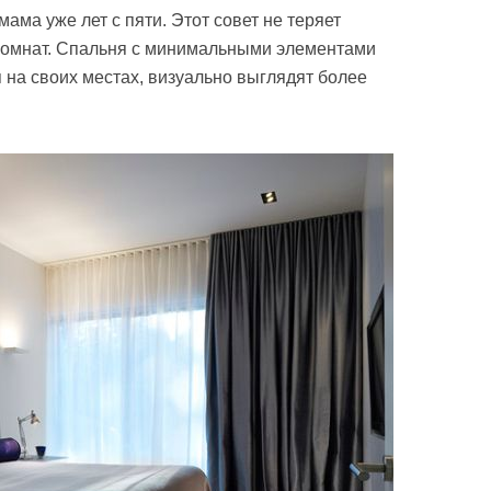
мама уже лет с пяти. Этот совет не теряет
 комнат. Спальня с минимальными элементами
я на своих местах, визуально выглядят более