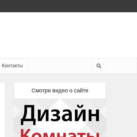
Контакты
Смотри видео о сайте