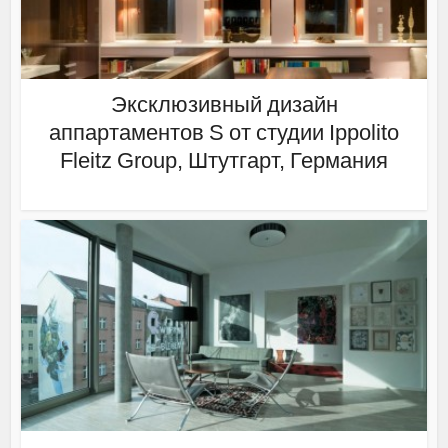
Эксклюзивный дизайн
аппартаментов S от студии Ippolito
Fleitz Group, Штутгарт, Германия