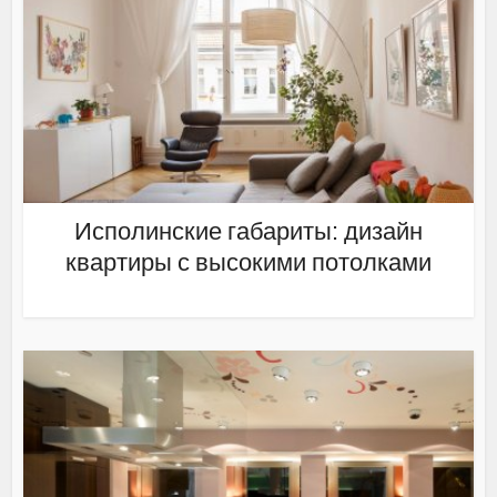
Исполинские габариты: дизайн
квартиры с высокими потолками