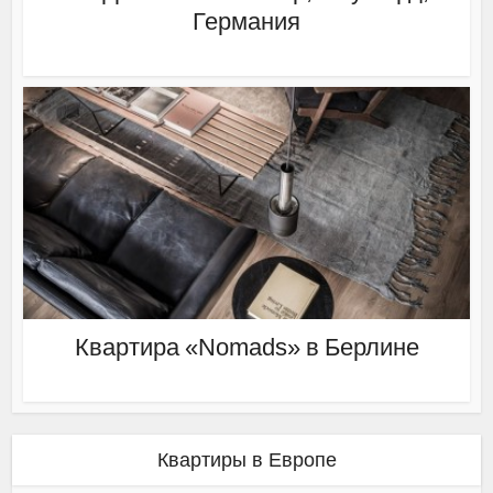
Германия
Квартира «Nomads» в Берлине
Квартиры в Европе