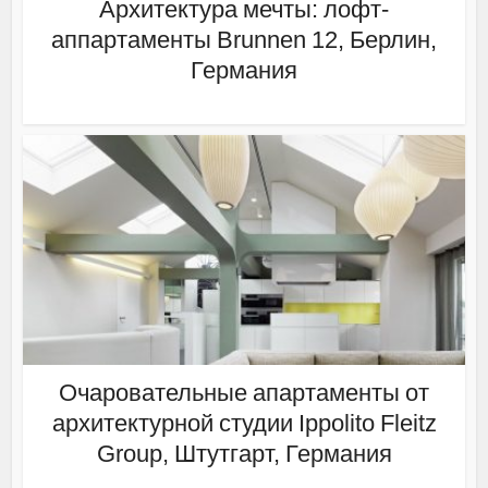
Архитектура мечты: лофт-
аппартаменты Brunnen 12, Берлин,
Германия
Очаровательные апартаменты от
архитектурной студии Ippolito Fleitz
Group, Штутгарт, Германия