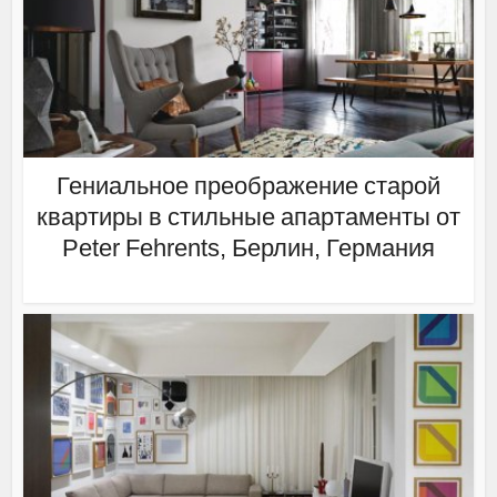
Гениальное преображение старой
квартиры в стильные апартаменты от
Peter Fehrents, Берлин, Германия