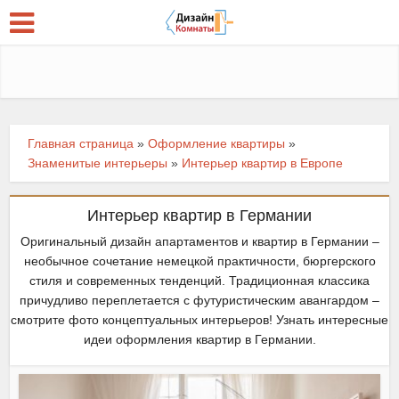
Главная страница
»
Оформление квартиры
»
Знаменитые интерьеры
»
Интерьер квартир в Европе
Интерьер квартир в Германии
Оригинальный дизайн апартаментов и квартир в Германии –
необычное сочетание немецкой практичности, бюргерского
стиля и современных тенденций. Традиционная классика
причудливо переплетается с футуристическим авангардом –
смотрите фото концептуальных интерьеров! Узнать интересные
идеи оформления квартир в Германии.