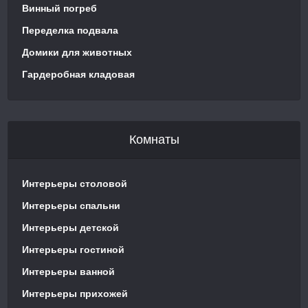
Винный погреб
Переделка подвала
Домики для животных
Гардеробная кладовая
Комнаты
Интерьеры столовой
Интерьеры спальни
Интерьеры детской
Интерьеры гостиной
Интерьеры ванной
Интерьеры прихожей