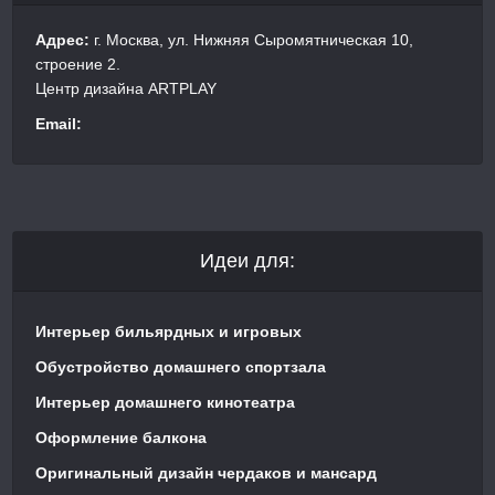
Адрес:
г. Москва, ул. Нижняя Сыромятническая 10,
строение 2.
Центр дизайна ARTPLAY
Email:
Идеи для:
Интерьер бильярдных и игровых
Обустройство домашнего спортзала
Интерьер домашнего кинотеатра
Оформление балкона
Оригинальный дизайн чердаков и мансард