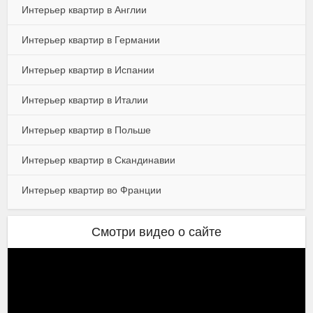
Интерьер квартир в Англии
Интерьер квартир в Германии
Интерьер квартир в Испании
Интерьер квартир в Италии
Интерьер квартир в Польше
Интерьер квартир в Скандинавии
Интерьер квартир во Франции
Смотри видео о сайте