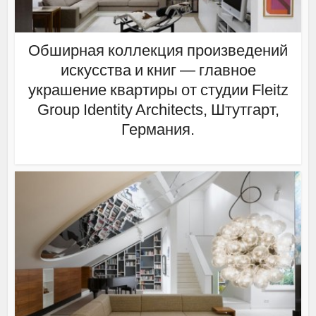
Обширная коллекция произведений
искусства и книг — главное
украшение квартиры от студии Fleitz
Group Identity Architects, Штутгарт,
Германия.