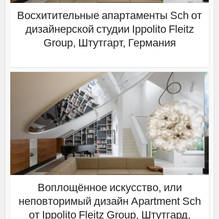
Восхитительные апартаменты Sch от
дизайнерской студии Ippolito Fleitz
Group, Штутгарт, Германия
Воплощённое искусство, или
неповторимый дизайн Apartment Sch
от Ippolito Fleitz Group, Штутгард,