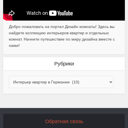
Добро пожаловать на портал Дизайн комнаты! Здесь вы
найдете коллекцию интерьеров квартир и отдельных
комнат. Начните путешествие по миру дизайна вместе с
нами!
Рубрики
Обратная связь