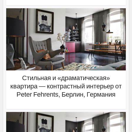
Стильная и «драматическая»
квартира — контрастный интерьер от
Peter Fehrents, Берлин, Германия